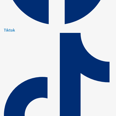
Tiktok