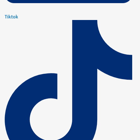
Tiktok