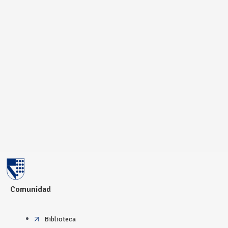
Comunidad
Biblioteca