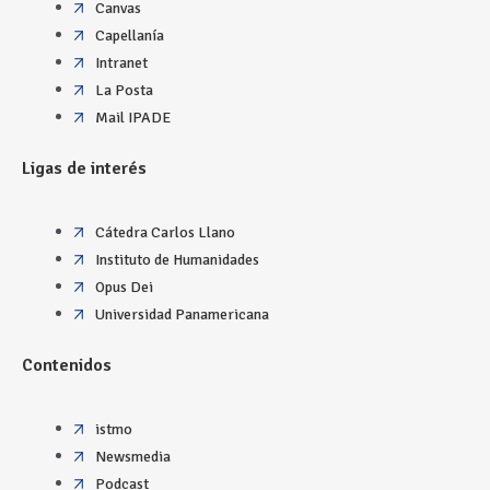
Canvas
Capellanía
Intranet
La Posta
Mail IPADE
Ligas de interés
Cátedra Carlos Llano
Instituto de Humanidades
Opus Dei
Universidad Panamericana
Contenidos
istmo
Newsmedia
Podcast