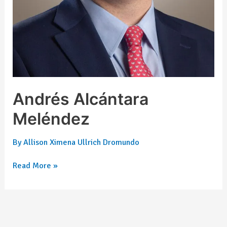
Andrés Alcántara
Meléndez
By
Allison Ximena Ullrich Dromundo
Read More »