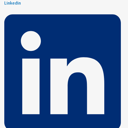
Linkedin