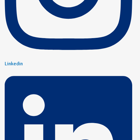
Linkedin