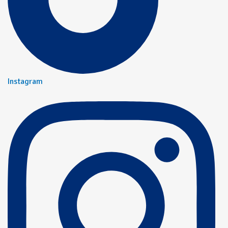
Instagram