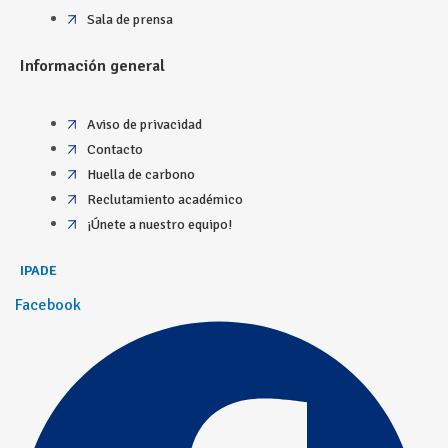
Sala de prensa
Información general
Aviso de privacidad
Contacto
Huella de carbono
Reclutamiento académico
¡Únete a nuestro equipo!
IPADE
Facebook