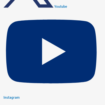
Youtube
Instagram