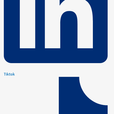
Tiktok