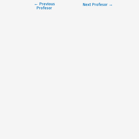
←
Previous
Next Profesor
→
Profesor