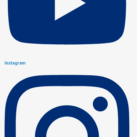
Instagram