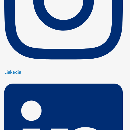
Linkedin