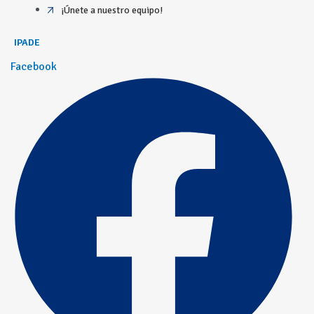
¡Únete a nuestro equipo!
IPADE
Facebook