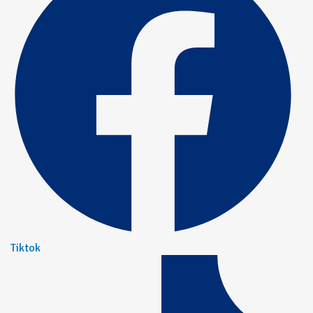
Tiktok