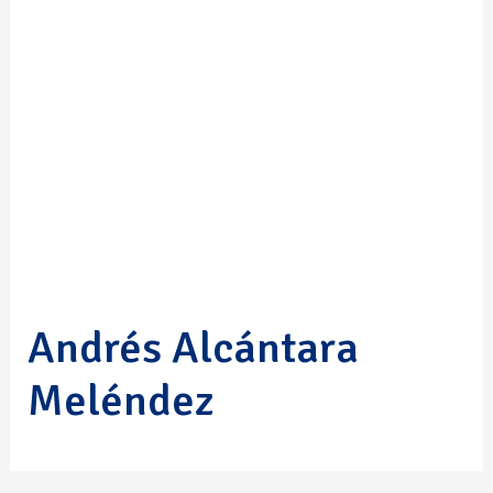
Andrés Alcántara
Meléndez