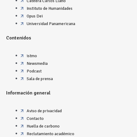
Cátedra Carlos Llano
Instituto de Humanidades
Opus Dei
Universidad Panamericana
Contenidos
istmo
Newsmedia
Podcast
Sala de prensa
Información general
Aviso de privacidad
Contacto
Huella de carbono
Reclutamiento académico