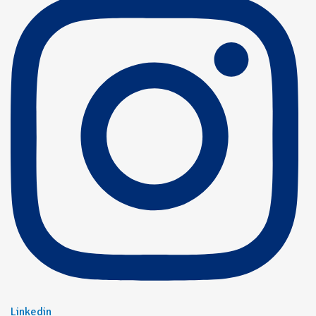
Linkedin