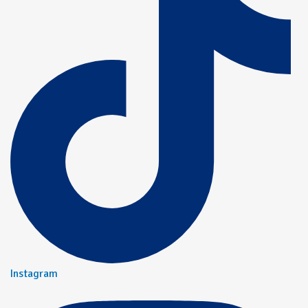
Instagram