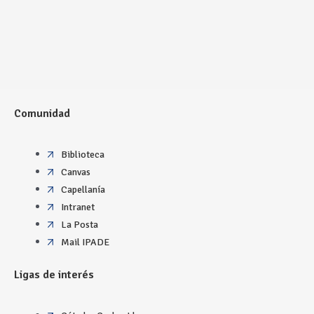
Comunidad
Biblioteca
Canvas
Capellanía
Intranet
La Posta
Mail IPADE
Ligas de interés