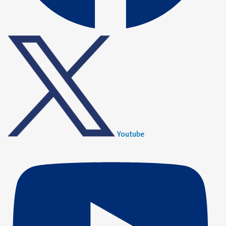
Youtube