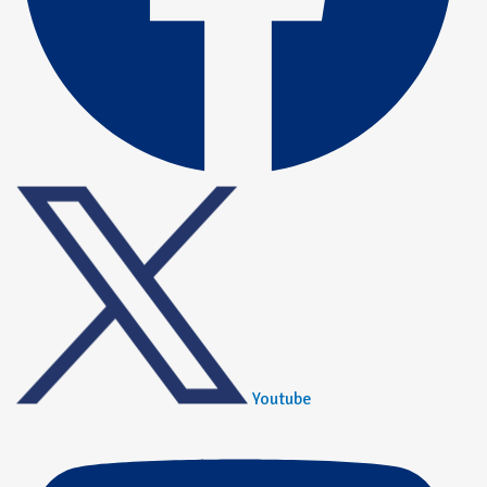
Youtube