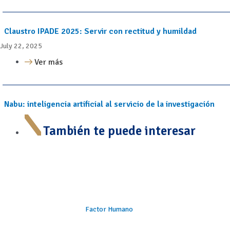
Claustro IPADE 2025: Servir con rectitud y humildad
July 22, 2025
Ver más
Nabu: inteligencia artificial al servicio de la investigación
También te puede interesar
Factor Humano