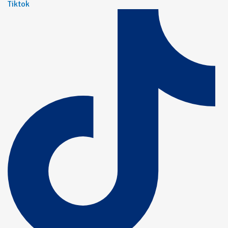
Tiktok