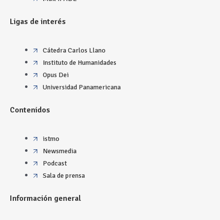
Ligas de interés
Cátedra Carlos Llano
Instituto de Humanidades
Opus Dei
Universidad Panamericana
Contenidos
istmo
Newsmedia
Podcast
Sala de prensa
Información general