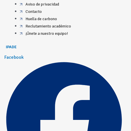
Aviso de privacidad
Contacto
Huella de carbono
Reclutamiento académico
¡Únete a nuestro equipo!
IPADE
Facebook