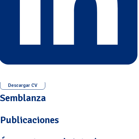
Descargar CV
Semblanza
Publicaciones