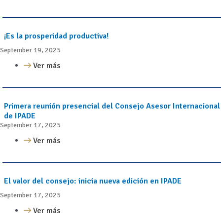
¡Es la prosperidad productiva!
September 19, 2025
Ver más
Primera reunión presencial del Consejo Asesor Internacional
de IPADE
September 17, 2025
Ver más
El valor del consejo: inicia nueva edición en IPADE
September 17, 2025
Ver más