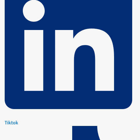
Tiktok