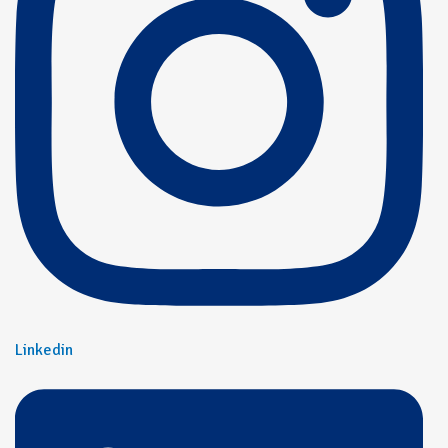
Linkedin