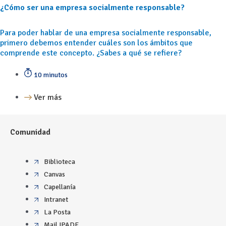
¿Cómo ser una empresa socialmente responsable?
Para poder hablar de una empresa socialmente responsable,
primero debemos entender cuáles son los ámbitos que
comprende este concepto. ¿Sabes a qué se refiere?
10 minutos
Ver más
Comunidad
Biblioteca
Canvas
Capellanía
Intranet
La Posta
Mail IPADE