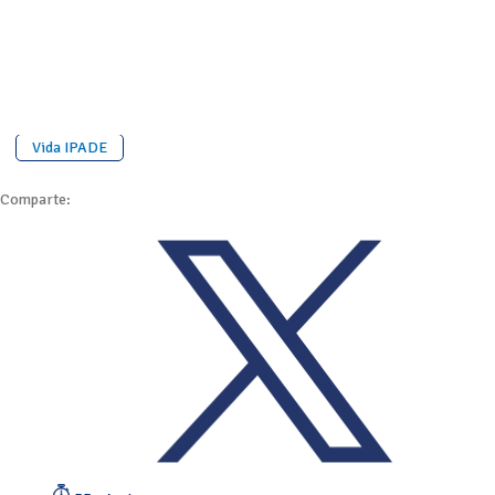
Vida IPADE
Comparte: