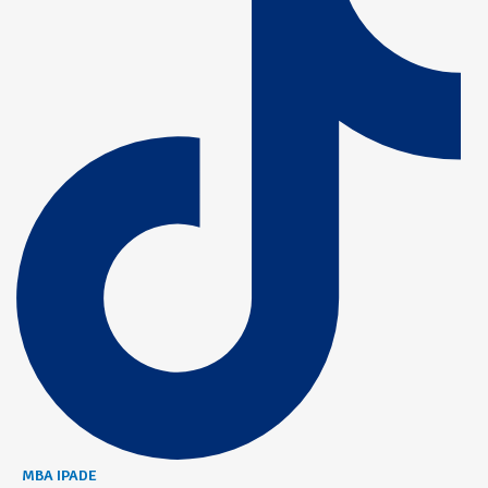
MBA IPADE