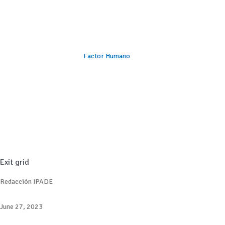
Factor Humano
Exit grid
Redacción IPADE
June 27, 2023