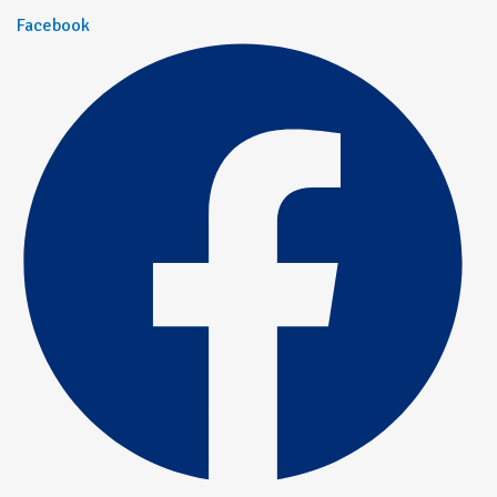
Facebook