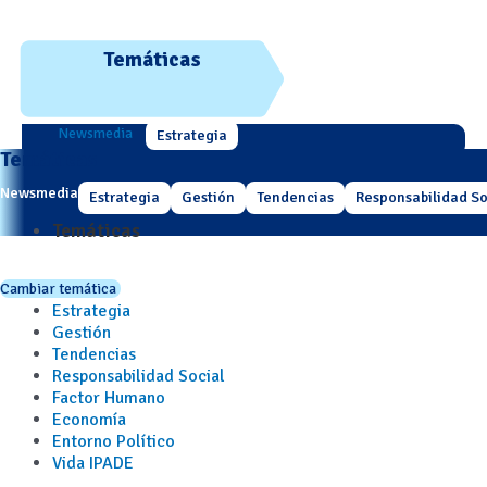
Temáticas
Newsmedia
Estrategia
Temáticas
Newsmedia
Estrategia
Gestión
Tendencias
Responsabilidad So
Temáticas
Cambiar temática
Estrategia
Gestión
Tendencias
Responsabilidad Social
Factor Humano
Economía
Entorno Político
Vida IPADE