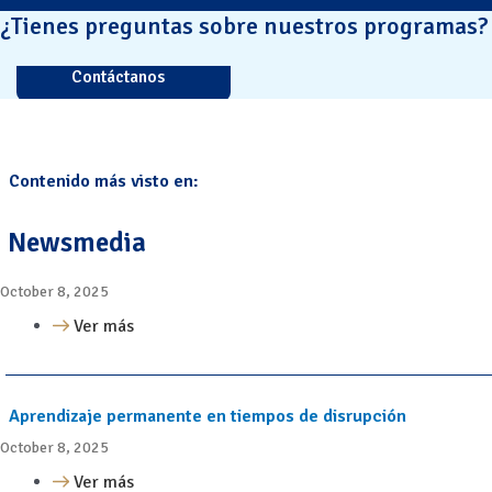
¿Tienes preguntas sobre nuestros programas?
Contáctanos
Contenido más visto en:
Newsmedia
October 8, 2025
Ver más
Aprendizaje permanente en tiempos de disrupción
October 8, 2025
Ver más