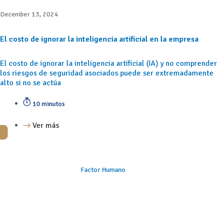
December 13, 2024
El costo de ignorar la inteligencia artificial en la empresa
El costo de ignorar la inteligencia artificial (IA) y no comprender
los riesgos de seguridad asociados puede ser extremadamente
alto si no se actúa
10 minutos
Ver más
Factor Humano