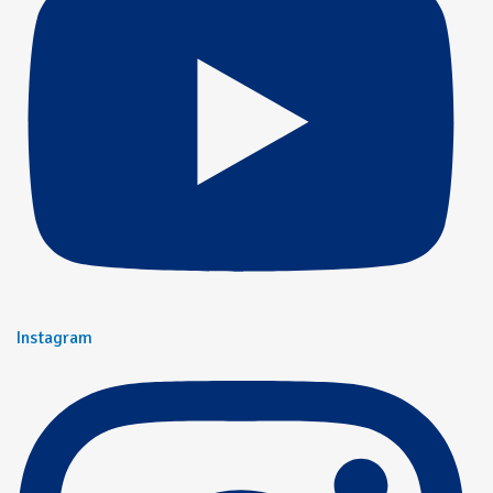
Instagram