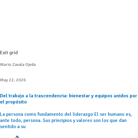
Exit grid
Mario Zavala Ojeda
May 22, 2026
Del trabajo a la trascendencia: bienestar y equipos unidos por
el propósito
La persona como fundamento del liderazgo El ser humano es,
ante todo, persona. Sus principios y valores son los que dan
sentido a su