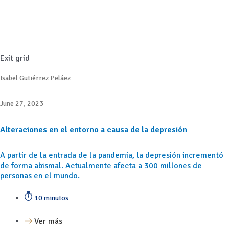
Exit grid
Isabel Gutiérrez Peláez
June 27, 2023
Alteraciones en el entorno a causa de la depresión
A partir de la entrada de la pandemia, la depresión incrementó
de forma abismal. Actualmente afecta a 300 millones de
personas en el mundo.
10 minutos
Ver más