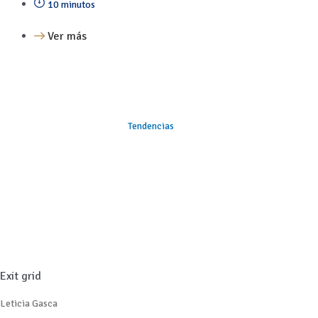
10 minutos
Ver más
Tendencias
Exit grid
Leticia Gasca