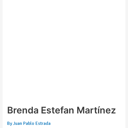
Brenda Estefan Martínez
By
Juan Pablo Estrada