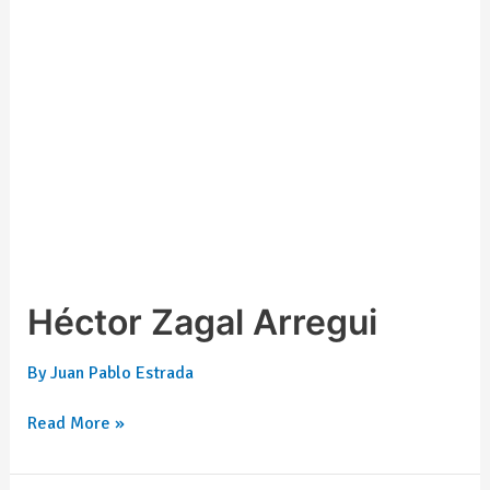
Héctor Zagal Arregui
By
Juan Pablo Estrada
Read More »