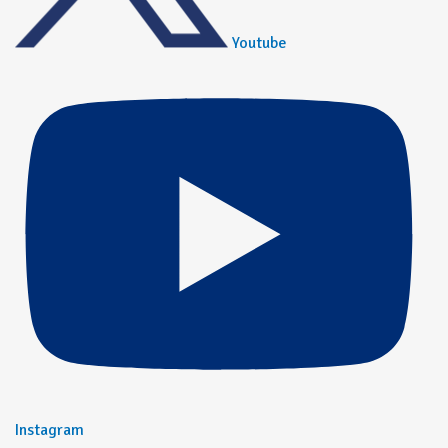
Youtube
Instagram