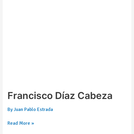
Francisco Díaz Cabeza
By
Juan Pablo Estrada
Read More »