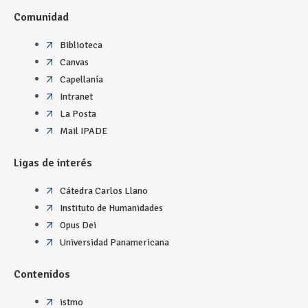
Comunidad
Biblioteca
Canvas
Capellanía
Intranet
La Posta
Mail IPADE
Ligas de interés
Cátedra Carlos Llano
Instituto de Humanidades
Opus Dei
Universidad Panamericana
Contenidos
istmo