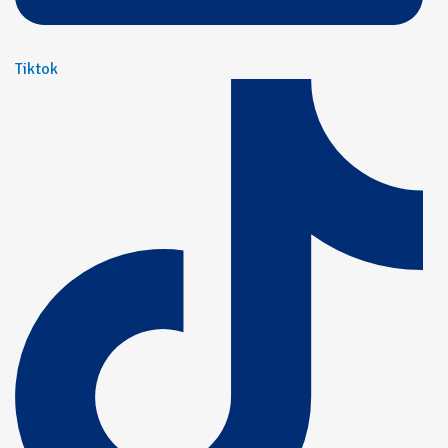
Tiktok