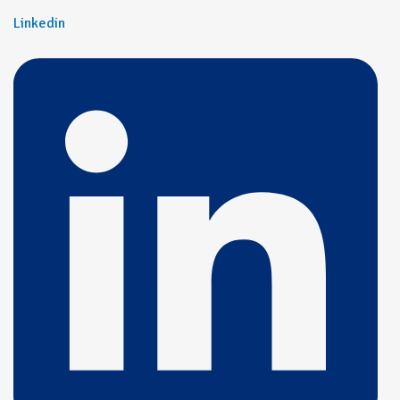
Linkedin