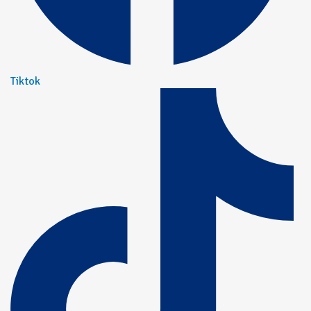
Tiktok