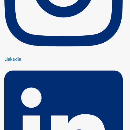
Linkedin