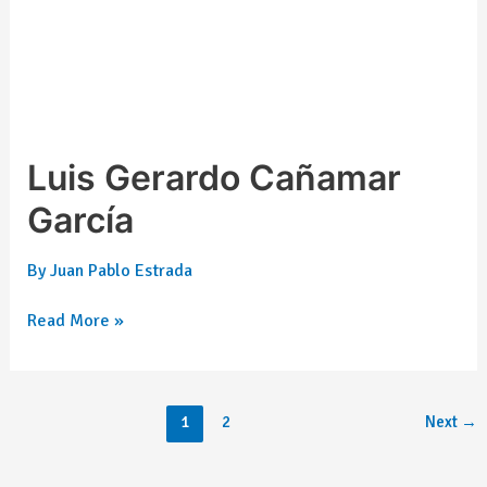
Luis Gerardo Cañamar
García
By
Juan Pablo Estrada
Read More »
1
2
Next
→