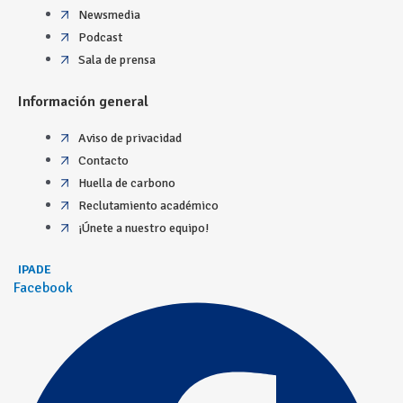
Newsmedia
Podcast
Sala de prensa
Información general
Aviso de privacidad
Contacto
Huella de carbono
Reclutamiento académico
¡Únete a nuestro equipo!
IPADE
Facebook