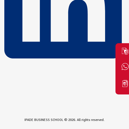
IPADE BUSINESS SCHOOL © 2026. All rights reserved.