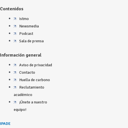
Contenidos
istmo
Newsmedia
Podcast
Sala de prensa
Información general
Aviso de privacidad
Contacto
Huella de carbono
Reclutamiento
académico
¡Únete a nuestro
equipo!
IPADE