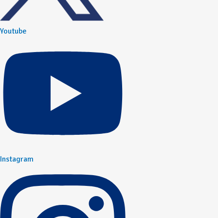
Youtube
Instagram