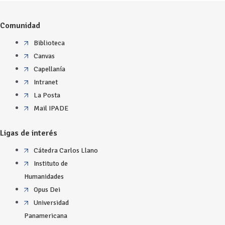
Comunidad
Biblioteca
Canvas
Capellanía
Intranet
La Posta
Mail IPADE
Ligas de interés
Cátedra Carlos Llano
Instituto de
Humanidades
Opus Dei
Universidad
Panamericana