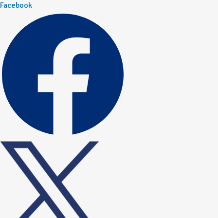
Facebook