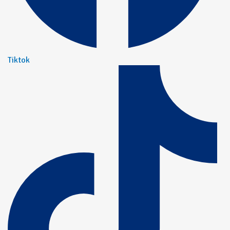
Tiktok