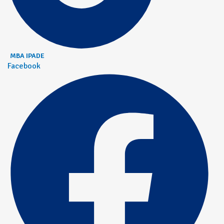
MBA IPADE
Facebook