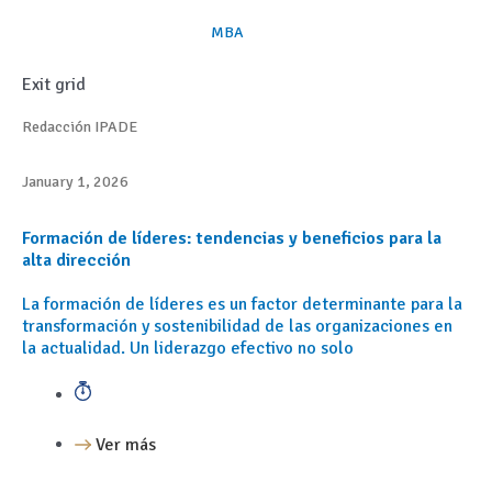
MBA
Exit grid
Redacción IPADE
January 1, 2026
Formación de líderes: tendencias y beneficios para la
alta dirección
La formación de líderes es un factor determinante para la
transformación y sostenibilidad de las organizaciones en
la actualidad. Un liderazgo efectivo no solo
Ver más