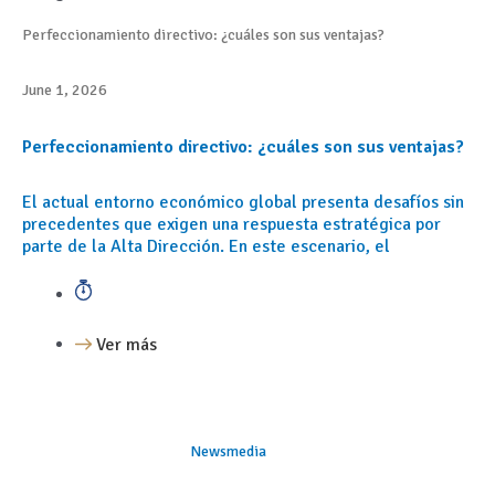
Perfeccionamiento directivo: ¿cuáles son sus ventajas?
June 1, 2026
Perfeccionamiento directivo: ¿cuáles son sus ventajas?
El actual entorno económico global presenta desafíos sin
precedentes que exigen una respuesta estratégica por
parte de la Alta Dirección. En este escenario, el
Ver más
Newsmedia