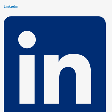
Linkedin