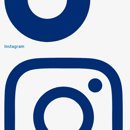
Instagram