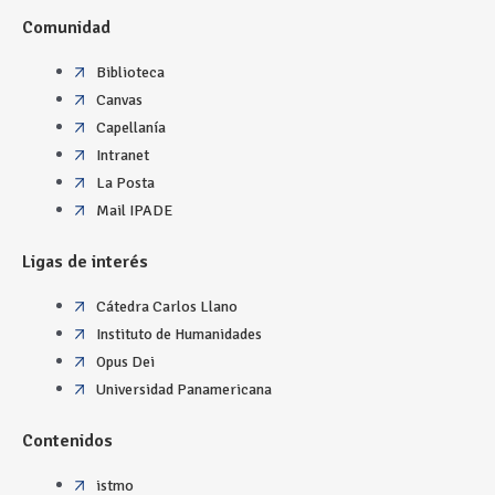
Comunidad
Biblioteca
Canvas
Capellanía
Intranet
La Posta
Mail IPADE
Ligas de interés
Cátedra Carlos Llano
Instituto de Humanidades
Opus Dei
Universidad Panamericana
Contenidos
istmo