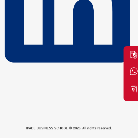
IPADE BUSINESS SCHOOL © 2026. All rights reserved.