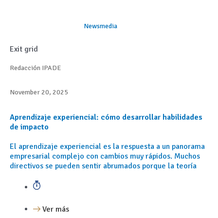
Newsmedia
Exit grid
Redacción IPADE
November 20, 2025
Aprendizaje experiencial: cómo desarrollar habilidades
de impacto
El aprendizaje experiencial es la respuesta a un panorama
empresarial complejo con cambios muy rápidos. Muchos
directivos se pueden sentir abrumados porque la teoría
Ver más