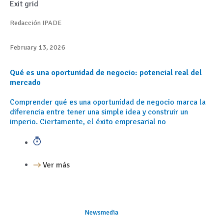
Exit grid
Redacción IPADE
February 13, 2026
Qué es una oportunidad de negocio: potencial real del
mercado
Comprender qué es una oportunidad de negocio marca la
diferencia entre tener una simple idea y construir un
imperio. Ciertamente, el éxito empresarial no
Ver más
Newsmedia