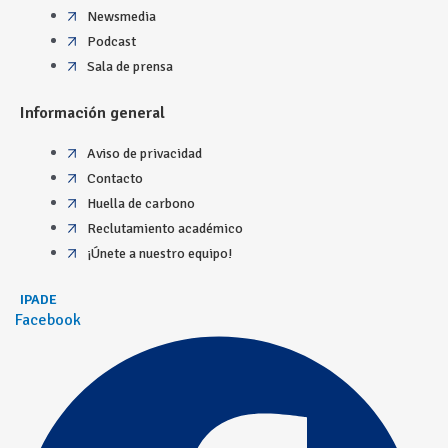
Newsmedia
Podcast
Sala de prensa
Información general
Aviso de privacidad
Contacto
Huella de carbono
Reclutamiento académico
¡Únete a nuestro equipo!
IPADE
Facebook