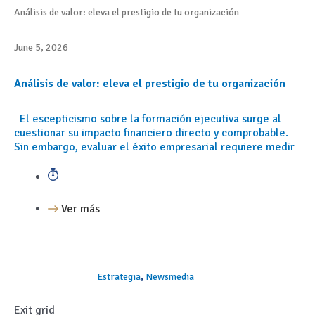
Análisis de valor: eleva el prestigio de tu organización
June 5, 2026
Análisis de valor: eleva el prestigio de tu organización
​El escepticismo sobre la formación ejecutiva surge al
cuestionar su impacto financiero directo y comprobable.
Sin embargo, evaluar el éxito empresarial requiere medir
Ver más
Estrategia
,
Newsmedia
Exit grid