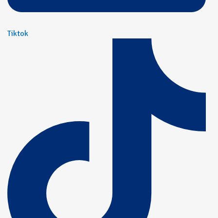
Tiktok