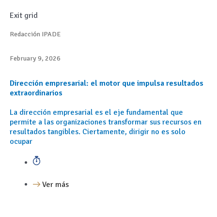
Exit grid
Redacción IPADE
February 9, 2026
Dirección empresarial: el motor que impulsa resultados
extraordinarios
La dirección empresarial es el eje fundamental que
permite a las organizaciones transformar sus recursos en
resultados tangibles. Ciertamente, dirigir no es solo
ocupar
Ver más