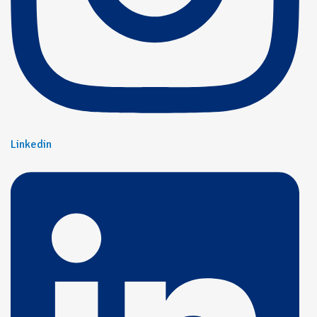
Linkedin