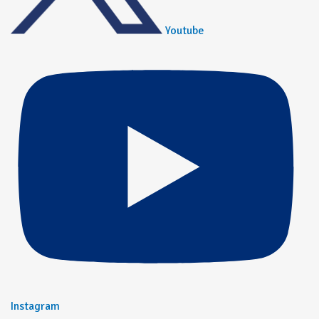
Youtube
Instagram