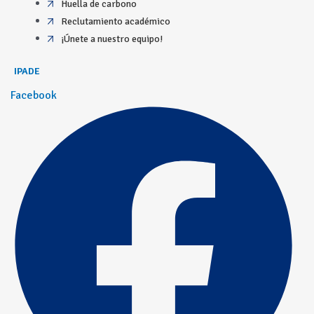
Huella de carbono
Reclutamiento académico
¡Únete a nuestro equipo!
IPADE
Facebook