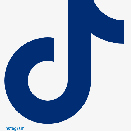
Instagram