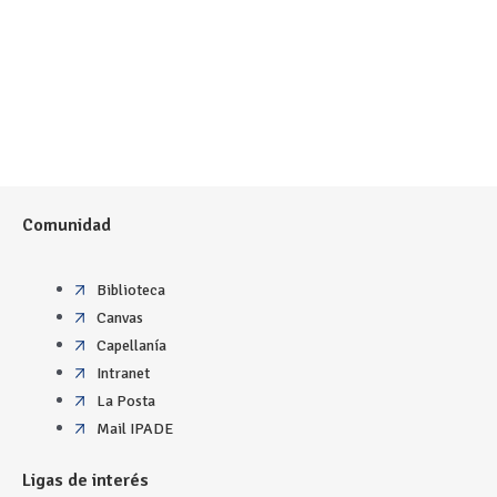
Comunidad
Biblioteca
Canvas
Capellanía
Intranet
La Posta
Mail IPADE
Ligas de interés