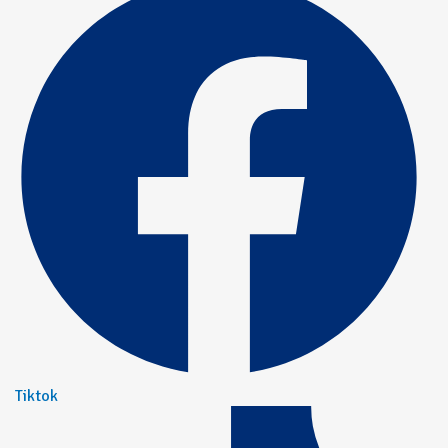
Tiktok