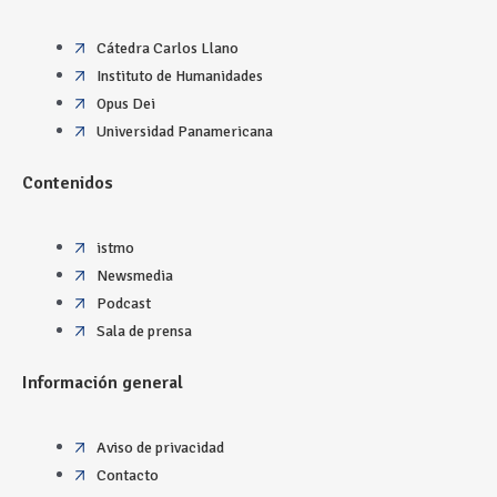
Cátedra Carlos Llano
Instituto de Humanidades
Opus Dei
Universidad Panamericana
Contenidos
istmo
Newsmedia
Podcast
Sala de prensa
Información general
Aviso de privacidad
Contacto