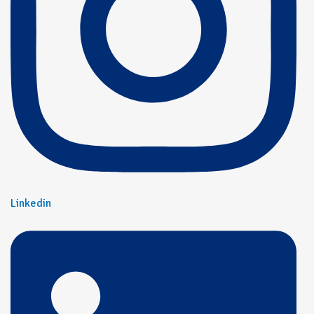
Linkedin