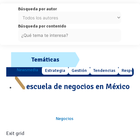
Búsqueda por autor
Búsqueda por contenido
Temáticas
Newsmedia
Estrategia
Gestión
Tendencias
Responsa
escuela de negocios en México
Negocios
Exit grid