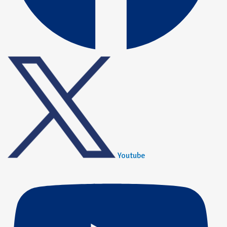
Youtube