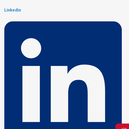
Linkedin