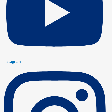
Instagram