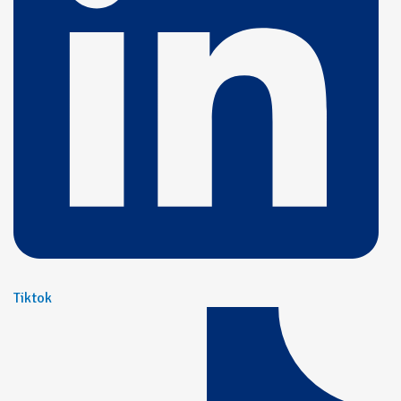
Tiktok