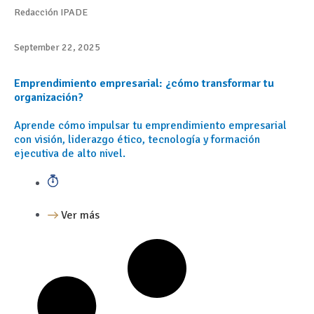
Redacción IPADE
September 22, 2025
Emprendimiento empresarial: ¿cómo transformar tu
organización?
Aprende cómo impulsar tu emprendimiento empresarial
con visión, liderazgo ético, tecnología y formación
ejecutiva de alto nivel.
Ver más