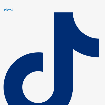
Tiktok