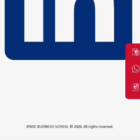
IPADE BUSINESS SCHOOL © 2026. All rights reserved.