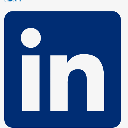
Linkedin