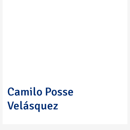
Camilo Posse
Velásquez