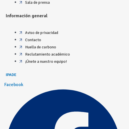
Sala de prensa
Información general
Aviso de privacidad
Contacto
Huella de carbono
Reclutamiento académico
¡Únete a nuestro equipo!
IPADE
Facebook