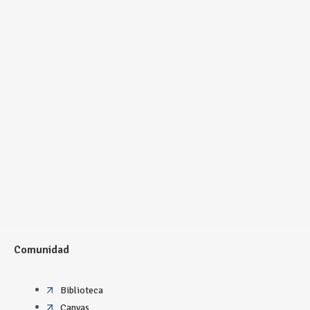
Comunidad
Biblioteca
Canvas