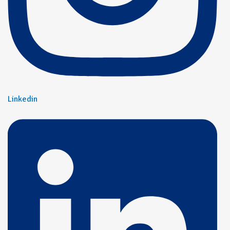
Linkedin