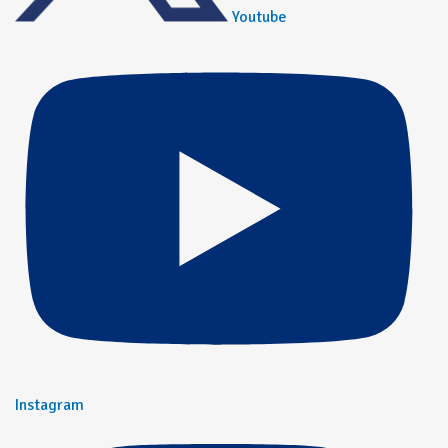
Youtube
Instagram