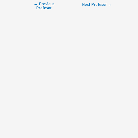
←
Previous
Next Profesor
→
Profesor