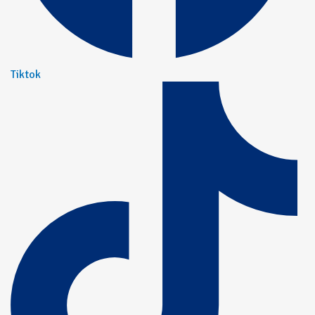
Tiktok