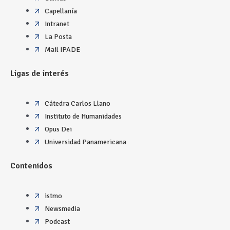
Capellanía
Intranet
La Posta
Mail IPADE
Ligas de interés
Cátedra Carlos Llano
Instituto de Humanidades
Opus Dei
Universidad Panamericana
Contenidos
istmo
Newsmedia
Podcast