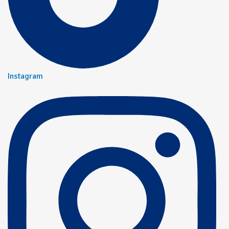
Instagram