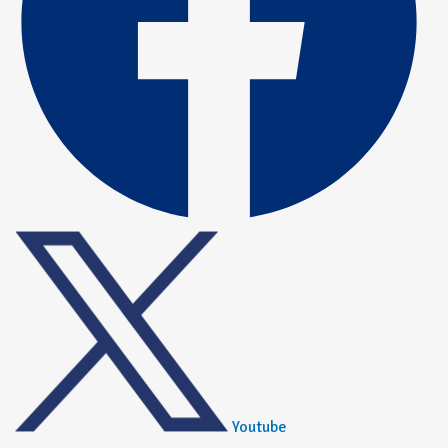
Youtube