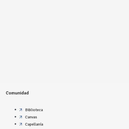
Comunidad
Biblioteca
Canvas
Capellanía