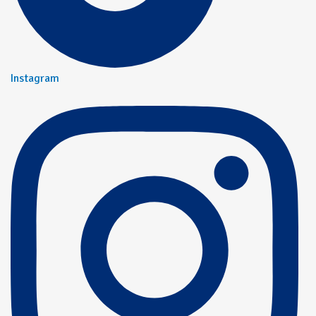
Instagram