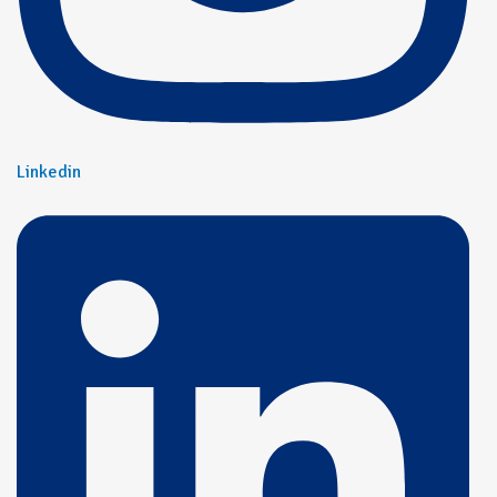
Linkedin