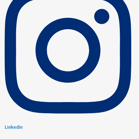
Linkedin