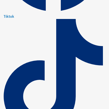
Tiktok