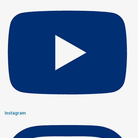
Instagram