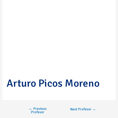
Arturo Picos Moreno
←
Previous
Next Profesor
→
Profesor