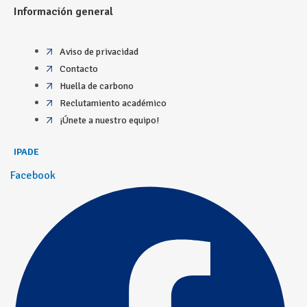
Información general
Aviso de privacidad
Contacto
Huella de carbono
Reclutamiento académico
¡Únete a nuestro equipo!
IPADE
Facebook