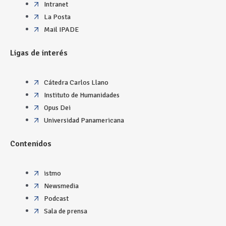
Intranet
La Posta
Mail IPADE
Ligas de interés
Cátedra Carlos Llano
Instituto de Humanidades
Opus Dei
Universidad Panamericana
Contenidos
istmo
Newsmedia
Podcast
Sala de prensa