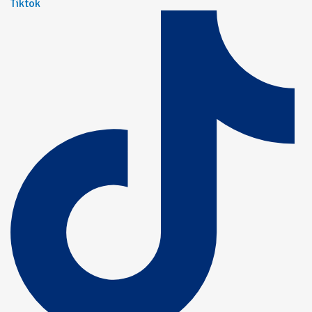
Tiktok