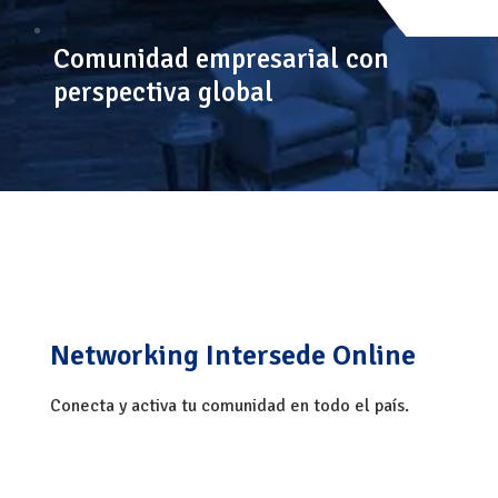
Comunidad empresarial con
perspectiva global
Networking
Intersede Online
Conecta y activa tu comunidad
en todo el país.