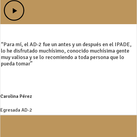
“Para mí, el AD-2 fue un antes y un después en el IPADE,
lo he disfrutado muchísimo, conocido muchísima gente
muy valiosa y se lo recomiendo a toda persona que lo
pueda tomar”
Carolina Pérez
Egresada AD-2