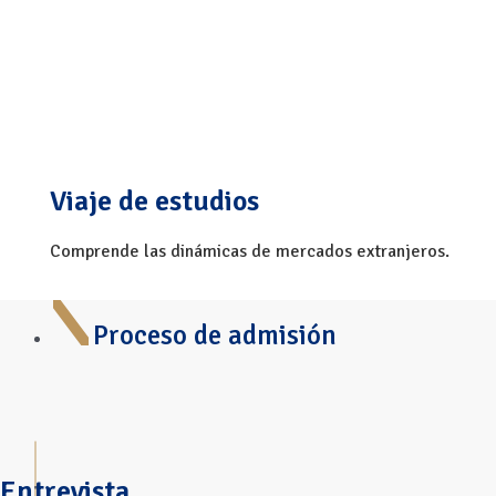
Viaje
de estudios
Comprende las dinámicas de mercados extranjeros.
Proceso de admisión
Entrevista