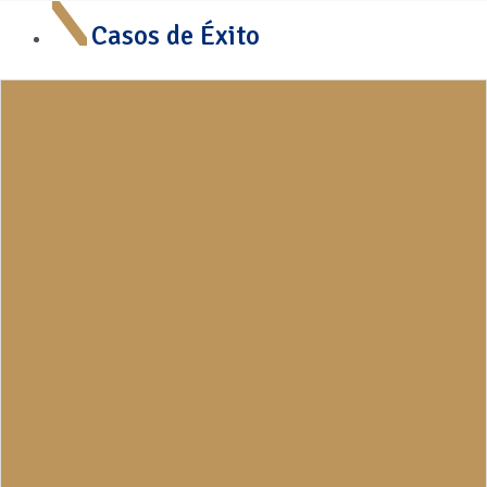
Casos de Éxito