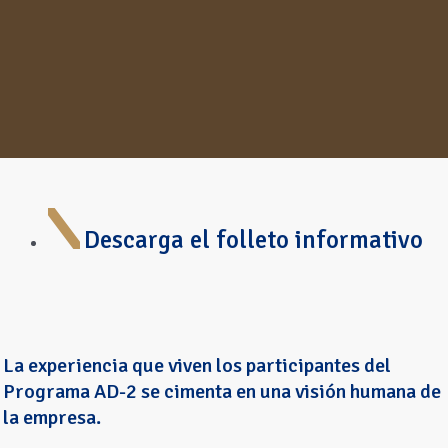
Descarga el folleto informativo
La experiencia que viven los participantes del
Programa AD-2 se cimenta en una visión humana de
la empresa.