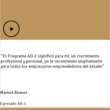
“El Programa AD-2 significó para mí, un crecimiento
profesional y personal, yo lo recomiendo ampliamente
para todos los empresarios emprendedores del estado”
Marisol Álvarez
Egresado AD-2