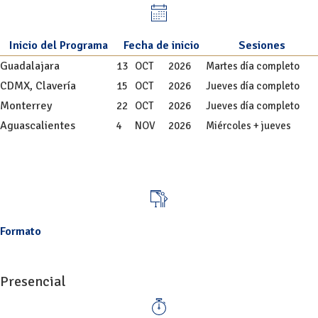
Inicio del Programa
Fecha de inicio
Sesiones
Guadalajara
13
OCT
2026
Martes día completo
CDMX, Clavería
15
OCT
2026
Jueves día completo
Monterrey
22
OCT
2026
Jueves día completo
Aguascalientes
4
NOV
2026
Miércoles + jueves
Formato
Presencial