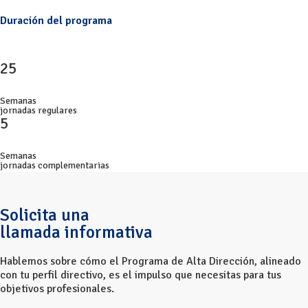
Duración del programa
25
Semanas
jornadas regulares
5
Semanas
jornadas complementarias
Solicita una
llamada informativa
Hablemos sobre cómo el Programa de Alta Dirección, alineado
con tu perfil directivo, es el impulso que necesitas para tus
objetivos profesionales.