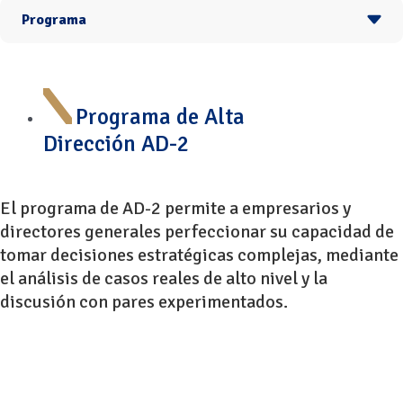
Programa
Programa de Alta
Dirección AD-2
El programa de AD-2 permite a empresarios y
directores generales perfeccionar su capacidad de
tomar decisiones estratégicas complejas, mediante
el análisis de casos reales de alto nivel y la
discusión con pares experimentados.