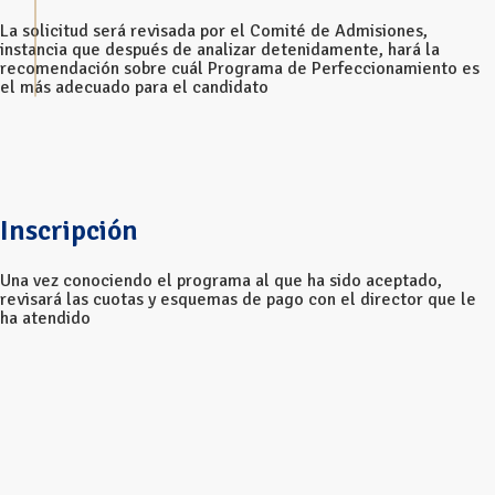
La solicitud será revisada por el Comité de Admisiones,
instancia que después de analizar detenidamente, hará la
recomendación sobre cuál Programa de Perfeccionamiento es
el más adecuado para el candidato
Inscripción
Una vez conociendo el programa al que ha sido aceptado,
revisará las cuotas y esquemas de pago con el director que le
ha atendido