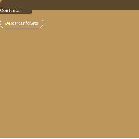
Contactar
Descargar folleto