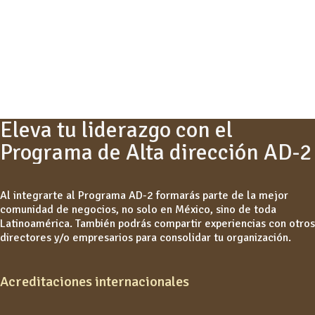
Eleva tu liderazgo con el
Programa de Alta
dirección AD-2
Al integrarte al Programa AD-2 formarás parte de la mejor
comunidad de negocios, no solo en México, sino de toda
Latinoamérica. También podrás compartir experiencias con otros
directores y/o empresarios para consolidar tu organización.
Acreditaciones internacionales