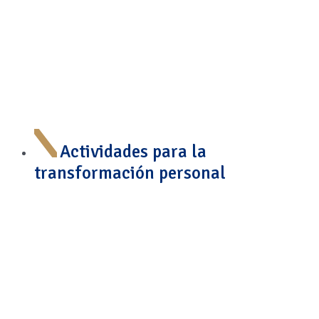
Actividades para la
transformación personal