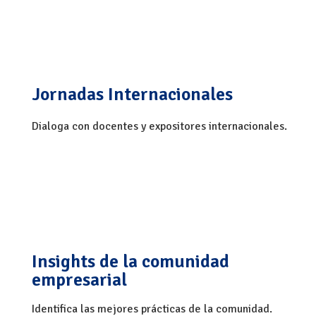
Jornadas
Internacionales
Dialoga con docentes y expositores internacionales.
Insights de la
comunidad
empresarial
Identifica las mejores prácticas de la comunidad.