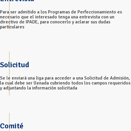
Para ser admitido a los Programas de Perfeccionamiento es
necesario que el interesado tenga una entrevista con un
directivo de IPADE, para conocerlo y aclarar sus dudas
particulares
Solicitud
Se le enviará una liga para acceder a una Solicitud de Admisión,
la cual debe ser llenada cubriendo todos los campos requeridos
y adjuntando la información solicitada
Comité