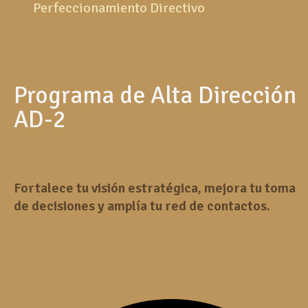
Perfeccionamiento Directivo
Programa de Alta
Dirección
AD-2
Fortalece tu visión estratégica, mejora tu toma
de decisiones y amplía tu red de contactos.