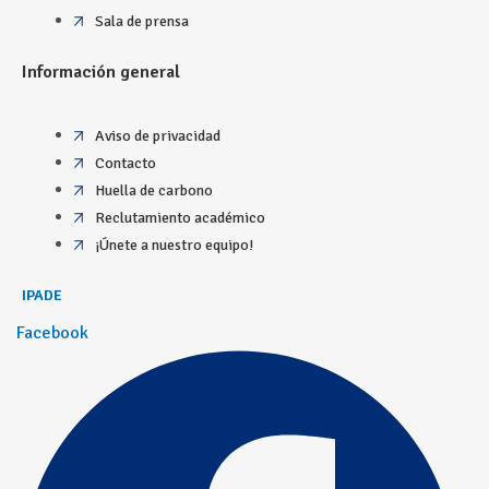
Sala de prensa
Información general
Aviso de privacidad
Contacto
Huella de carbono
Reclutamiento académico
¡Únete a nuestro equipo!
IPADE
Facebook