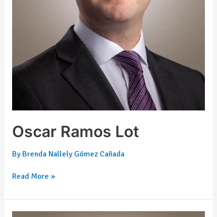
Oscar Ramos Lot
By
Brenda Nallely Gómez Cañada
Read More »
Carlos