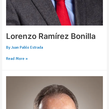
Lorenzo Ramírez Bonilla
By
Juan Pablo Estrada
Read More »
Carlos
Roberts