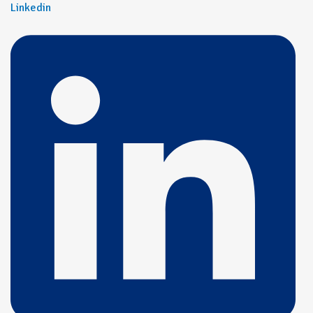
Linkedin