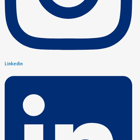
Linkedin