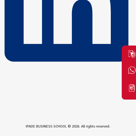
IPADE BUSINESS SCHOOL © 2026. All rights reserved.