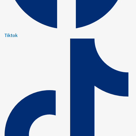
Tiktok