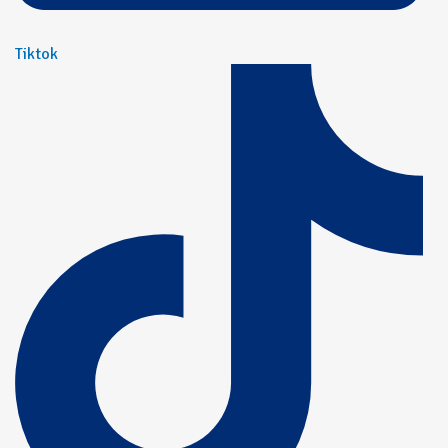
Tiktok