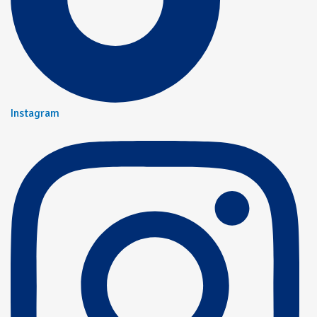
Instagram