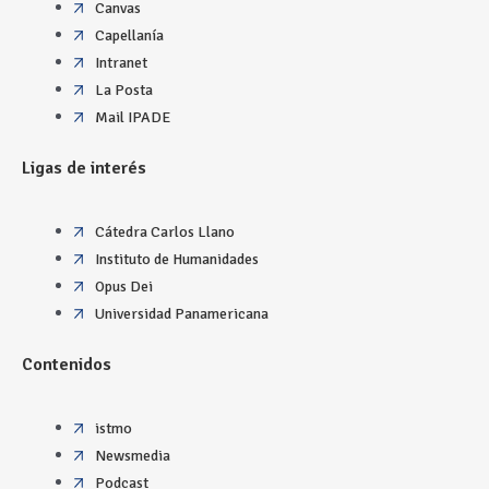
Canvas
Capellanía
Intranet
La Posta
Mail IPADE
Ligas de interés
Cátedra Carlos Llano
Instituto de Humanidades
Opus Dei
Universidad Panamericana
Contenidos
istmo
Newsmedia
Podcast