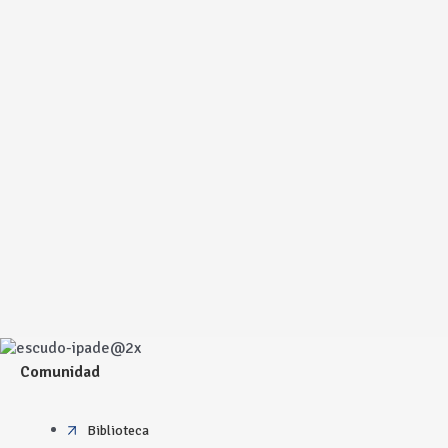
Comunidad
Biblioteca