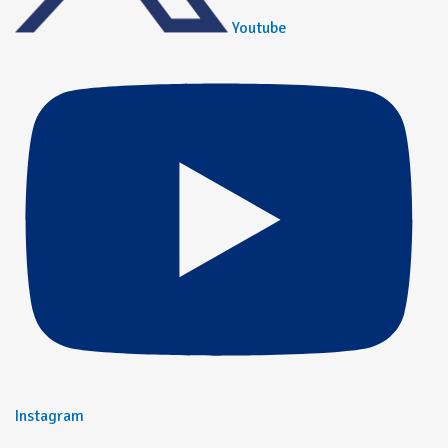
Youtube
Instagram