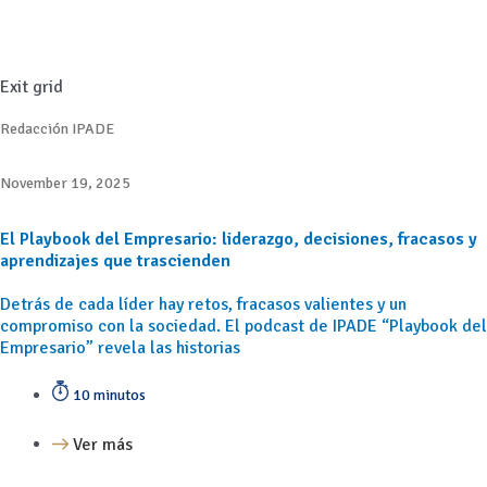
Exit grid
Redacción IPADE
November 19, 2025
El Playbook del Empresario: liderazgo, decisiones, fracasos y
aprendizajes que trascienden
Detrás de cada líder hay retos, fracasos valientes y un
compromiso con la sociedad. El podcast de IPADE “Playbook del
Empresario” revela las historias
10 minutos
Ver más