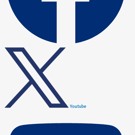
Youtube