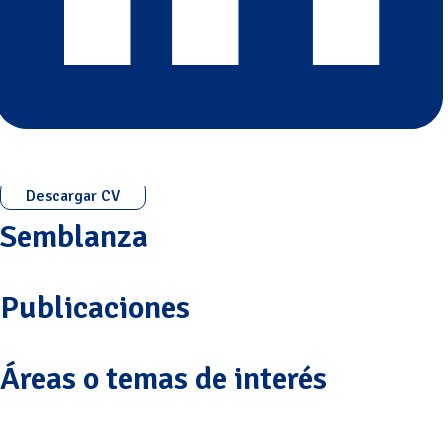
Descargar CV
Semblanza
Publicaciones
Áreas o temas de interés