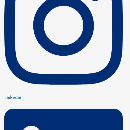
Linkedin