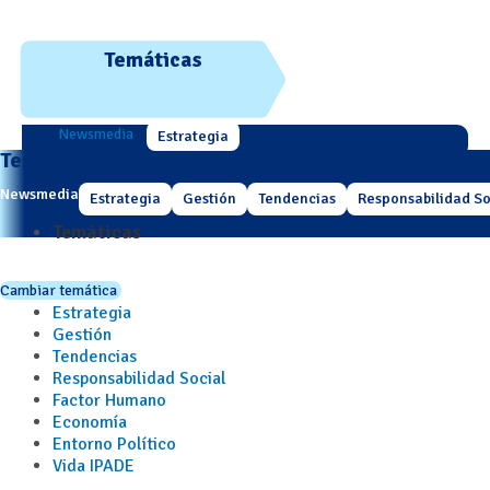
Temáticas
Newsmedia
Estrategia
Temáticas
Newsmedia
Estrategia
Gestión
Tendencias
Responsabilidad So
Temáticas
Cambiar temática
Estrategia
Gestión
Tendencias
Responsabilidad Social
Factor Humano
Economía
Entorno Político
Vida IPADE