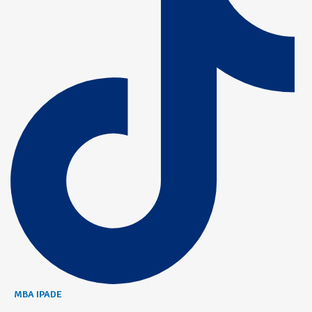
MBA IPADE