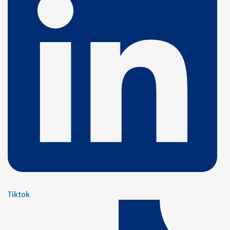
Tiktok