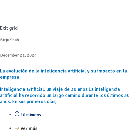
Exit grid
Birju Shah
December 21, 2024
La evolución de la inteligencia artificial y su impacto en la
empresa
Inteligencia artificial: un viaje de 30 años La inteligencia
artificial ha recorrido un largo camino durante los últimos 30
años. En sus primeros días,
10 minutos
Ver más