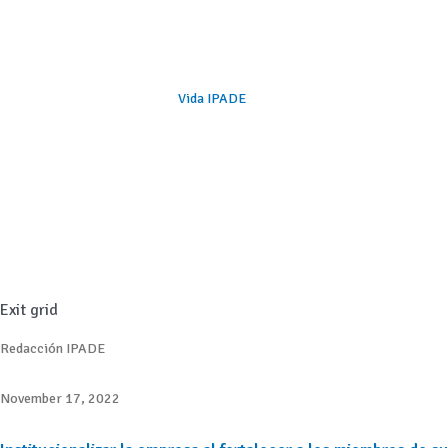
Vida IPADE
Exit grid
Redacción IPADE
November 17, 2022