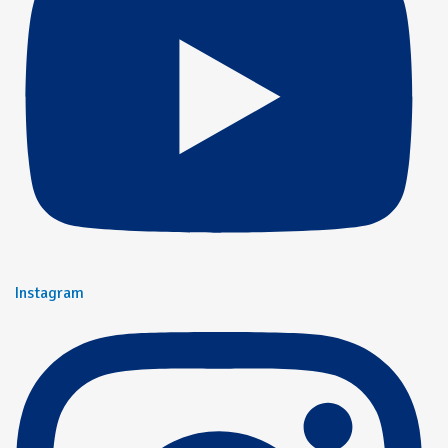
Instagram