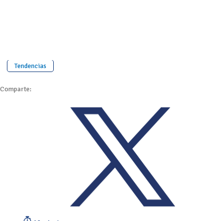
Tendencias
Comparte: