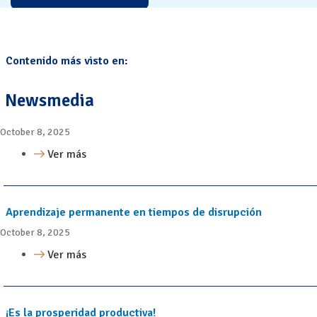
Contenido más visto en:
Newsmedia
October 8, 2025
Ver más
Aprendizaje permanente en tiempos de disrupción
October 8, 2025
Ver más
¡Es la prosperidad productiva!