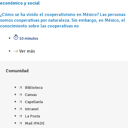
económico y social
¿Cómo se ha vivido el cooperativismo en México? Las personas
somos cooperativas por naturaleza. Sin embargo, en México, el
conocimiento sobre las cooperativas no
10 minutos
Ver más
Comunidad
Biblioteca
Canvas
Capellanía
Intranet
La Posta
Mail IPADE