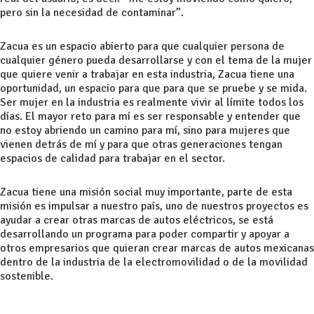
pero sin la necesidad de contaminar”.
Zacua es un espacio abierto para que cualquier persona de
cualquier género pueda desarrollarse y con el tema de la mujer
que quiere venir a trabajar en esta industria, Zacua tiene una
oportunidad, un espacio para que para que se pruebe y se mida.
Ser mujer en la industria es realmente vivir al límite todos los
días. El mayor reto para mí es ser responsable y entender que
no estoy abriendo un camino para mí, sino para mujeres que
vienen detrás de mí y para que otras generaciones tengan
espacios de calidad para trabajar en el sector.
Zacua tiene una misión social muy importante, parte de esta
misión es impulsar a nuestro país, uno de nuestros proyectos es
ayudar a crear otras marcas de autos eléctricos, se está
desarrollando un programa para poder compartir y apoyar a
otros empresarios que quieran crear marcas de autos mexicanas
dentro de la industria de la electromovilidad o de la movilidad
sostenible.