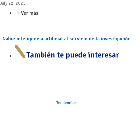
July 22, 2025
Ver más
Nabu: inteligencia artificial al servicio de la investigación
También te puede interesar
Tendencias