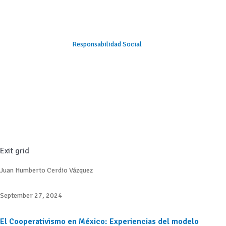
Responsabilidad Social
Exit grid
Juan Humberto Cerdio Vázquez
September 27, 2024
El Cooperativismo en México: Experiencias del modelo