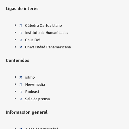
Ligas de interés
Cátedra Carlos Llano
Instituto de Humanidades
Opus Dei
Universidad Panamericana
Contenidos
istmo
Newsmedia
Podcast
Sala de prensa
Información general