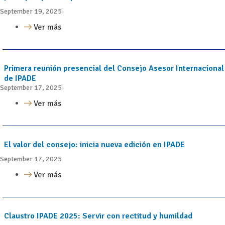
September 19, 2025
Ver más
Primera reunión presencial del Consejo Asesor Internacional
de IPADE
September 17, 2025
Ver más
El valor del consejo: inicia nueva edición en IPADE
September 17, 2025
Ver más
Claustro IPADE 2025: Servir con rectitud y humildad