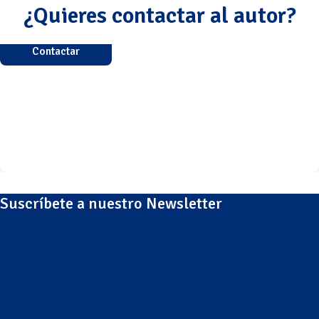
¿Quieres contactar al autor?
Contactar
Suscríbete a nuestro Newsletter