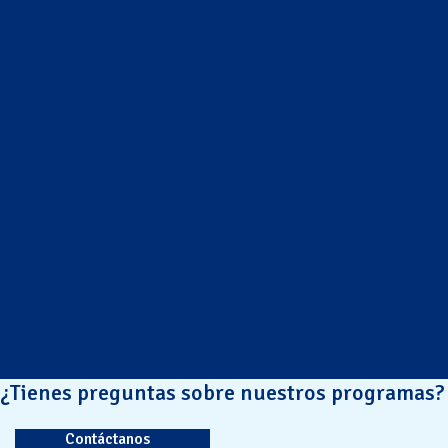
¿Tienes preguntas sobre nuestros programas?
Contáctanos