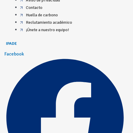
Aviso de privacidad
Contacto
Huella de carbono
Reclutamiento académico
¡Únete a nuestro equipo!
IPADE
Facebook