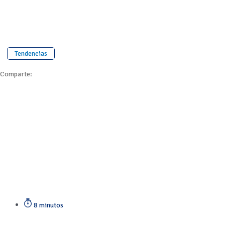
Tendencias
Comparte:
8 minutos