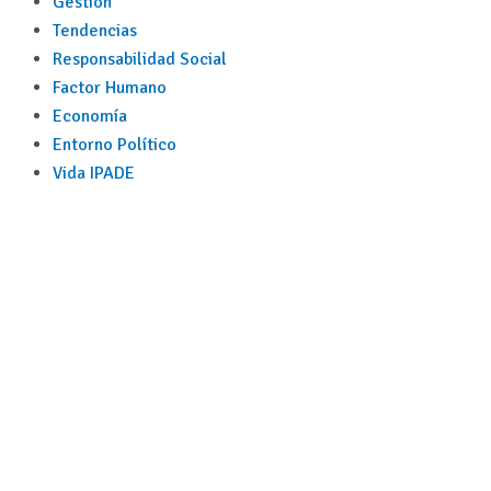
Gestión
Tendencias
Responsabilidad Social
Factor Humano
Economía
Entorno Político
Vida IPADE