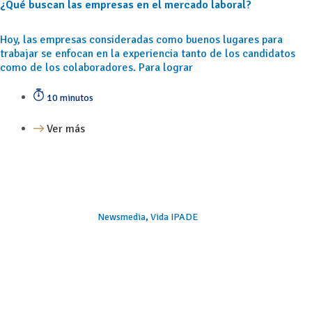
¿Qué buscan las empresas en el mercado laboral?
Hoy, las empresas consideradas como buenos lugares para
trabajar se enfocan en la experiencia tanto de los candidatos
como de los colaboradores. Para lograr
10 minutos
Ver más
Newsmedia
,
Vida IPADE