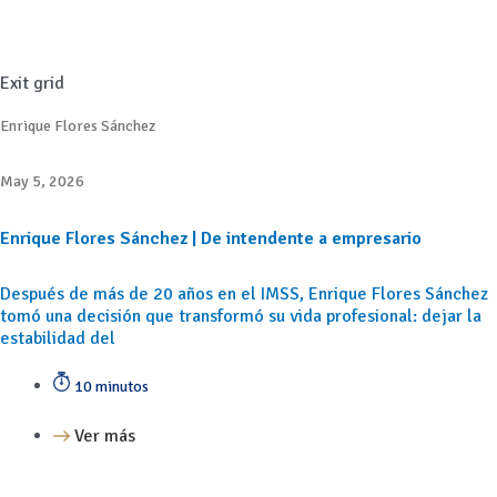
Exit grid
Enrique Flores Sánchez
May 5, 2026
Enrique Flores Sánchez | De intendente a empresario
Después de más de 20 años en el IMSS, Enrique Flores Sánchez
tomó una decisión que transformó su vida profesional: dejar la
estabilidad del
10 minutos
Ver más