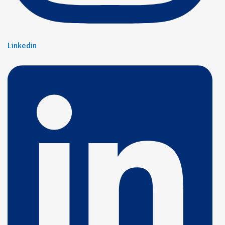
Linkedin