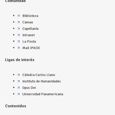
Comunidad
Biblioteca
Canvas
Capellanía
Intranet
La Posta
Mail IPADE
Ligas de interés
Cátedra Carlos Llano
Instituto de Humanidades
Opus Dei
Universidad Panamericana
Contenidos