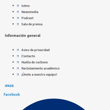
istmo
Newsmedia
Podcast
Sala de prensa
Información general
Aviso de privacidad
Contacto
Huella de carbono
Reclutamiento académico
¡Únete a nuestro equipo!
IPADE
Facebook