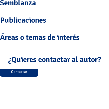
Semblanza
Publicaciones
Áreas o temas de interés
¿Quieres contactar al autor?
Contactar