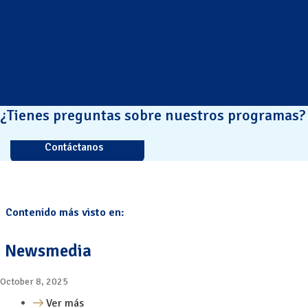
¿Tienes preguntas sobre nuestros programas?
Contáctanos
Contenido más visto en:
Newsmedia
October 8, 2025
Ver más