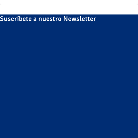
Suscríbete a nuestro Newsletter