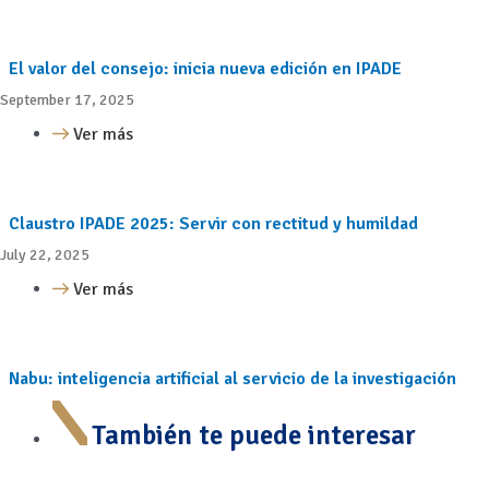
El valor del consejo: inicia nueva edición en IPADE
September 17, 2025
Ver más
Claustro IPADE 2025: Servir con rectitud y humildad
July 22, 2025
Ver más
Nabu: inteligencia artificial al servicio de la investigación
También te puede interesar