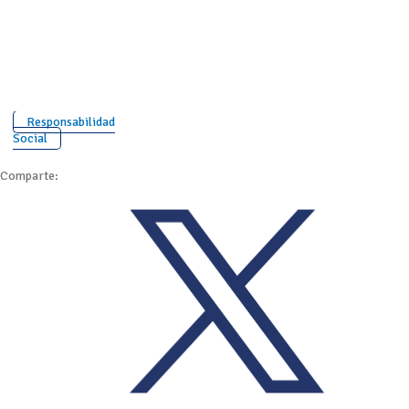
Responsabilidad
Social
Comparte: