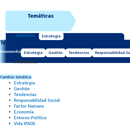
Temáticas
Newsmedia
Estrategia
Temáticas
Newsmedia
Estrategia
Gestión
Tendencias
Responsabilidad So
Temáticas
Cambiar temática
Estrategia
Gestión
Tendencias
Responsabilidad Social
Factor Humano
Economía
Entorno Político
Vida IPADE