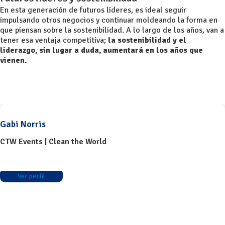
En esta generación de futuros líderes, es ideal seguir
impulsando otros negocios y continuar moldeando la forma en
que piensan sobre la sostenibilidad. A lo largo de los años, van a
tener esa ventaja competitiva;
la sostenibilidad y el
liderazgo, sin lugar a duda, aumentará en los años que
vienen.
Gabi Norris
CTW Events | Clean the World
Ver perfil