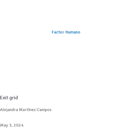
Factor Humano
Exit grid
Alejandra Martínez Campos
May 3, 2024