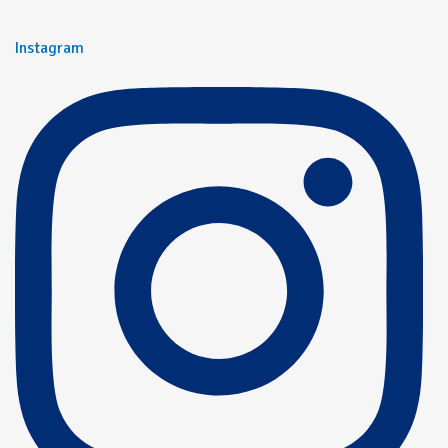
Instagram