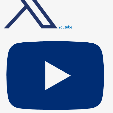
Youtube