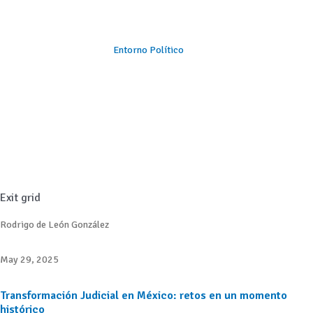
Entorno Político
Exit grid
Rodrigo de León González
May 29, 2025
Transformación Judicial en México: retos en un momento
histórico