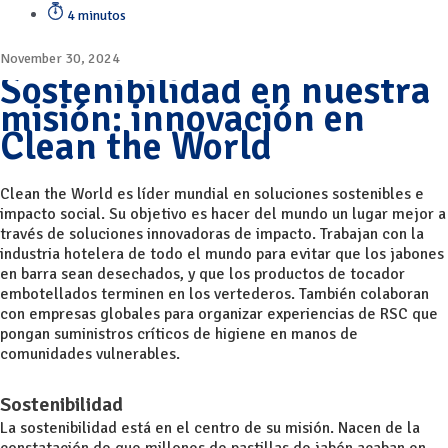
4 minutos
November 30, 2024
Sostenibilidad en nuestra
misión: innovación en
Clean the World
Clean the World es líder mundial en soluciones sostenibles e
impacto social. Su objetivo es hacer del mundo un lugar mejor a
través de soluciones innovadoras de impacto. Trabajan con la
industria hotelera de todo el mundo para evitar que los jabones
en barra sean desechados, y que los productos de tocador
embotellados terminen en los vertederos. También colaboran
con empresas globales para organizar experiencias de RSC que
pongan suministros críticos de higiene en manos de
comunidades vulnerables.
Sostenibilidad
La sostenibilidad está en el centro de su misión. Nacen de la