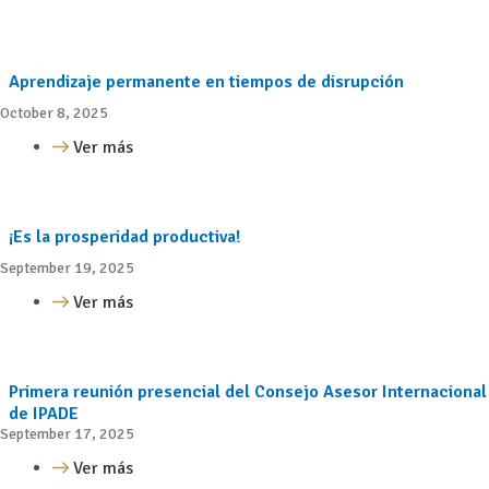
Aprendizaje permanente en tiempos de disrupción
October 8, 2025
Ver más
¡Es la prosperidad productiva!
September 19, 2025
Ver más
Primera reunión presencial del Consejo Asesor Internacional
de IPADE
September 17, 2025
Ver más