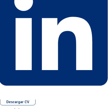
Descargar CV