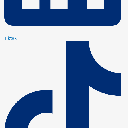
Tiktok