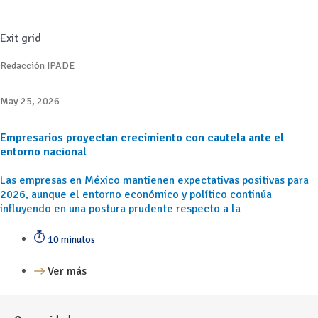
Exit grid
Redacción IPADE
May 25, 2026
Empresarios proyectan crecimiento con cautela ante el
entorno nacional
Las empresas en México mantienen expectativas positivas para
2026, aunque el entorno económico y político continúa
influyendo en una postura prudente respecto a la
10 minutos
Ver más