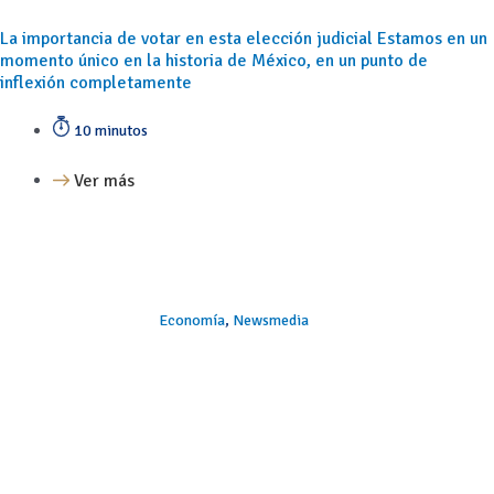
La importancia de votar en esta elección judicial Estamos en un
momento único en la historia de México, en un punto de
inflexión completamente
10 minutos
Ver más
Economía
,
Newsmedia