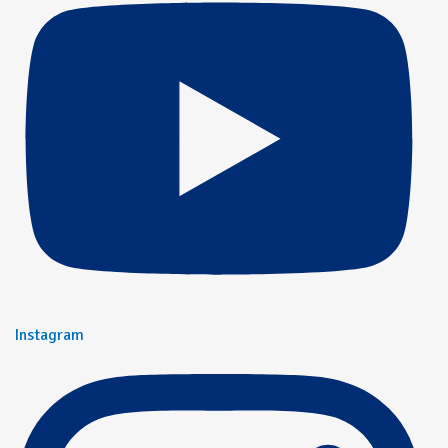
Instagram