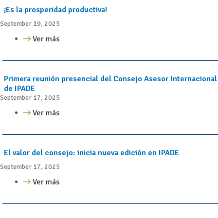
¡Es la prosperidad productiva!
September 19, 2025
Ver más
Primera reunión presencial del Consejo Asesor Internacional
de IPADE
September 17, 2025
Ver más
El valor del consejo: inicia nueva edición en IPADE
September 17, 2025
Ver más