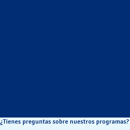
¿Tienes preguntas sobre nuestros programas?