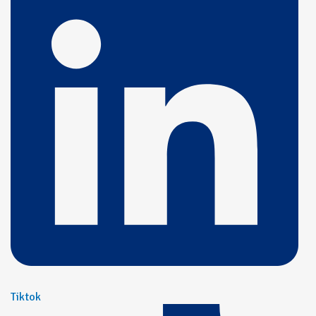
Tiktok