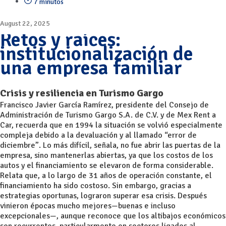
7 minutos
August 22, 2025
Retos y raíces:
institucionalización de
una empresa familiar
Crisis y resiliencia en Turismo Gargo
Francisco Javier García Ramírez, presidente del Consejo de
Administración de Turismo Gargo S.A. de C.V. y de Mex Rent a
Car, recuerda que en 1994 la situación se volvió especialmente
compleja debido a la devaluación y al llamado “error de
diciembre”. Lo más difícil, señala, no fue abrir las puertas de la
empresa, sino mantenerlas abiertas, ya que los costos de los
autos y el financiamiento se elevaron de forma considerable.
Relata que, a lo largo de 31 años de operación constante, el
financiamiento ha sido costoso. Sin embargo, gracias a
estrategias oportunas, lograron superar esa crisis. Después
vinieron épocas mucho mejores—buenas e incluso
excepcionales—, aunque reconoce que los altibajos económicos