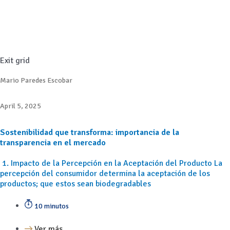
Exit grid
Mario Paredes Escobar
April 5, 2025
Sostenibilidad que transforma: importancia de la
transparencia en el mercado
1. Impacto de la Percepción en la Aceptación del Producto La
percepción del consumidor determina la aceptación de los
productos; que estos sean biodegradables
10 minutos
Ver más