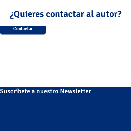
¿Quieres contactar al autor?
Contactar
Suscríbete a nuestro Newsletter