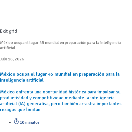
Exit grid
México ocupa el lugar 45 mundial en preparación para la inteligencia
artificial
July 16, 2026
México ocupa el lugar 45 mundial en preparación para la
inteligencia artificial
México enfrenta una oportunidad histórica para impulsar su
productividad y competitividad mediante la inteligencia
artificial (IA) generativa, pero también arrastra importantes
rezagos que limitan
10 minutos