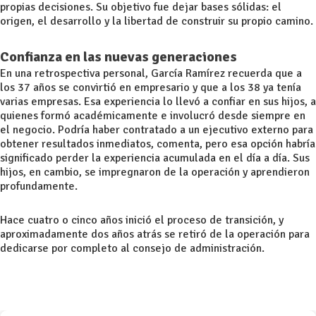
propias decisiones. Su objetivo fue dejar bases sólidas: el
origen, el desarrollo y la libertad de construir su propio camino.
Confianza en las nuevas generaciones
En una retrospectiva personal, García Ramírez recuerda que a
los 37 años se convirtió en empresario y que a los 38 ya tenía
varias empresas. Esa experiencia lo llevó a confiar en sus hijos, a
quienes formó académicamente e involucró desde siempre en
el negocio. Podría haber contratado a un ejecutivo externo para
obtener resultados inmediatos, comenta, pero esa opción habría
significado perder la experiencia acumulada en el día a día. Sus
hijos, en cambio, se impregnaron de la operación y aprendieron
profundamente.
Hace cuatro o cinco años inició el proceso de transición, y
aproximadamente dos años atrás se retiró de la operación para
dedicarse por completo al consejo de administración.