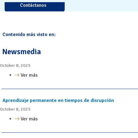
Contáctanos
Contenido más visto en:
Newsmedia
October 8, 2025
Ver más
Aprendizaje permanente en tiempos de disrupción
October 8, 2025
Ver más