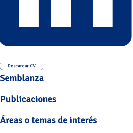
Descargar CV
Semblanza
Publicaciones
Áreas o temas de interés