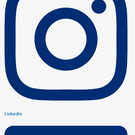
Linkedin