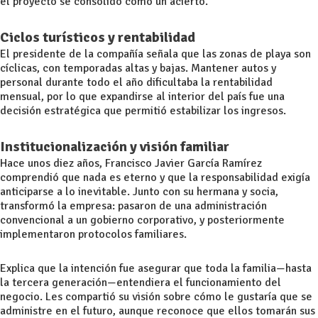
el proyecto se consolidó como un acierto.
Ciclos turísticos y rentabilidad
El presidente de la compañía señala que las zonas de playa son
cíclicas, con temporadas altas y bajas. Mantener autos y
personal durante todo el año dificultaba la rentabilidad
mensual, por lo que expandirse al interior del país fue una
decisión estratégica que permitió estabilizar los ingresos.
Institucionalización y visión familiar
Hace unos diez años, Francisco Javier García Ramírez
comprendió que nada es eterno y que la responsabilidad exigía
anticiparse a lo inevitable. Junto con su hermana y socia,
transformó la empresa: pasaron de una administración
convencional a un gobierno corporativo, y posteriormente
implementaron protocolos familiares.
Explica que la intención fue asegurar que toda la familia—hasta
la tercera generación—entendiera el funcionamiento del
negocio. Les compartió su visión sobre cómo le gustaría que se
administre en el futuro, aunque reconoce que ellos tomarán sus