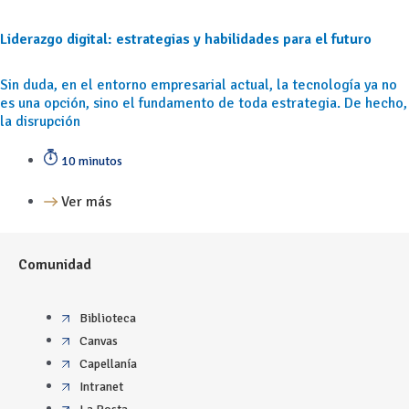
Liderazgo digital: estrategias y habilidades para el futuro
Sin duda, en el entorno empresarial actual, la tecnología ya no
es una opción, sino el fundamento de toda estrategia. De hecho,
la disrupción
10 minutos
Ver más
Comunidad
Biblioteca
Canvas
Capellanía
Intranet