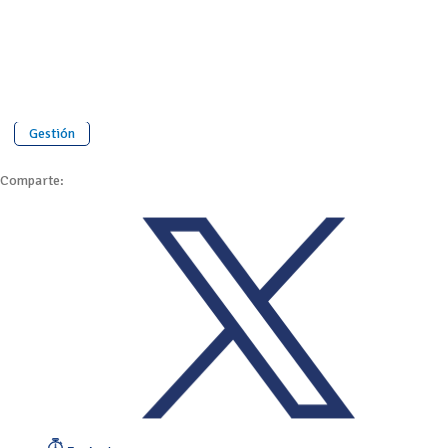
Gestión
Comparte: