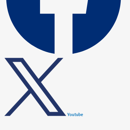
Youtube