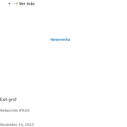
Ver más
Newsmedia
Exit grid
Redacción IPADE
November 24, 2025