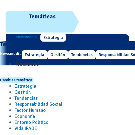
Temáticas
Newsmedia
Estrategia
Temáticas
Newsmedia
Estrategia
Gestión
Tendencias
Responsabilidad So
Temáticas
Cambiar temática
Estrategia
Gestión
Tendencias
Responsabilidad Social
Factor Humano
Economía
Entorno Político
Vida IPADE