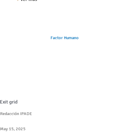
Factor Humano
Exit grid
Redacción IPADE
May 15, 2025