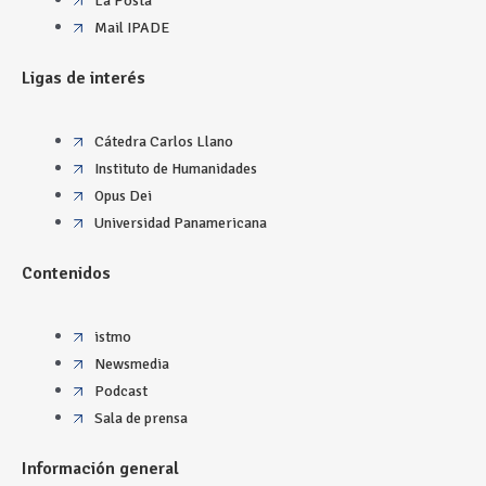
La Posta
Mail IPADE
Ligas de interés
Cátedra Carlos Llano
Instituto de Humanidades
Opus Dei
Universidad Panamericana
Contenidos
istmo
Newsmedia
Podcast
Sala de prensa
Información general