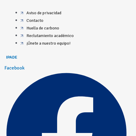
Aviso de privacidad
Contacto
Huella de carbono
Reclutamiento académico
¡Únete a nuestro equipo!
IPADE
Facebook