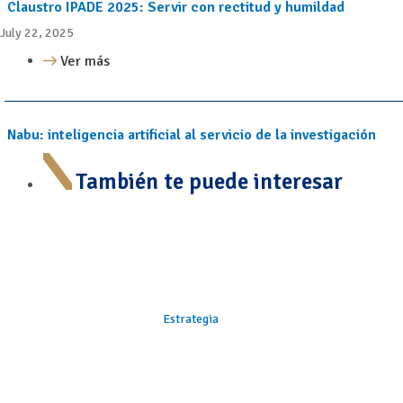
Claustro IPADE 2025: Servir con rectitud y humildad
July 22, 2025
Ver más
Nabu: inteligencia artificial al servicio de la investigación
También te puede interesar
Estrategia