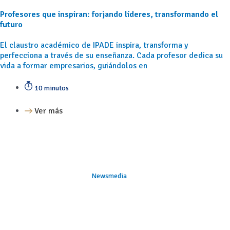
Profesores que inspiran: forjando líderes, transformando el
futuro
El claustro académico de IPADE inspira, transforma y
perfecciona a través de su enseñanza. Cada profesor dedica su
vida a formar empresarios, guiándolos en
10 minutos
Ver más
Newsmedia