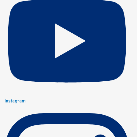
Instagram