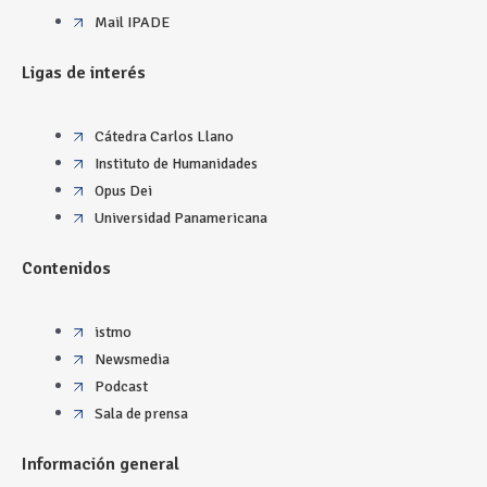
Mail IPADE
Ligas de interés
Cátedra Carlos Llano
Instituto de Humanidades
Opus Dei
Universidad Panamericana
Contenidos
istmo
Newsmedia
Podcast
Sala de prensa
Información general