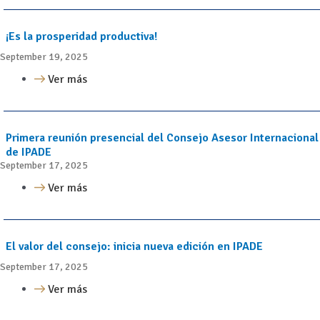
¡Es la prosperidad productiva!
September 19, 2025
Ver más
Primera reunión presencial del Consejo Asesor Internacional
de IPADE
September 17, 2025
Ver más
El valor del consejo: inicia nueva edición en IPADE
September 17, 2025
Ver más