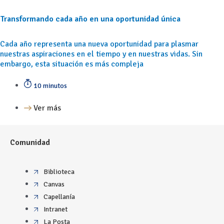
Transformando cada año en una oportunidad única
Cada año representa una nueva oportunidad para plasmar
nuestras aspiraciones en el tiempo y en nuestras vidas. Sin
embargo, esta situación es más compleja
10 minutos
Ver más
Comunidad
Biblioteca
Canvas
Capellanía
Intranet
La Posta