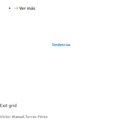
Ver más
Tendencias
Exit grid
Víctor Manuel Torres Pérez