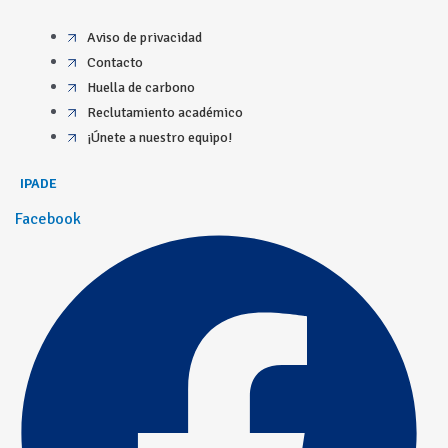
Aviso de privacidad
Contacto
Huella de carbono
Reclutamiento académico
¡Únete a nuestro equipo!
IPADE
Facebook