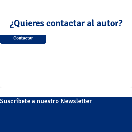
¿Quieres contactar al autor?
Contactar
Suscríbete a nuestro Newsletter