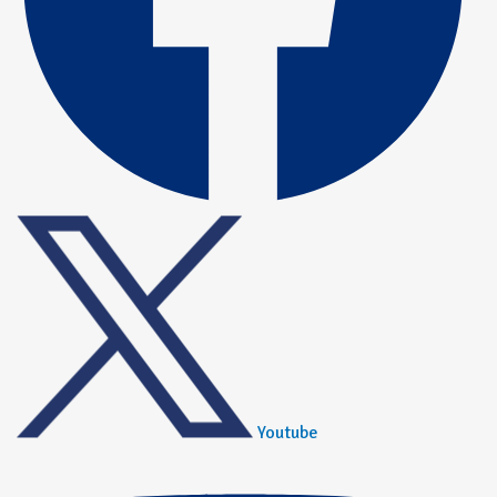
Youtube