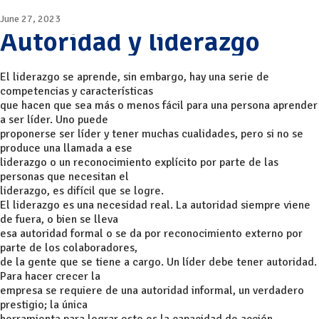
June 27, 2023
Autoridad y liderazgo
El liderazgo se aprende, sin embargo, hay una serie de
competencias y características
que hacen que sea más o menos fácil para una persona aprender
a ser líder. Uno puede
proponerse ser líder y tener muchas cualidades, pero si no se
produce una llamada a ese
liderazgo o un reconocimiento explícito por parte de las
personas que necesitan el
liderazgo, es difícil que se logre.
El liderazgo es una necesidad real. La autoridad siempre viene
de fuera, o bien se lleva
esa autoridad formal o se da por reconocimiento externo por
parte de los colaboradores,
de la gente que se tiene a cargo. Un líder debe tener autoridad.
Para hacer crecer la
empresa se requiere de una autoridad informal, un verdadero
prestigio; la única