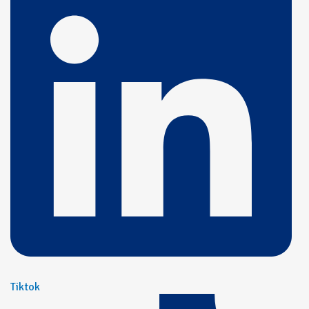
Tiktok