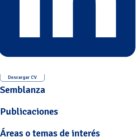
Descargar CV
Semblanza
Publicaciones
Áreas o temas de interés