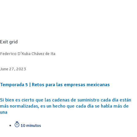
Exit grid
Federico D’Kuba Chávez de Ita
June 27, 2023
Temporada 5 | Retos para las empresas mexicanas
Si bien es cierto que las cadenas de suministro cada día están
más normalizadas, es un hecho que cada día se habla más de
una
10 minutos