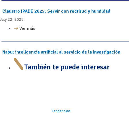
Claustro IPADE 2025: Servir con rectitud y humildad
July 22, 2025
Ver más
Nabu: inteligencia artificial al servicio de la investigación
También te puede interesar
Tendencias