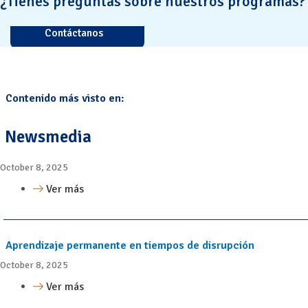
¿Tienes preguntas sobre nuestros programas?
Contáctanos
Contenido más visto en:
Newsmedia
October 8, 2025
Ver más
Aprendizaje permanente en tiempos de disrupción
October 8, 2025
Ver más