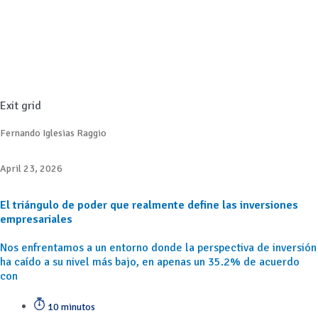
Exit grid
Fernando Iglesias Raggio
April 23, 2026
El triángulo de poder que realmente define las inversiones
empresariales
Nos enfrentamos a un entorno donde la perspectiva de inversión
ha caído a su nivel más bajo, en apenas un 35.2% de acuerdo
con
10 minutos