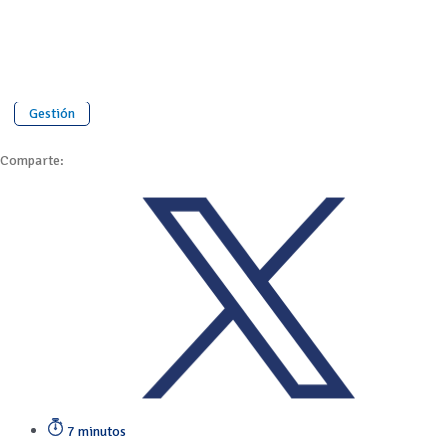
Gestión
Comparte:
7 minutos