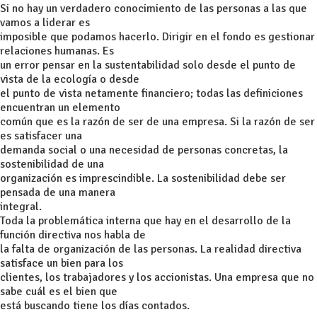
Si no hay un verdadero conocimiento de las personas a las que
vamos a liderar es
imposible que podamos hacerlo. Dirigir en el fondo es gestionar
relaciones humanas. Es
un error pensar en la sustentabilidad solo desde el punto de
vista de la ecología o desde
el punto de vista netamente financiero; todas las definiciones
encuentran un elemento
común que es la razón de ser de una empresa. Si la razón de ser
es satisfacer una
demanda social o una necesidad de personas concretas, la
sostenibilidad de una
organización es imprescindible. La sostenibilidad debe ser
pensada de una manera
integral.
Toda la problemática interna que hay en el desarrollo de la
función directiva nos habla de
la falta de organización de las personas. La realidad directiva
satisface un bien para los
clientes, los trabajadores y los accionistas. Una empresa que no
sabe cuál es el bien que
está buscando tiene los días contados.