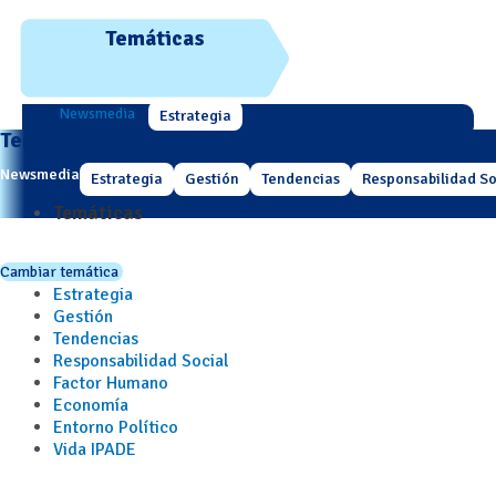
Temáticas
Newsmedia
Estrategia
Temáticas
Newsmedia
Estrategia
Gestión
Tendencias
Responsabilidad So
Temáticas
Cambiar temática
Estrategia
Gestión
Tendencias
Responsabilidad Social
Factor Humano
Economía
Entorno Político
Vida IPADE