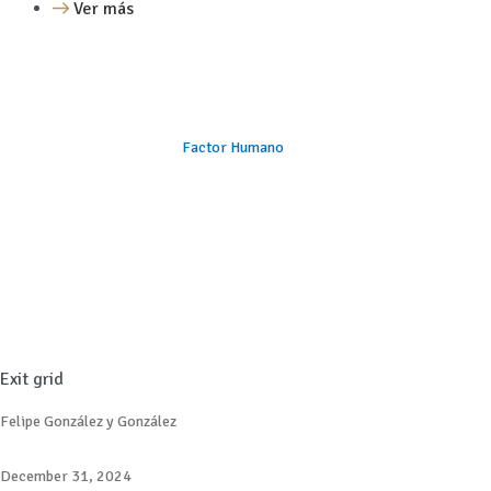
Ver más
Factor Humano
Exit grid
Felipe González y González
December 31, 2024