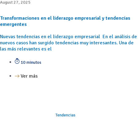
August 27, 2025
Transformaciones en el liderazgo empresarial y tendencias
emergentes
Nuevas tendencias en el liderazgo empresarial En el análisis de
nuevos casos han surgido tendencias muy interesantes. Una de
las más relevantes es el
10 minutos
Ver más
Tendencias