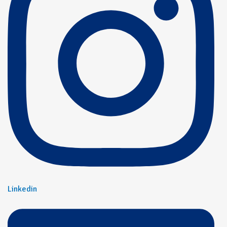
Linkedin