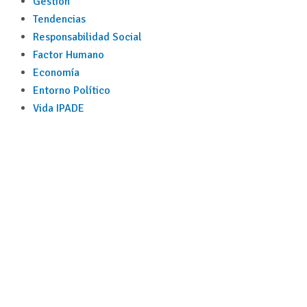
Gestión
Tendencias
Responsabilidad Social
Factor Humano
Economía
Entorno Político
Vida IPADE