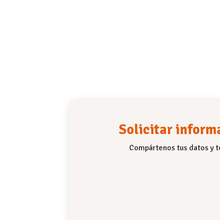
Solicitar infor
Compártenos tus datos y t