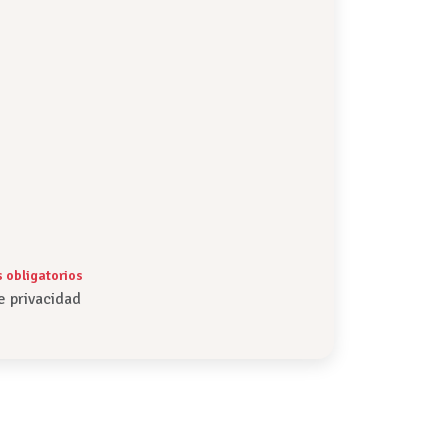
obligatorios
e privacidad