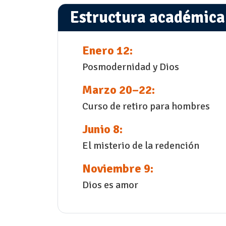
Estructura académica
Enero 12:
Posmodernidad y Dios
Marzo 20–22:
Curso de retiro para hombres
Junio 8:
El misterio de la redención
Noviembre 9:
Dios es amor