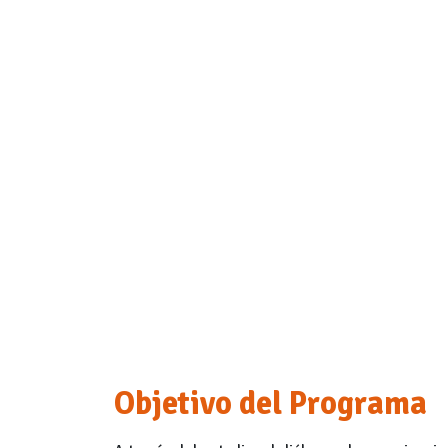
Objetivo del Programa