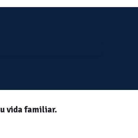
u vida familiar.