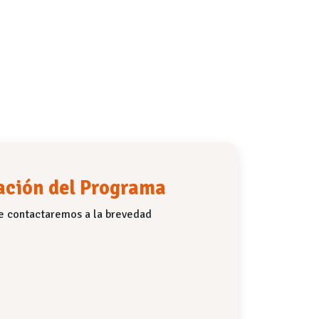
mación del Programa
e contactaremos a la brevedad