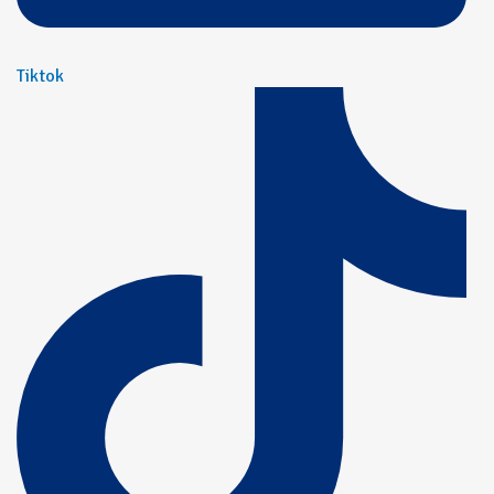
Tiktok