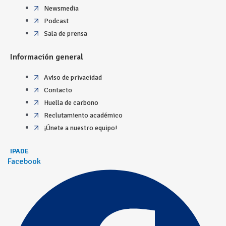
Newsmedia
Podcast
Sala de prensa
Información general
Aviso de privacidad
Contacto
Huella de carbono
Reclutamiento académico
¡Únete a nuestro equipo!
IPADE
Facebook