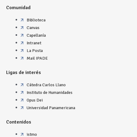
Comunidad
Biblioteca
Canvas
Capellanía
Intranet
La Posta
Mail IPADE
Ligas de interés
Cátedra Carlos Llano
Instituto de Humanidades
Opus Dei
Universidad Panamericana
Contenidos
istmo