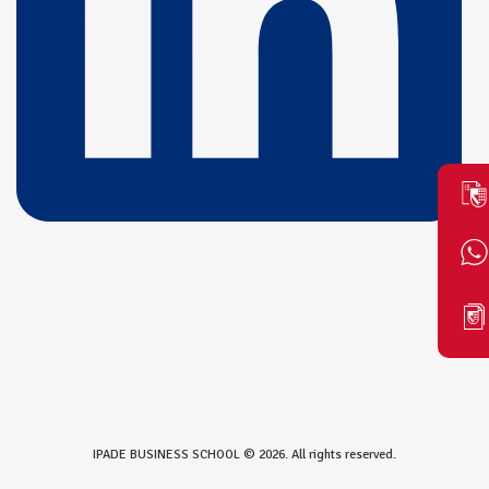
IPADE BUSINESS SCHOOL © 2026. All rights reserved.