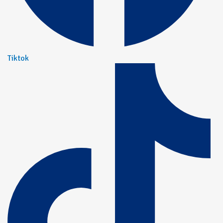
Tiktok