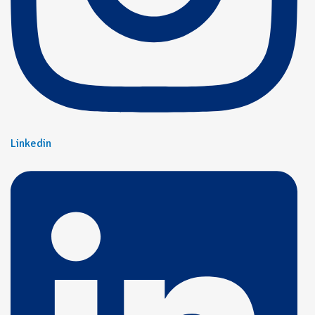
Linkedin