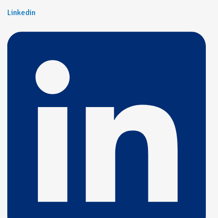
Linkedin