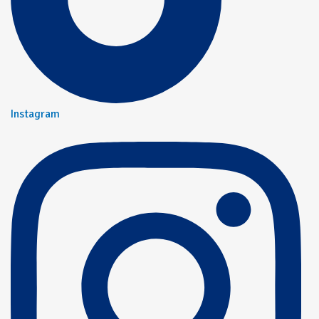
Instagram