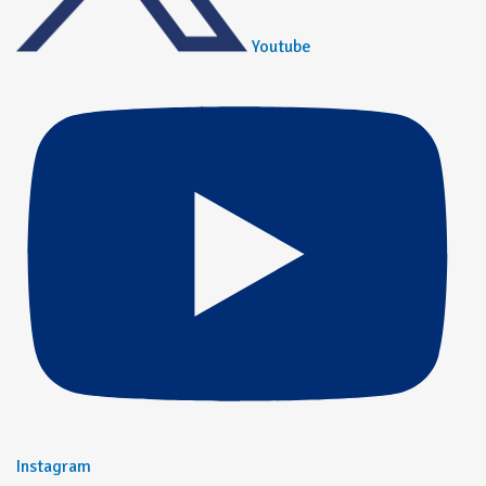
Youtube
Instagram