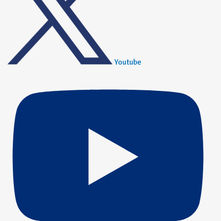
Youtube