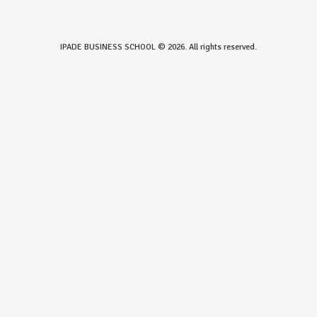
IPADE BUSINESS SCHOOL © 2026. All rights reserved.