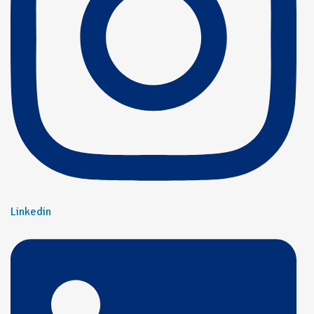
Linkedin