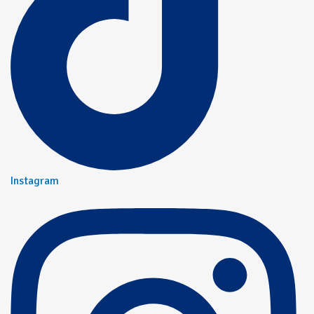
Instagram