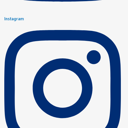
Instagram