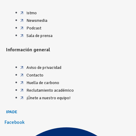
istmo
Newsmedia
Podcast
Sala de prensa
Información general
Aviso de privacidad
Contacto
Huella de carbono
Reclutamiento académico
¡Únete a nuestro equipo!
IPADE
Facebook