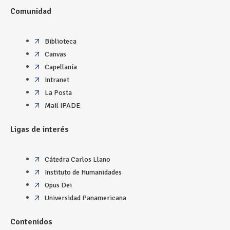
Comunidad
Biblioteca
Canvas
Capellanía
Intranet
La Posta
Mail IPADE
Ligas de interés
Cátedra Carlos Llano
Instituto de Humanidades
Opus Dei
Universidad Panamericana
Contenidos