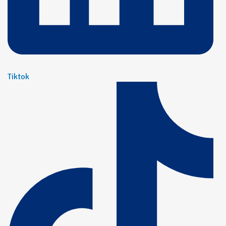
Tiktok