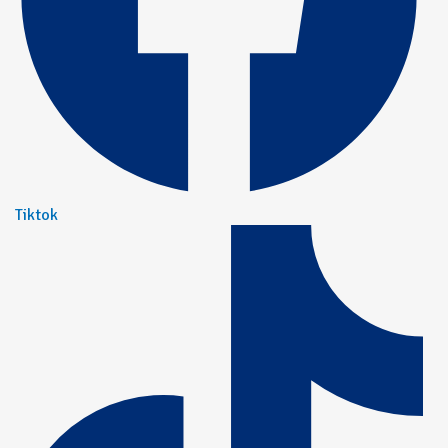
Tiktok