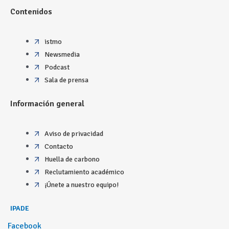
Contenidos
istmo
Newsmedia
Podcast
Sala de prensa
Información general
Aviso de privacidad
Contacto
Huella de carbono
Reclutamiento académico
¡Únete a nuestro equipo!
IPADE
Facebook