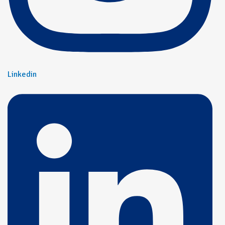
Linkedin