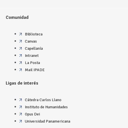
Comunidad
Biblioteca
Canvas
Capellanía
Intranet
La Posta
Mail IPADE
Ligas de interés
Cátedra Carlos Llano
Instituto de Humanidades
Opus Dei
Universidad Panamericana