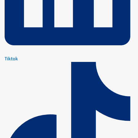
Tiktok