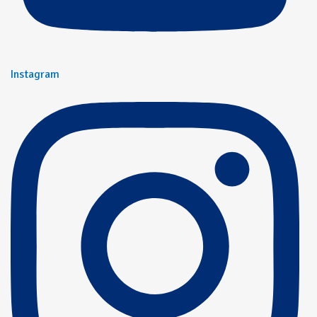
Instagram