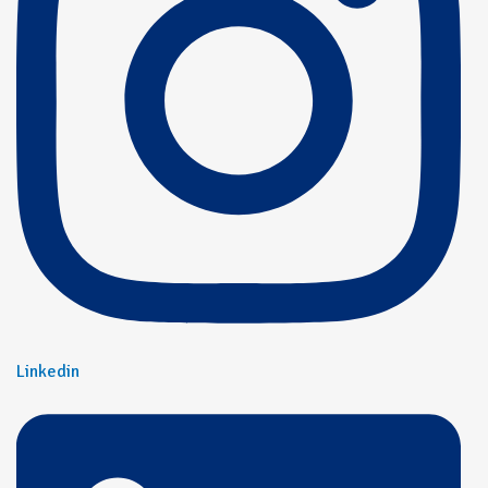
Linkedin