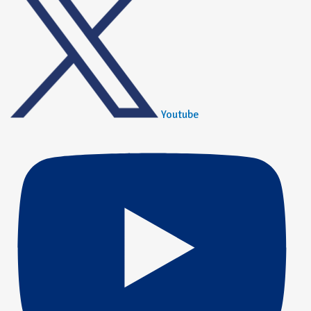
Youtube