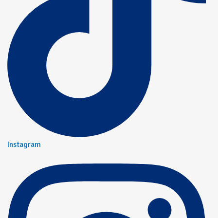
Instagram