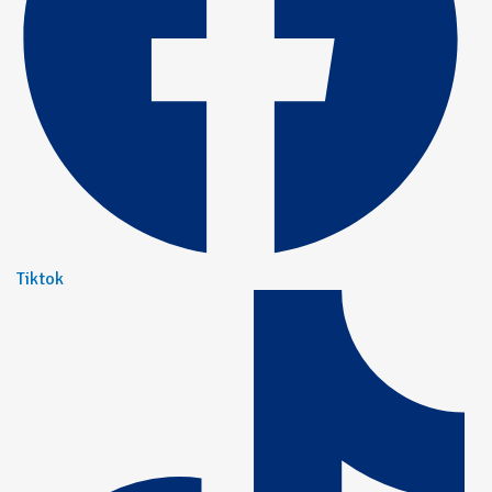
Tiktok