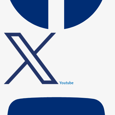
Youtube