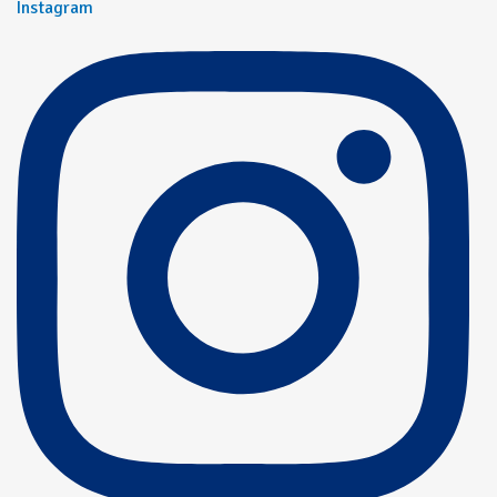
Instagram