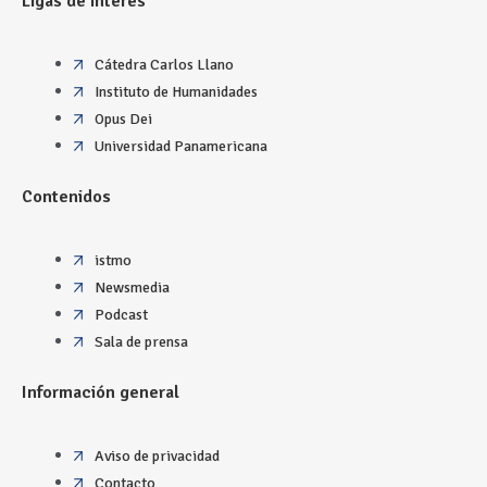
Ligas de interés
Cátedra Carlos Llano
Instituto de Humanidades
Opus Dei
Universidad Panamericana
Contenidos
istmo
Newsmedia
Podcast
Sala de prensa
Información general
Aviso de privacidad
Contacto