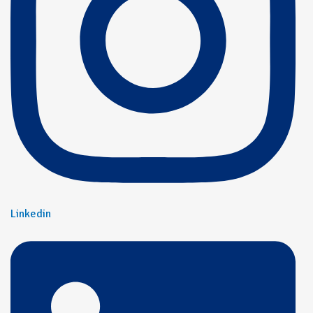
Linkedin