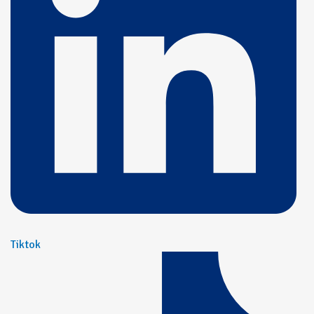
Tiktok