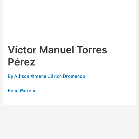
Víctor Manuel Torres
Pérez
By
Allison Ximena Ullrich Dromundo
Read More »