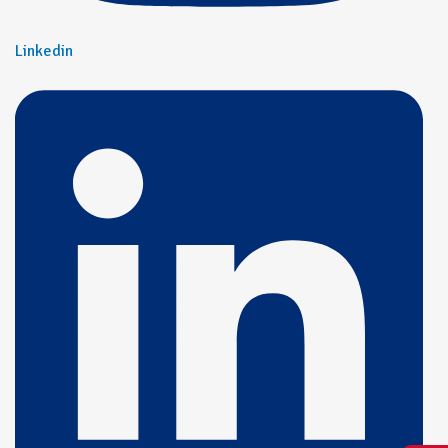
Linkedin