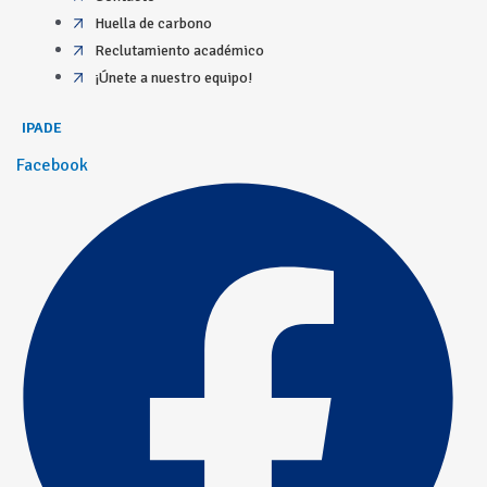
Huella de carbono
Reclutamiento académico
¡Únete a nuestro equipo!
IPADE
Facebook