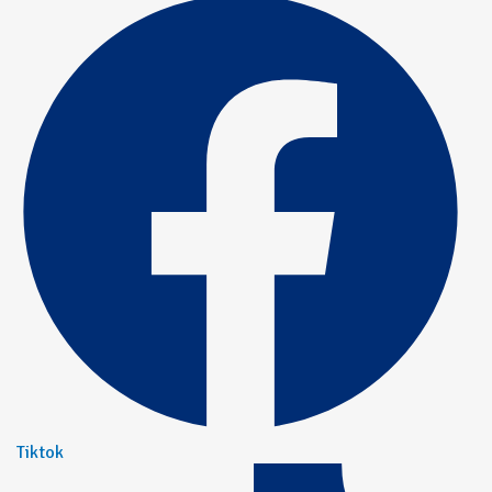
Tiktok