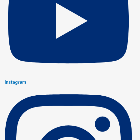
Instagram