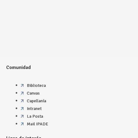
Comunidad
Biblioteca
Canvas
Capellanía
Intranet
La Posta
Mail IPADE