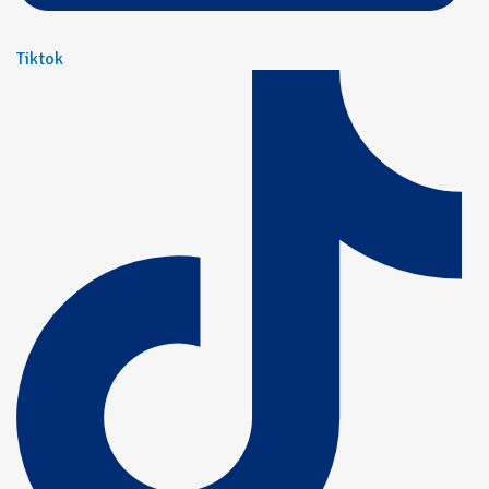
Tiktok