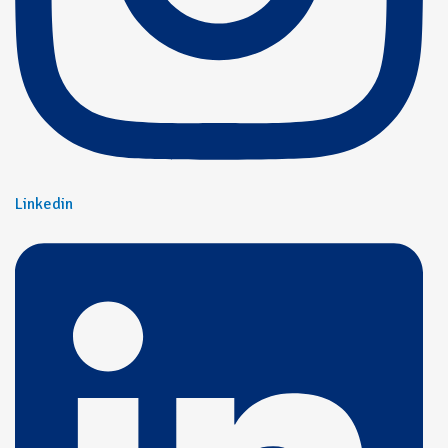
Linkedin