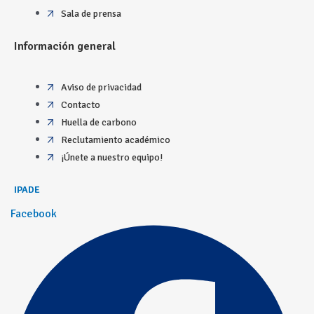
Sala de prensa
Información general
Aviso de privacidad
Contacto
Huella de carbono
Reclutamiento académico
¡Únete a nuestro equipo!
IPADE
Facebook