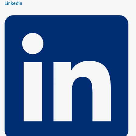
Linkedin