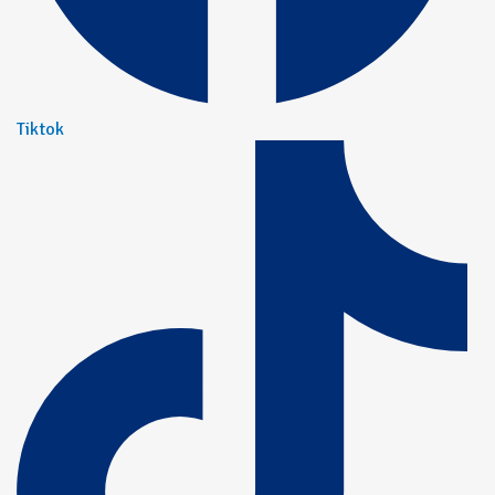
Tiktok