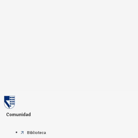
Comunidad
Biblioteca