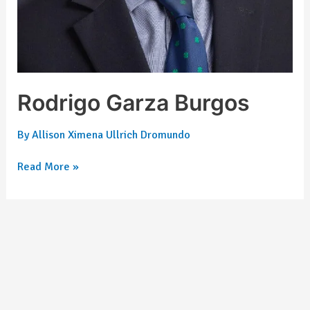
Rodrigo Garza Burgos
By
Allison Ximena Ullrich Dromundo
Read More »