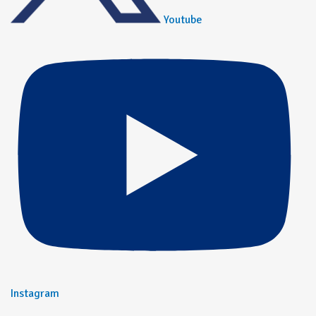
Youtube
Instagram