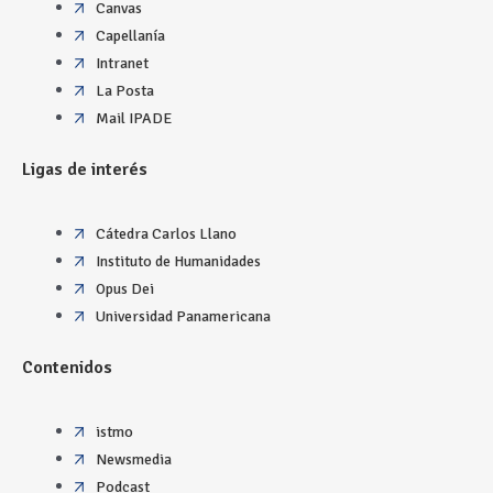
Canvas
Capellanía
Intranet
La Posta
Mail IPADE
Ligas de interés
Cátedra Carlos Llano
Instituto de Humanidades
Opus Dei
Universidad Panamericana
Contenidos
istmo
Newsmedia
Podcast