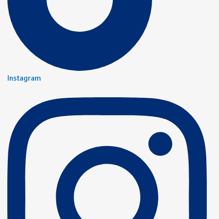
Instagram