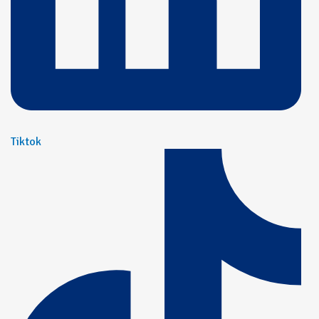
Tiktok