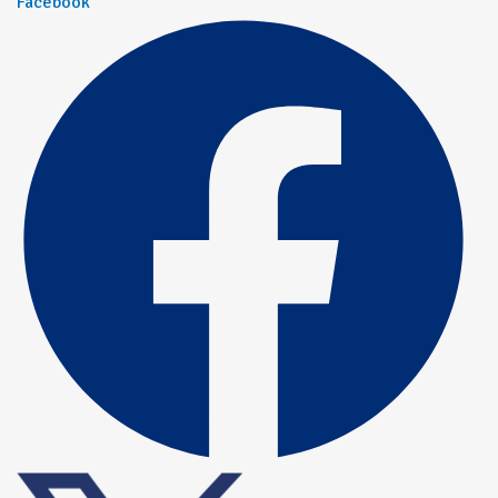
Facebook