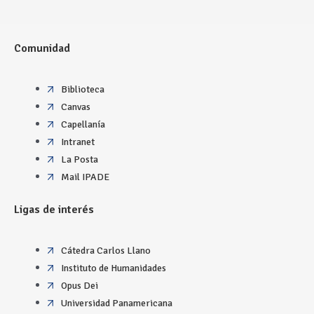
Comunidad
Biblioteca
Canvas
Capellanía
Intranet
La Posta
Mail IPADE
Ligas de interés
Cátedra Carlos Llano
Instituto de Humanidades
Opus Dei
Universidad Panamericana