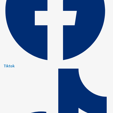
Tiktok