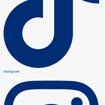
Instagram