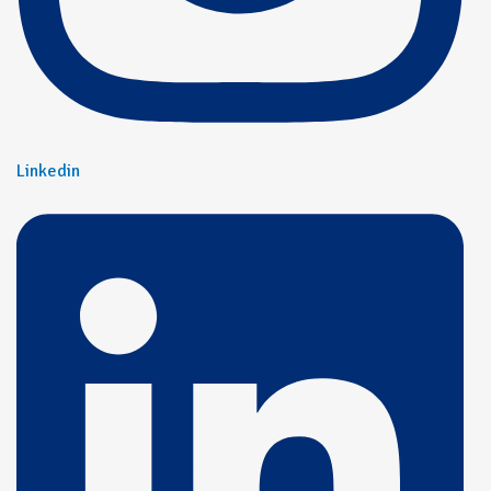
Linkedin