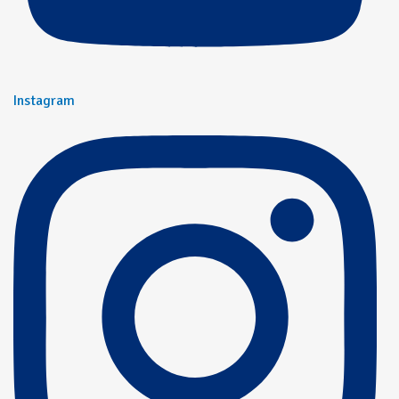
Instagram