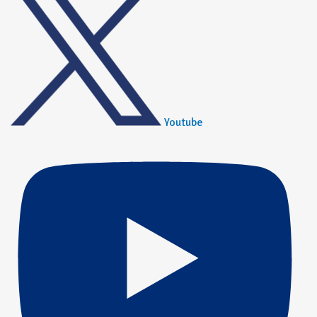
Youtube