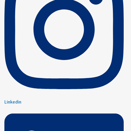
Linkedin