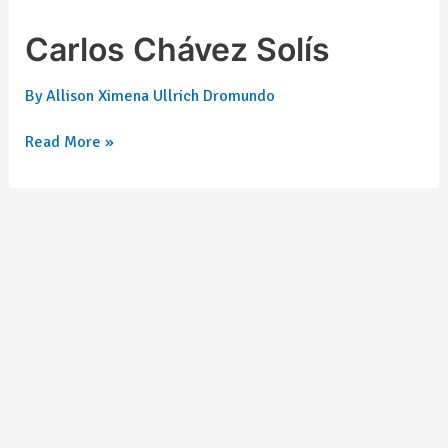
Carlos Chávez Solís
By
Allison Ximena Ullrich Dromundo
Read More »