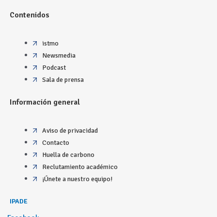
Contenidos
istmo
Newsmedia
Podcast
Sala de prensa
Información general
Aviso de privacidad
Contacto
Huella de carbono
Reclutamiento académico
¡Únete a nuestro equipo!
IPADE