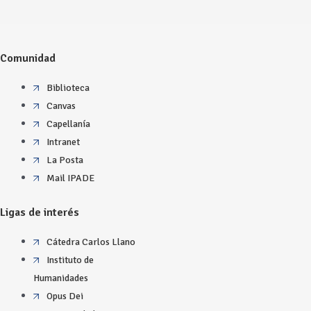
Comunidad
Biblioteca
Canvas
Capellanía
Intranet
La Posta
Mail IPADE
Ligas de interés
Cátedra Carlos Llano
Instituto de
Humanidades
Opus Dei