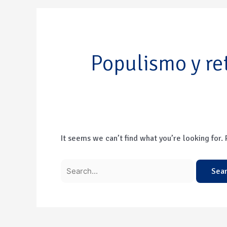
Populismo y re
It seems we can’t find what you’re looking for.