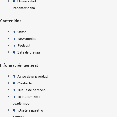
Universidad
Panamericana
Contenidos
istmo
Newsmedia
Podcast
Sala de prensa
Información general
Aviso de privacidad
Contacto
Huella de carbono
Reclutamiento
académico
¡Únete a nuestro