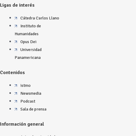
Ligas de interés
Cátedra Carlos Llano
Instituto de
Humanidades
Opus Dei
Universidad
Panamericana
Contenidos
istmo
Newsmedia
Podcast
Sala de prensa
Información general