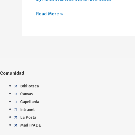
Read More »
Comunidad
Biblioteca
Canvas
Capellanía
Intranet
La Posta
Mail IPADE