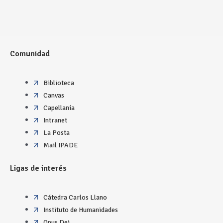
Comunidad
Biblioteca
Canvas
Capellanía
Intranet
La Posta
Mail IPADE
Ligas de interés
Cátedra Carlos Llano
Instituto de Humanidades
Opus Dei