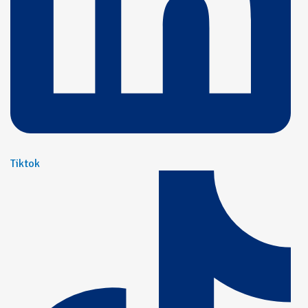
Tiktok