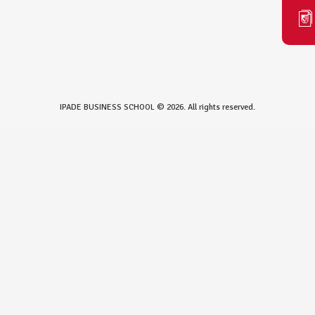
IPADE BUSINESS SCHOOL © 2026. All rights reserved.