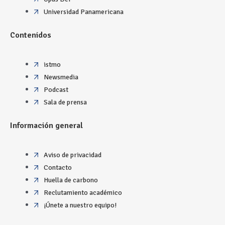
Universidad Panamericana
Contenidos
istmo
Newsmedia
Podcast
Sala de prensa
Información general
Aviso de privacidad
Contacto
Huella de carbono
Reclutamiento académico
¡Únete a nuestro equipo!