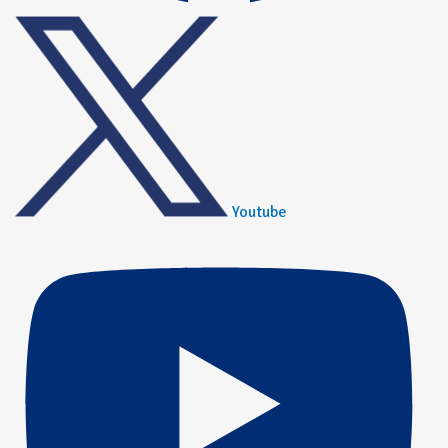
Youtube