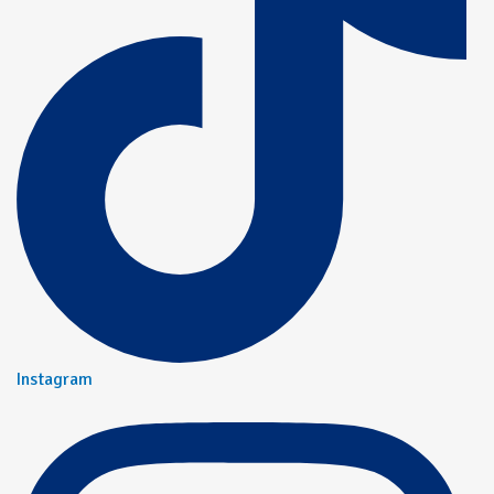
Instagram