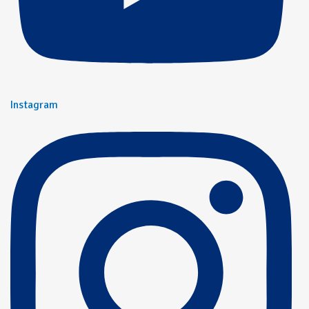
Instagram