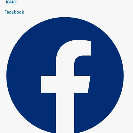
IPADE
Facebook