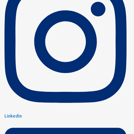
Linkedin