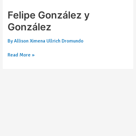
Felipe González y
González
By
Allison Ximena Ullrich Dromundo
Read More »