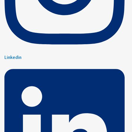
Linkedin