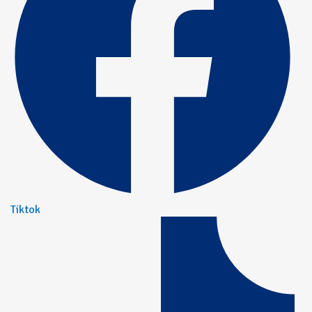
Tiktok