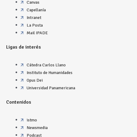
Canvas
Capellanía
Intranet
La Posta
Mail IPADE
Ligas de interés
Cátedra Carlos Llano
Instituto de Humanidades
Opus Dei
Universidad Panamericana
Contenidos
istmo
Newsmedia
Podcast