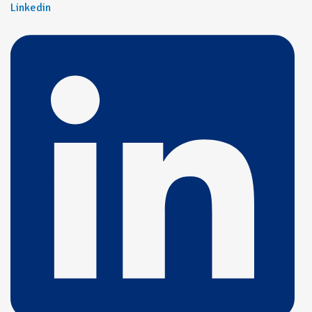
Linkedin