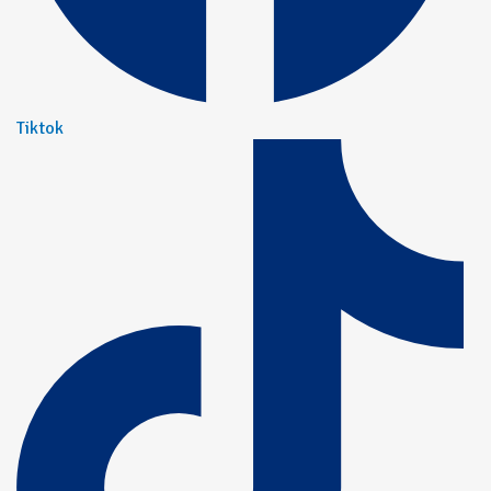
Tiktok