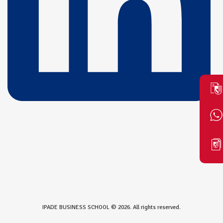
IPADE BUSINESS SCHOOL © 2026. All rights reserved.