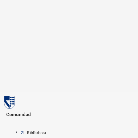
Comunidad
Biblioteca