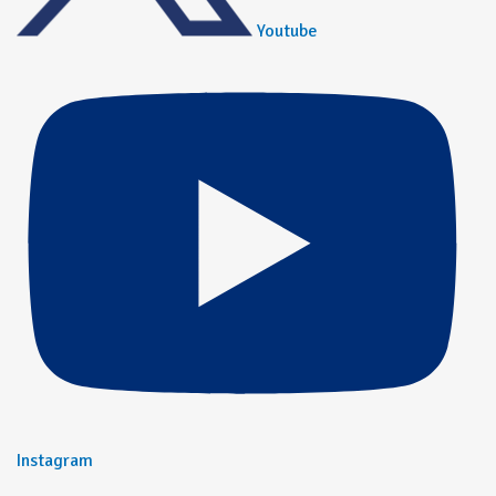
Youtube
Instagram