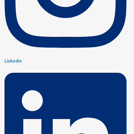
Linkedin