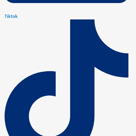
Tiktok