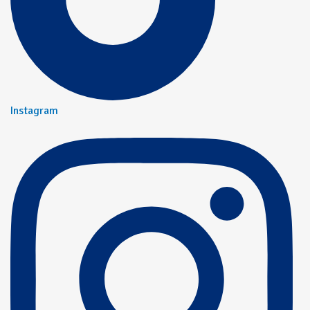
Instagram