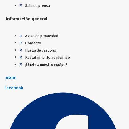
Sala de prensa
Información general
Aviso de privacidad
Contacto
Huella de carbono
Reclutamiento académico
¡Únete a nuestro equipo!
IPADE
Facebook