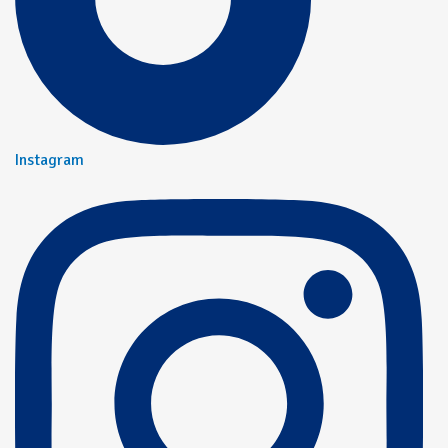
Instagram