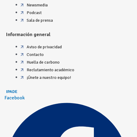
Newsmedia
Podcast
Sala de prensa
Información general
Aviso de privacidad
Contacto
Huella de carbono
Reclutamiento académico
¡Únete a nuestro equipo!
IPADE
Facebook