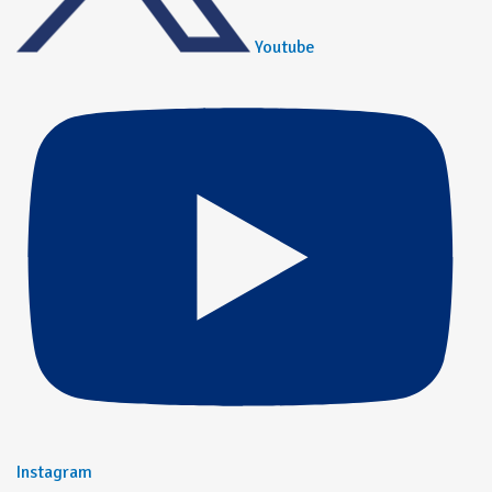
Youtube
Instagram