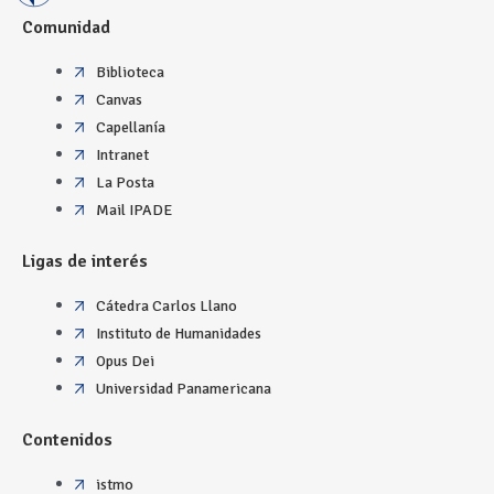
Comunidad
Biblioteca
Canvas
Capellanía
Intranet
La Posta
Mail IPADE
Ligas de interés
Cátedra Carlos Llano
Instituto de Humanidades
Opus Dei
Universidad Panamericana
Contenidos
istmo