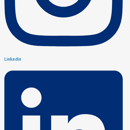
Linkedin