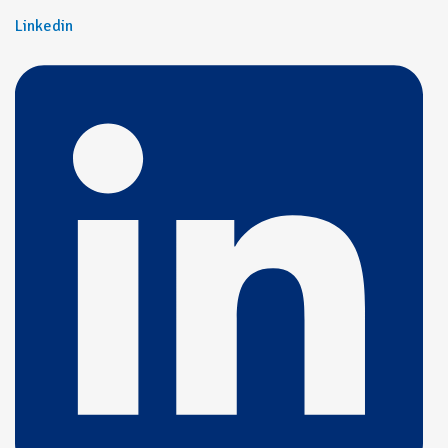
Linkedin