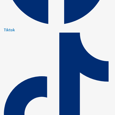
Tiktok