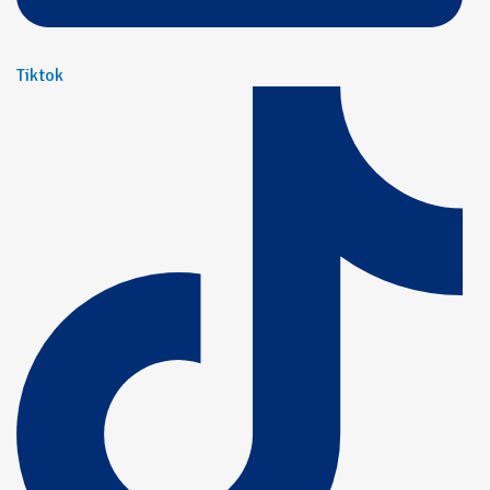
Tiktok