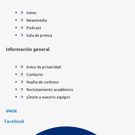
istmo
Newsmedia
Podcast
Sala de prensa
Información general
Aviso de privacidad
Contacto
Huella de carbono
Reclutamiento académico
¡Únete a nuestro equipo!
IPADE
Facebook