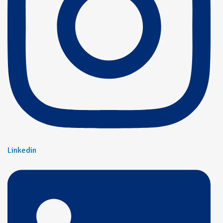
Linkedin