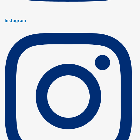
Instagram