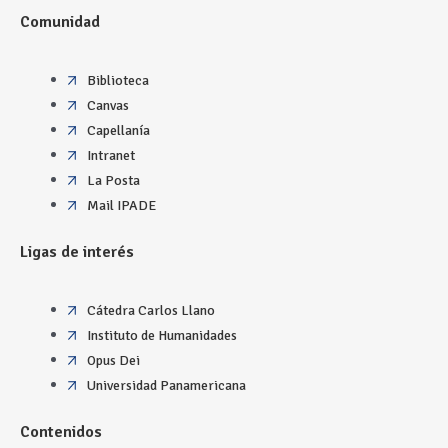
Comunidad
Biblioteca
Canvas
Capellanía
Intranet
La Posta
Mail IPADE
Ligas de interés
Cátedra Carlos Llano
Instituto de Humanidades
Opus Dei
Universidad Panamericana
Contenidos