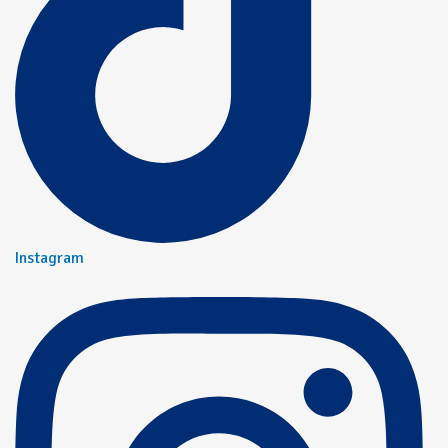
Instagram