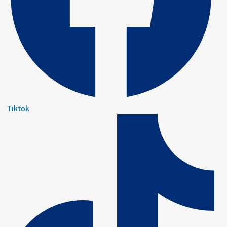
Tiktok