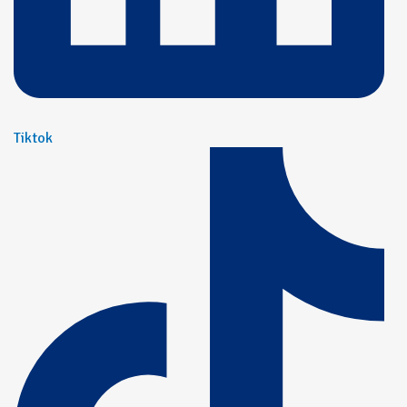
Tiktok