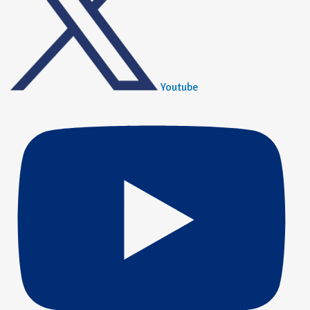
Youtube