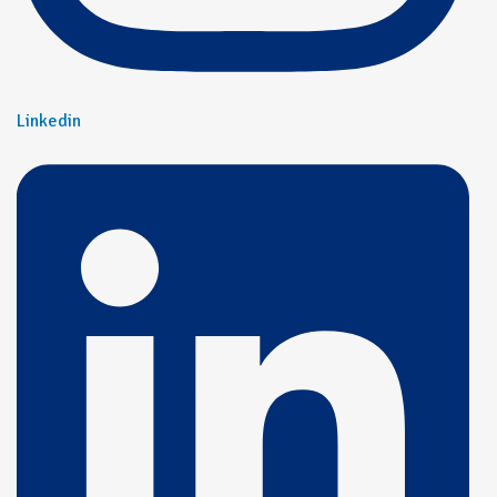
Linkedin