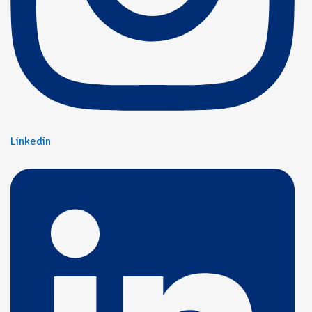
Linkedin