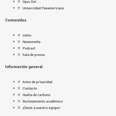
Opus Dei
Universidad Panamericana
Contenidos
istmo
Newsmedia
Podcast
Sala de prensa
Información general
Aviso de privacidad
Contacto
Huella de carbono
Reclutamiento académico
¡Únete a nuestro equipo!