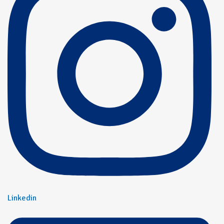
Linkedin