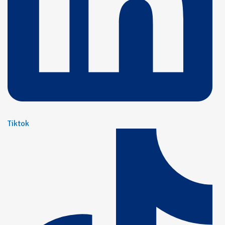
Tiktok