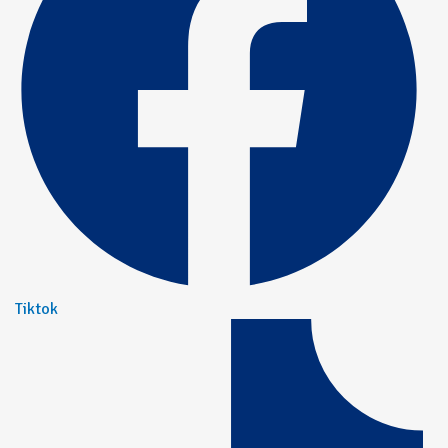
Tiktok