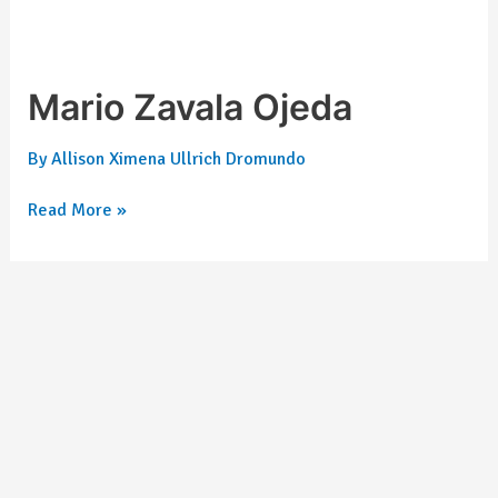
Mario Zavala Ojeda
By
Allison Ximena Ullrich Dromundo
Read More »