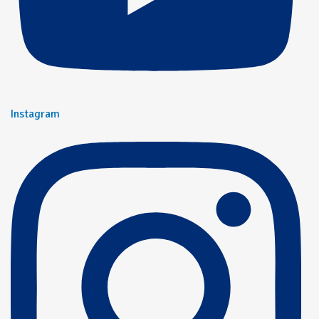
Instagram