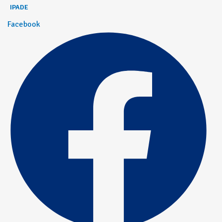
IPADE
Facebook