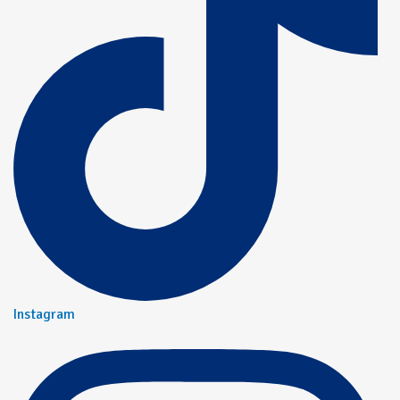
Instagram