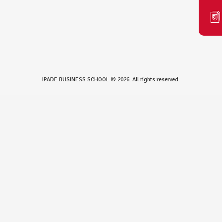
IPADE BUSINESS SCHOOL © 2026. All rights reserved.