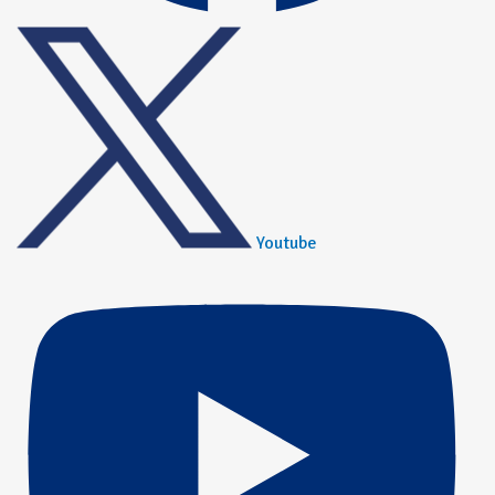
Youtube