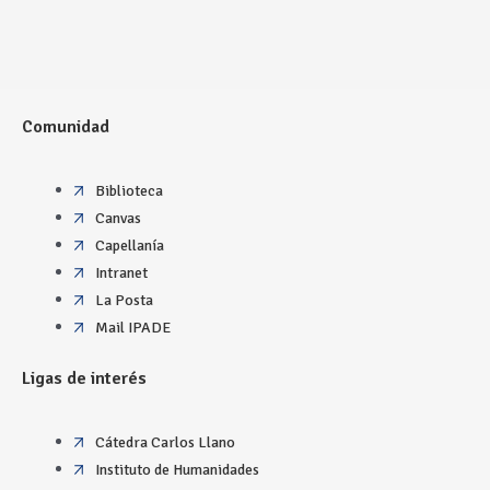
Comunidad
Biblioteca
Canvas
Capellanía
Intranet
La Posta
Mail IPADE
Ligas de interés
Cátedra Carlos Llano
Instituto de Humanidades