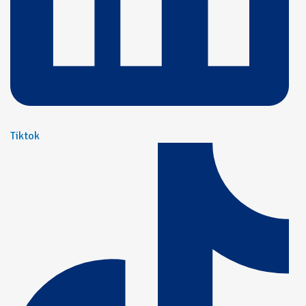
Tiktok