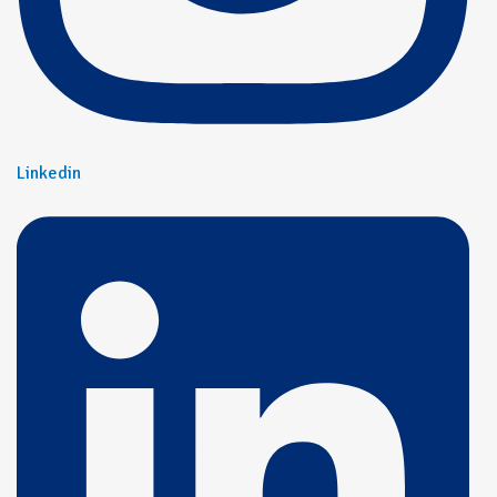
Linkedin