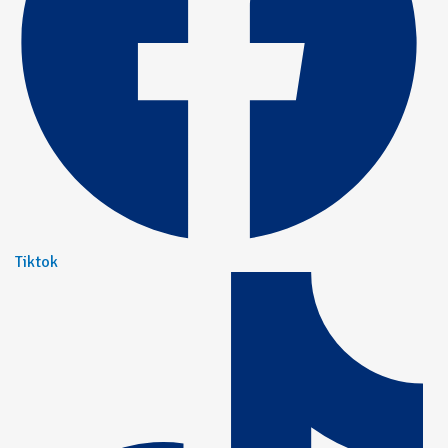
Tiktok