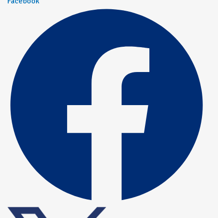
Facebook