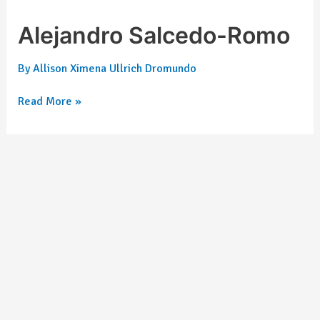
Alejandro Salcedo-Romo
By
Allison Ximena Ullrich Dromundo
Read More »