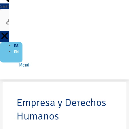
Search
ES
EN
Menú
Empresa y Derechos
Humanos