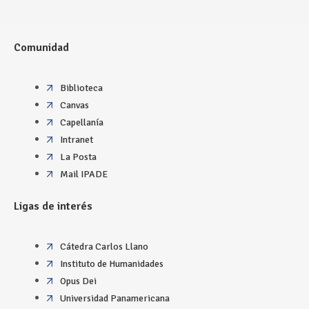
Comunidad
Biblioteca
Canvas
Capellanía
Intranet
La Posta
Mail IPADE
Ligas de interés
Cátedra Carlos Llano
Instituto de Humanidades
Opus Dei
Universidad Panamericana