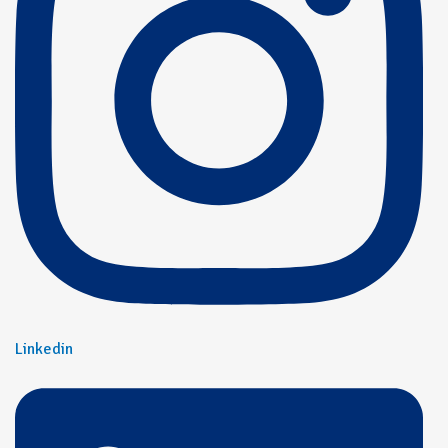
Linkedin