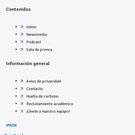
Contenidos
istmo
Newsmedia
Podcast
Sala de prensa
Información general
Aviso de privacidad
Contacto
Huella de carbono
Reclutamiento académico
¡Únete a nuestro equipo!
IPADE