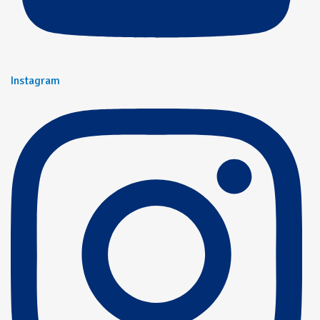
Instagram