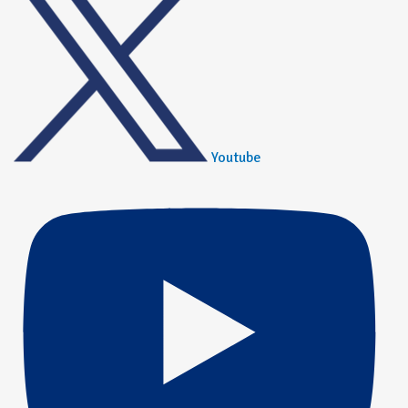
Youtube