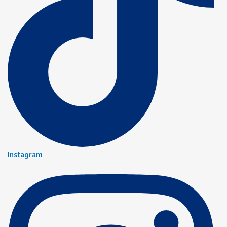
Instagram