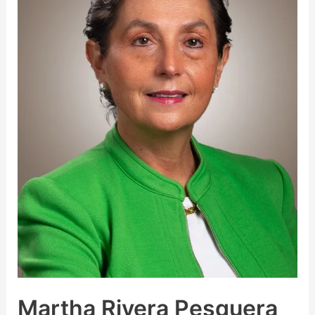
Martha Rivera Pesquera