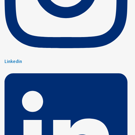
Linkedin