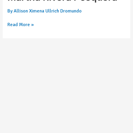
By
Allison Ximena Ullrich Dromundo
Read More »