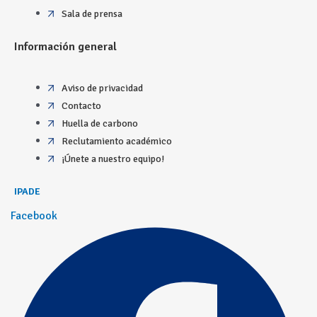
Sala de prensa
Información general
Aviso de privacidad
Contacto
Huella de carbono
Reclutamiento académico
¡Únete a nuestro equipo!
IPADE
Facebook