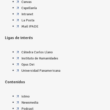
Canvas
Capellanía
Intranet
La Posta
Mail IPADE
Ligas de interés
Cátedra Carlos Llano
Instituto de Humanidades
Opus Dei
Universidad Panamericana
Contenidos
istmo
Newsmedia
Podcast