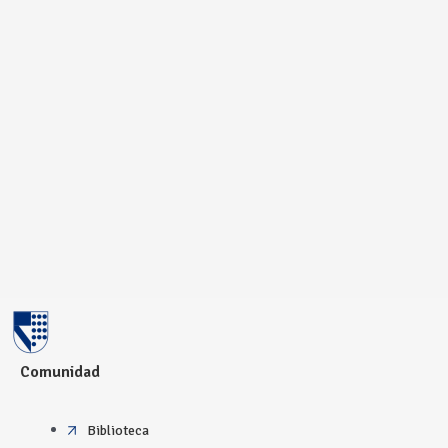
Comunidad
Biblioteca