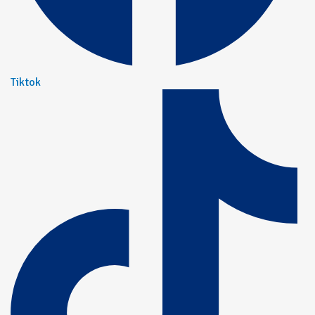
Tiktok