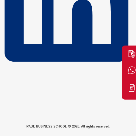
IPADE BUSINESS SCHOOL © 2026. All rights reserved.