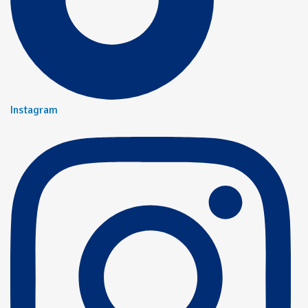
Instagram