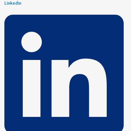
Linkedin