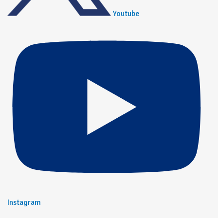
Youtube
Instagram