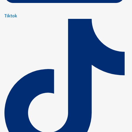
Tiktok