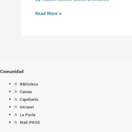
Read More »
Comunidad
Biblioteca
Canvas
Capellanía
Intranet
La Posta
Mail IPADE