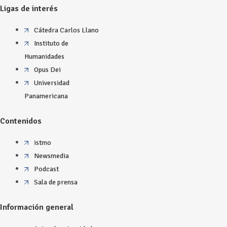
Ligas de interés
Cátedra Carlos Llano
Instituto de
Humanidades
Opus Dei
Universidad
Panamericana
Contenidos
istmo
Newsmedia
Podcast
Sala de prensa
Información general