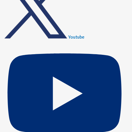
Youtube