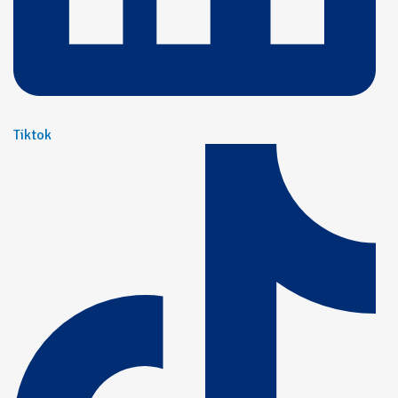
Tiktok