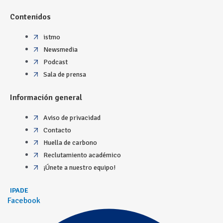
Contenidos
istmo
Newsmedia
Podcast
Sala de prensa
Información general
Aviso de privacidad
Contacto
Huella de carbono
Reclutamiento académico
¡Únete a nuestro equipo!
IPADE
Facebook