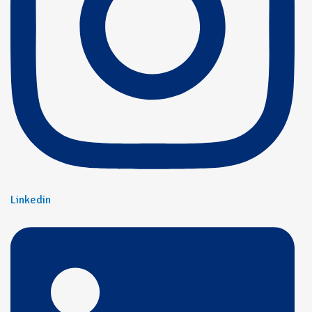
Linkedin