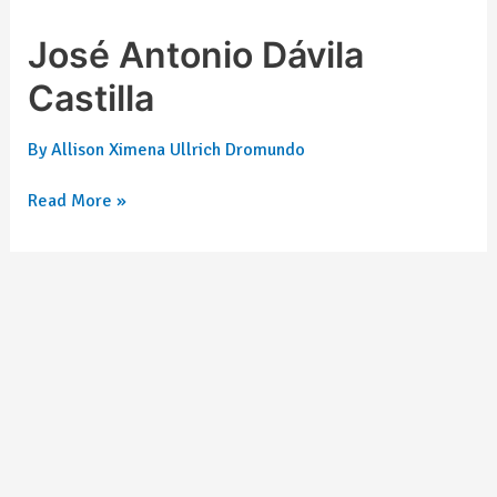
José Antonio Dávila
Castilla
By
Allison Ximena Ullrich Dromundo
Read More »