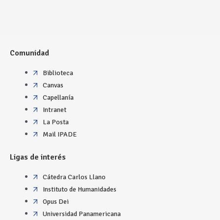
Comunidad
Biblioteca
Canvas
Capellanía
Intranet
La Posta
Mail IPADE
Ligas de interés
Cátedra Carlos Llano
Instituto de Humanidades
Opus Dei
Universidad Panamericana