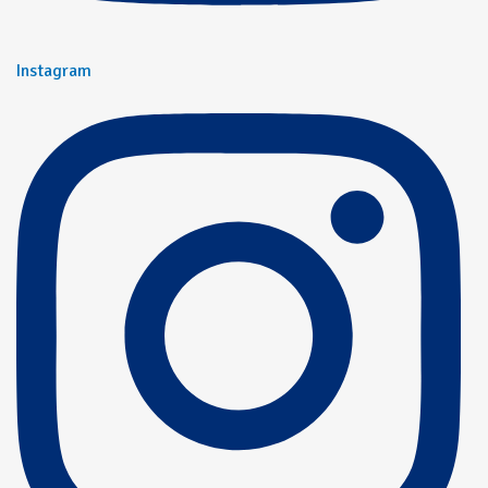
Instagram