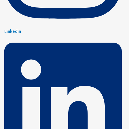
Linkedin