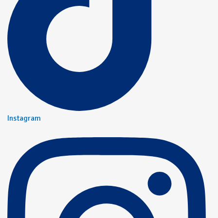
Instagram