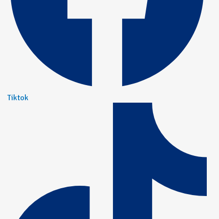
Tiktok