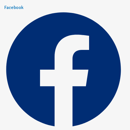
Facebook