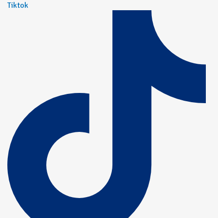
Tiktok