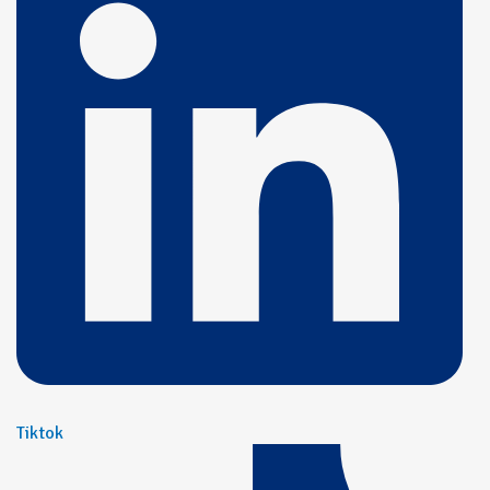
Tiktok