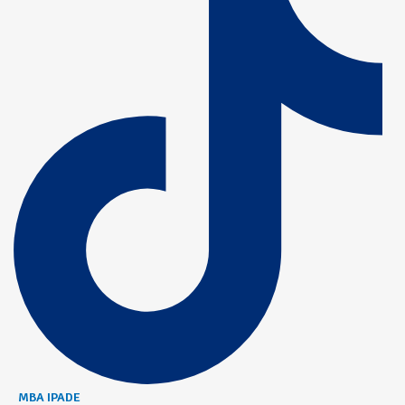
MBA IPADE