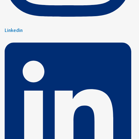
Linkedin