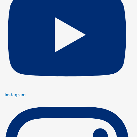
Instagram