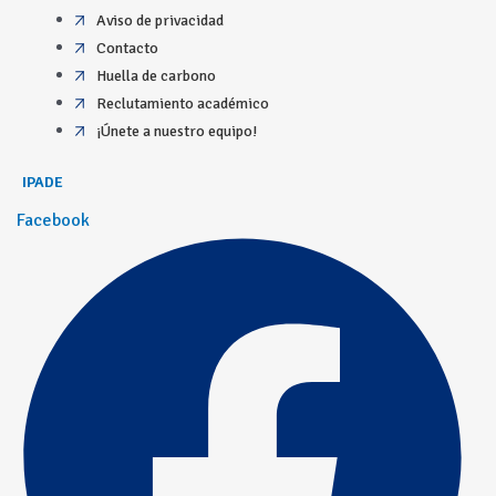
Aviso de privacidad
Contacto
Huella de carbono
Reclutamiento académico
¡Únete a nuestro equipo!
IPADE
Facebook