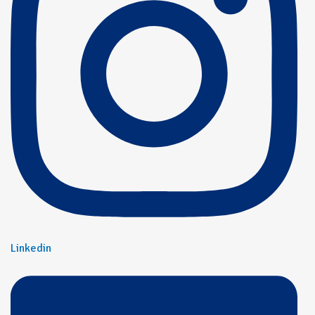
Linkedin