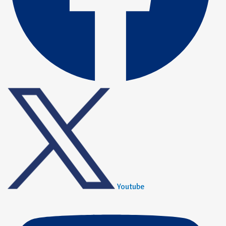
Youtube