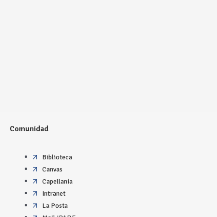
Comunidad
Biblioteca
Canvas
Capellanía
Intranet
La Posta