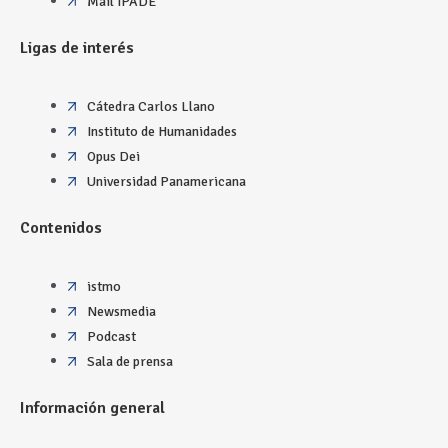
Mail IPADE
Ligas de interés
Cátedra Carlos Llano
Instituto de Humanidades
Opus Dei
Universidad Panamericana
Contenidos
istmo
Newsmedia
Podcast
Sala de prensa
Información general