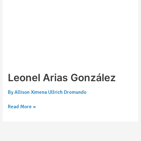
Leonel Arias González
By
Allison Ximena Ullrich Dromundo
Read More »