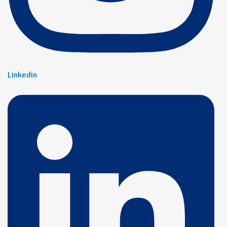
Linkedin