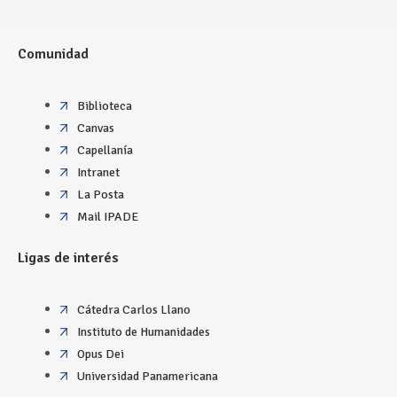
Comunidad
Biblioteca
Canvas
Capellanía
Intranet
La Posta
Mail IPADE
Ligas de interés
Cátedra Carlos Llano
Instituto de Humanidades
Opus Dei
Universidad Panamericana