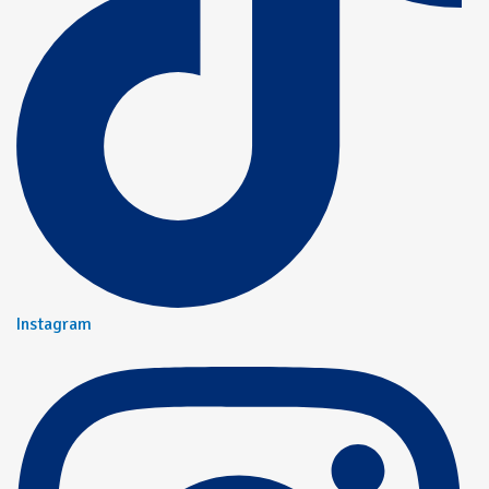
Instagram