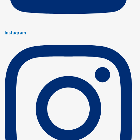
Instagram