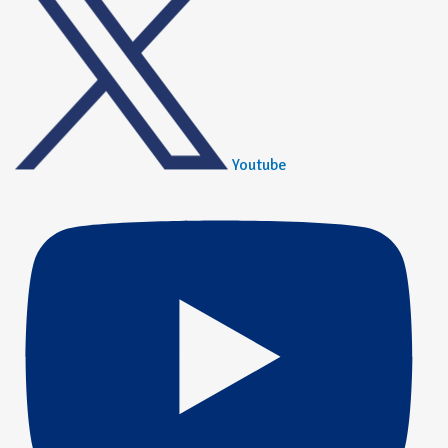
Youtube