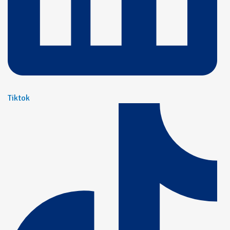
Tiktok