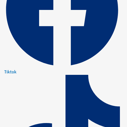
Tiktok