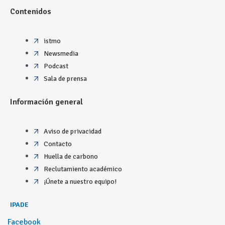
Contenidos
istmo
Newsmedia
Podcast
Sala de prensa
Información general
Aviso de privacidad
Contacto
Huella de carbono
Reclutamiento académico
¡Únete a nuestro equipo!
IPADE
Facebook