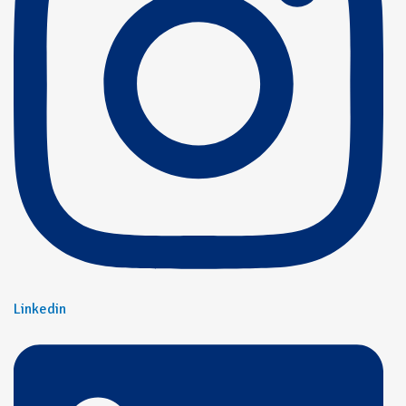
Linkedin