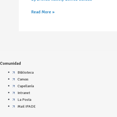
Read More »
Comunidad
Biblioteca
Canvas
Capellanía
Intranet
La Posta
Mail IPADE