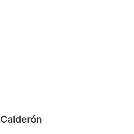
 Calderón