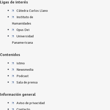
Ligas de interés
Cátedra Carlos Llano
Instituto de
Humanidades
Opus Dei
Universidad
Panamericana
Contenidos
istmo
Newsmedia
Podcast
Sala de prensa
Información general
Aviso de privacidad
Contacto