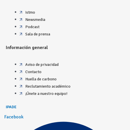
istmo
Newsmedia
Podcast
Sala de prensa
Información general
Aviso de privacidad
Contacto
Huella de carbono
Reclutamiento académico
¡Únete a nuestro equipo!
IPADE
Facebook