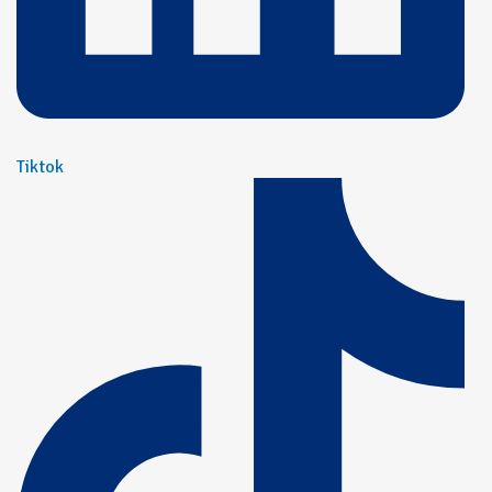
Tiktok