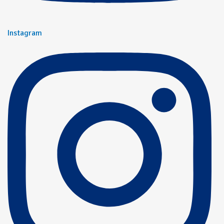
Instagram