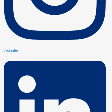
Linkedin