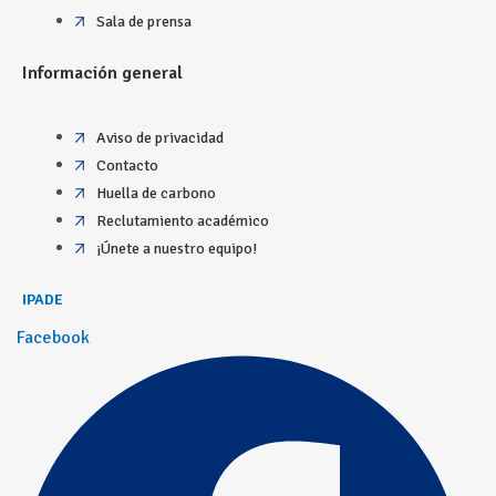
Sala de prensa
Información general
Aviso de privacidad
Contacto
Huella de carbono
Reclutamiento académico
¡Únete a nuestro equipo!
IPADE
Facebook