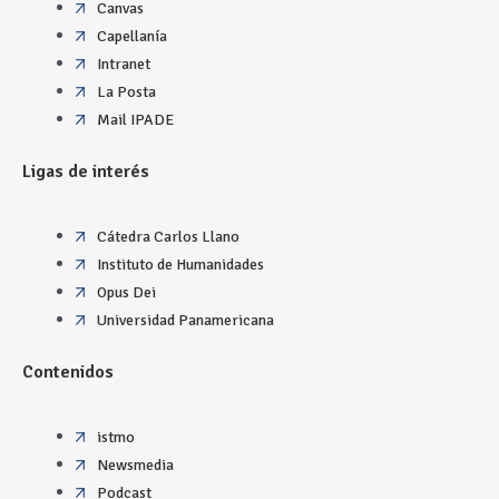
Canvas
Capellanía
Intranet
La Posta
Mail IPADE
Ligas de interés
Cátedra Carlos Llano
Instituto de Humanidades
Opus Dei
Universidad Panamericana
Contenidos
istmo
Newsmedia
Podcast