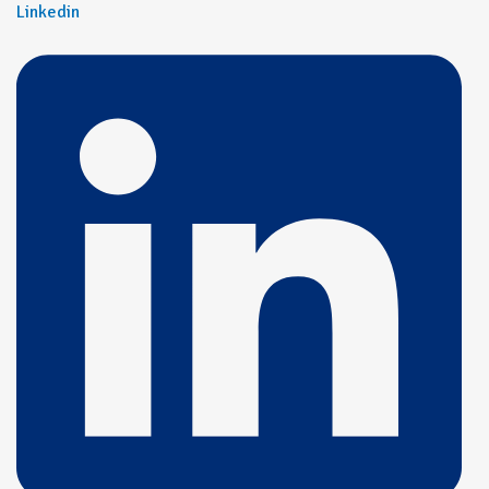
Linkedin