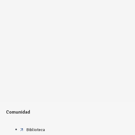
Comunidad
Biblioteca