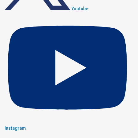
Youtube
Instagram