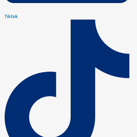
Tiktok