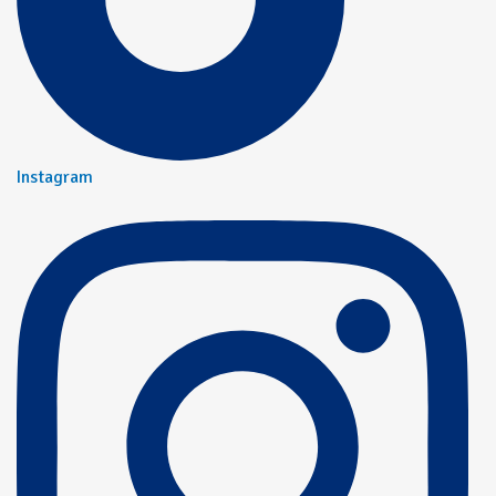
Instagram