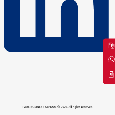
IPADE BUSINESS SCHOOL © 2026. All rights reserved.