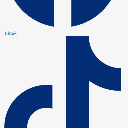
Tiktok