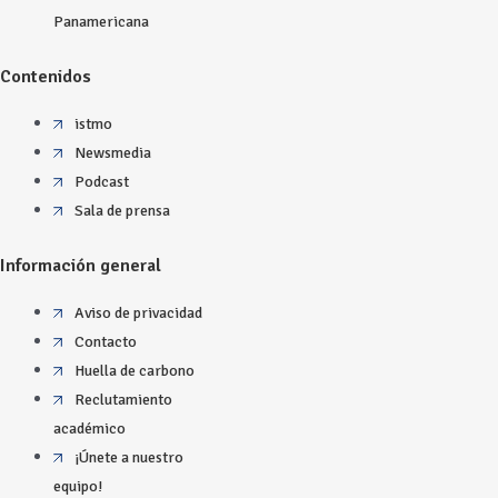
Panamericana
Contenidos
istmo
Newsmedia
Podcast
Sala de prensa
Información general
Aviso de privacidad
Contacto
Huella de carbono
Reclutamiento
académico
¡Únete a nuestro
equipo!