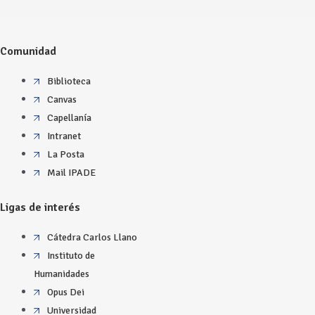
Comunidad
Biblioteca
Canvas
Capellanía
Intranet
La Posta
Mail IPADE
Ligas de interés
Cátedra Carlos Llano
Instituto de
Humanidades
Opus Dei
Universidad