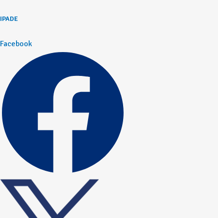
IPADE
Facebook