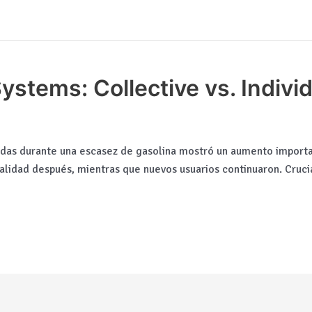
ystems: Collective vs. Indiv
tidas durante una escasez de gasolina mostró un aumento importan
alidad después, mientras que nuevos usuarios continuaron. Cruci