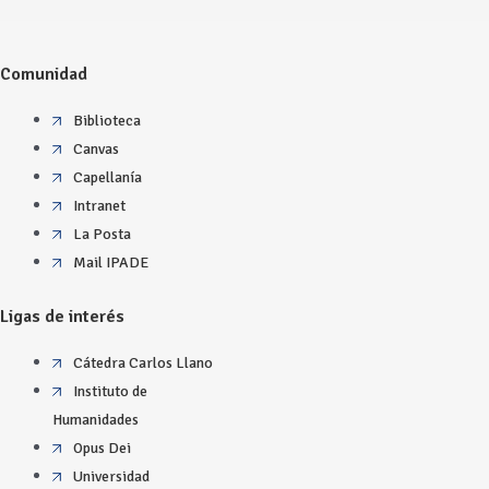
Comunidad
Biblioteca
Canvas
Capellanía
Intranet
La Posta
Mail IPADE
Ligas de interés
Cátedra Carlos Llano
Instituto de
Humanidades
Opus Dei
Universidad