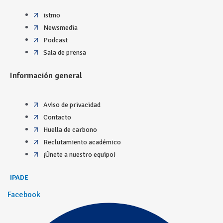
istmo
Newsmedia
Podcast
Sala de prensa
Información general
Aviso de privacidad
Contacto
Huella de carbono
Reclutamiento académico
¡Únete a nuestro equipo!
IPADE
Facebook