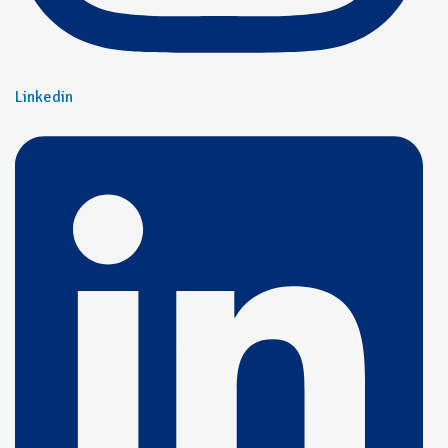
Linkedin