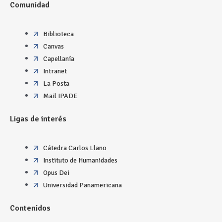
Comunidad
Biblioteca
Canvas
Capellanía
Intranet
La Posta
Mail IPADE
Ligas de interés
Cátedra Carlos Llano
Instituto de Humanidades
Opus Dei
Universidad Panamericana
Contenidos