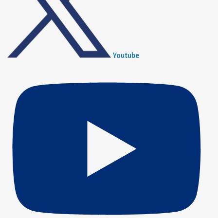
Youtube