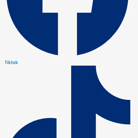
Tiktok