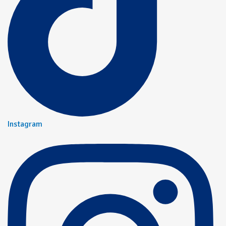
Instagram