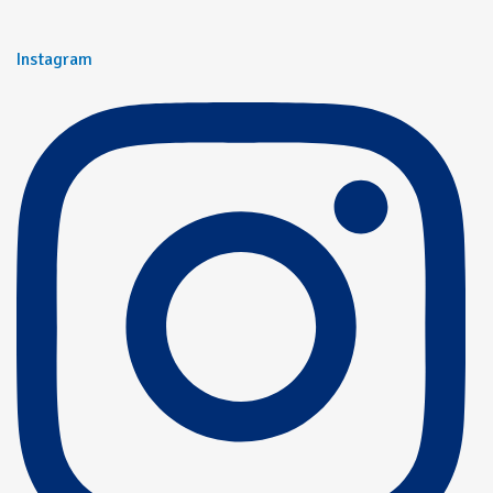
Instagram