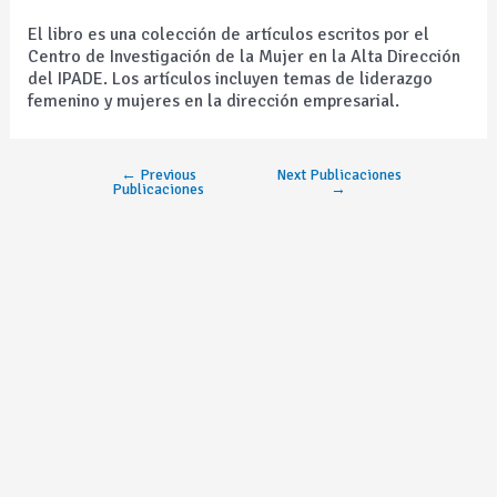
El libro es una colección de artículos escritos por el
Centro de Investigación de la Mujer en la Alta Dirección
del IPADE. Los artículos incluyen temas de liderazgo
femenino y mujeres en la dirección empresarial.
←
Previous
Next Publicaciones
Publicaciones
→