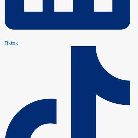
Tiktok