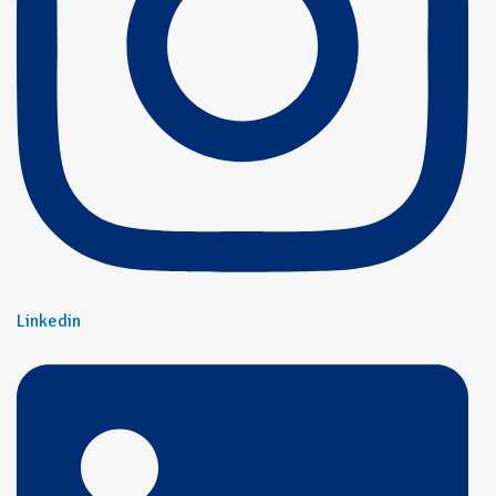
Linkedin