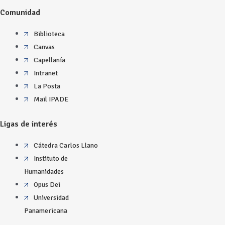
Comunidad
Biblioteca
Canvas
Capellanía
Intranet
La Posta
Mail IPADE
Ligas de interés
Cátedra Carlos Llano
Instituto de
Humanidades
Opus Dei
Universidad
Panamericana