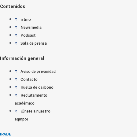
Contenidos
istmo
Newsmedia
Podcast
Sala de prensa
Información general
Aviso de privacidad
Contacto
Huella de carbono
Reclutamiento
académico
¡Únete a nuestro
equipo!
IPADE