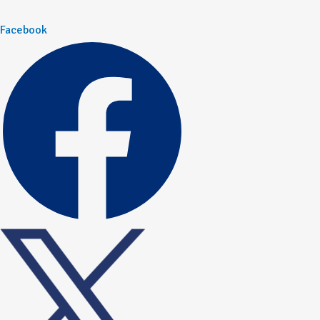
Facebook