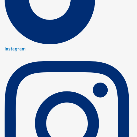
Instagram