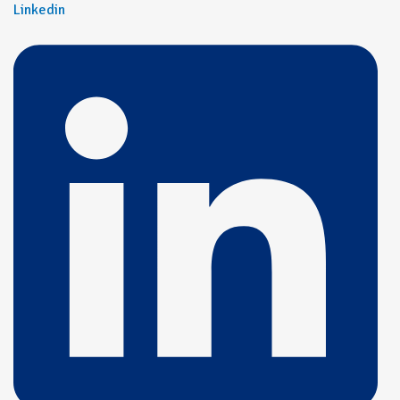
Linkedin