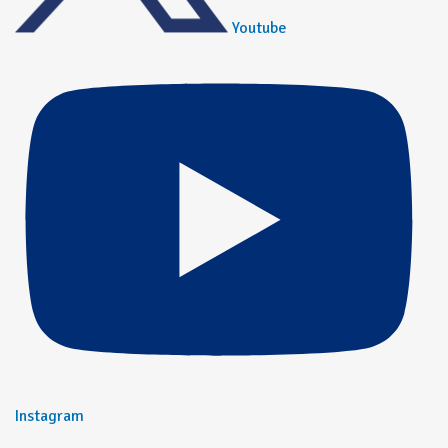
Youtube
Instagram