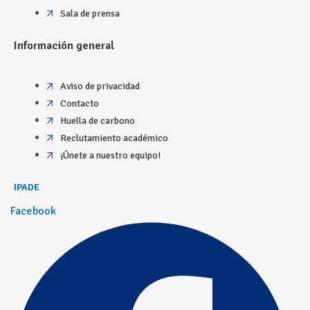
Sala de prensa
Información general
Aviso de privacidad
Contacto
Huella de carbono
Reclutamiento académico
¡Únete a nuestro equipo!
IPADE
Facebook