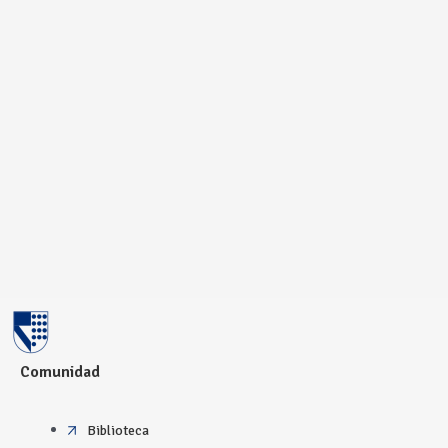
Comunidad
Biblioteca