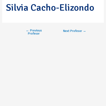
Silvia Cacho-Elizondo
←
Previous
Next Profesor
→
Profesor