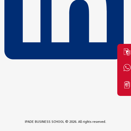
IPADE BUSINESS SCHOOL © 2026. All rights reserved.