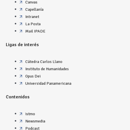
Canvas
Capellanía
Intranet
La Posta
Mail IPADE
Ligas de interés
Cátedra Carlos Llano
Instituto de Humanidades
Opus Dei
Universidad Panamericana
Contenidos
istmo
Newsmedia
Podcast