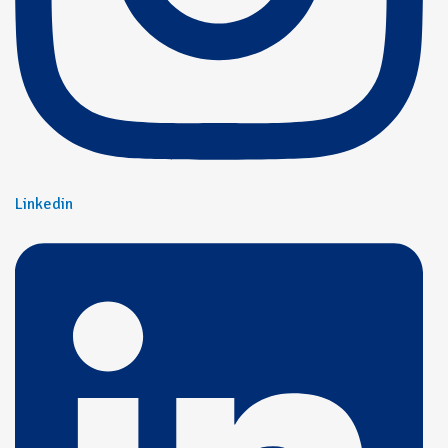
Linkedin