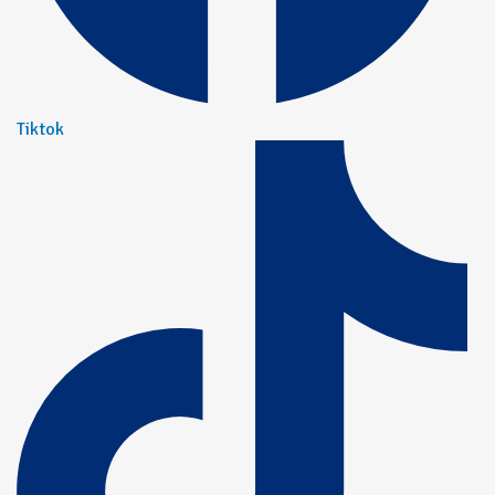
Tiktok