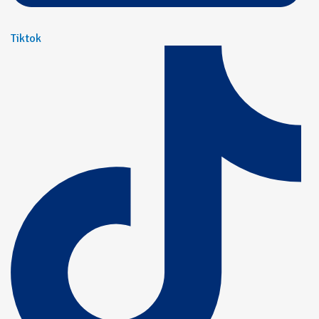
Tiktok