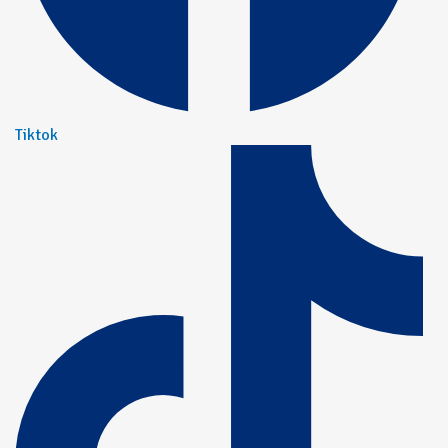
Tiktok