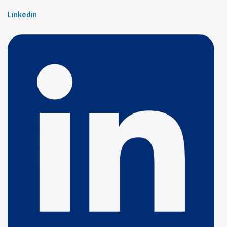
Linkedin