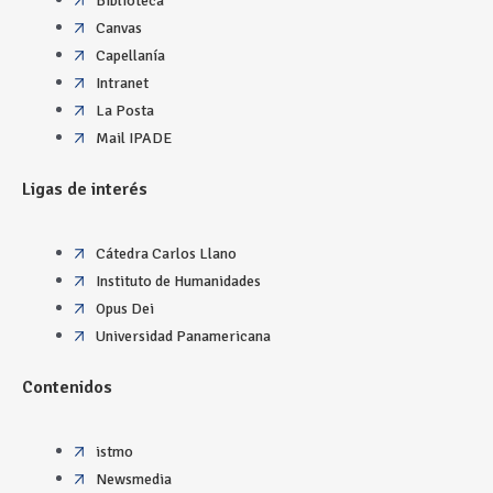
Biblioteca
Canvas
Capellanía
Intranet
La Posta
Mail IPADE
Ligas de interés
Cátedra Carlos Llano
Instituto de Humanidades
Opus Dei
Universidad Panamericana
Contenidos
istmo
Newsmedia