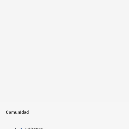
Comunidad