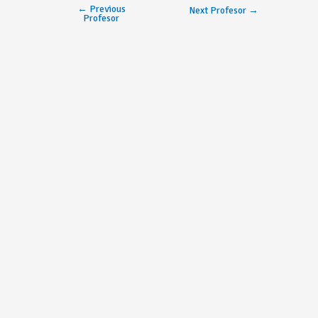
←
Previous
Next Profesor
→
Profesor