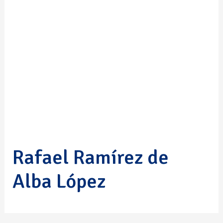
Rafael Ramírez de
Alba López