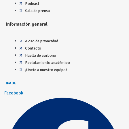
Podcast
Sala de prensa
Información general
Aviso de privacidad
Contacto
Huella de carbono
Reclutamiento académico
¡Únete a nuestro equipo!
IPADE
Facebook