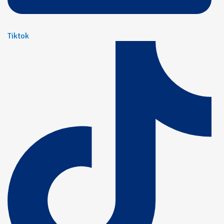
Tiktok