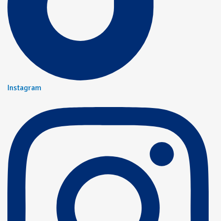
Instagram