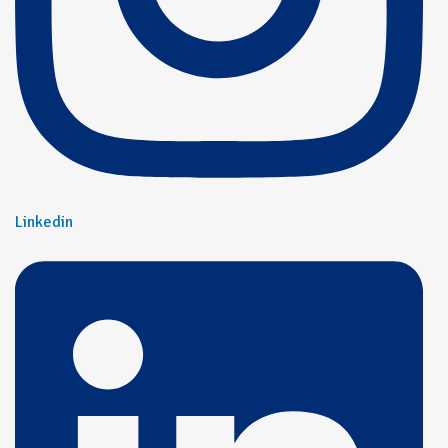
Linkedin