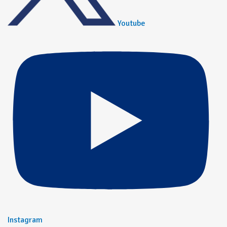
Youtube
Instagram