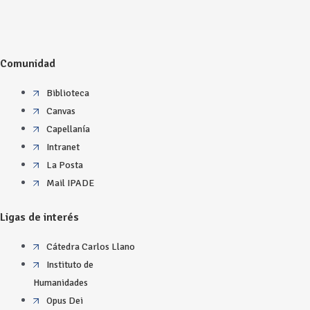
Comunidad
Biblioteca
Canvas
Capellanía
Intranet
La Posta
Mail IPADE
Ligas de interés
Cátedra Carlos Llano
Instituto de
Humanidades
Opus Dei