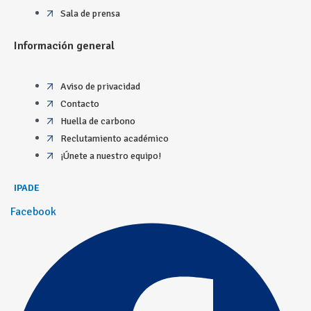
Sala de prensa
Información general
Aviso de privacidad
Contacto
Huella de carbono
Reclutamiento académico
¡Únete a nuestro equipo!
IPADE
Facebook