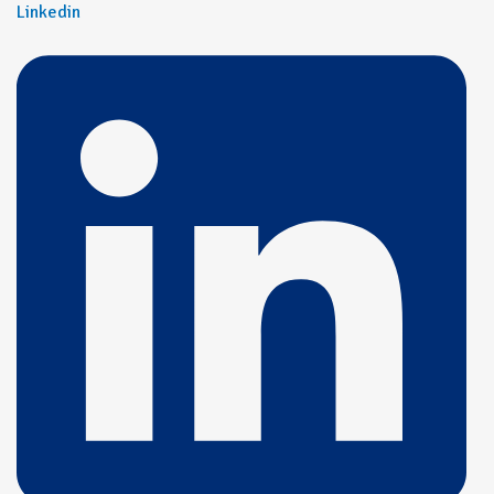
Linkedin