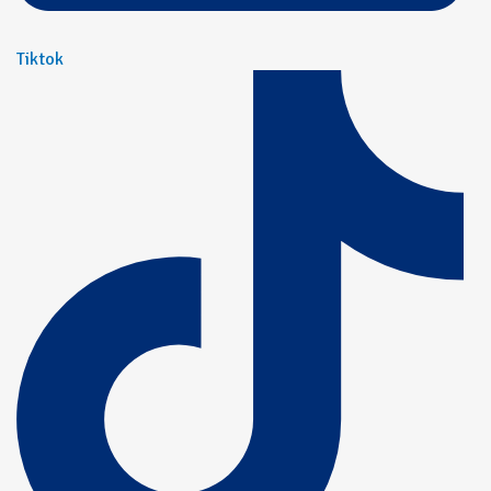
Tiktok