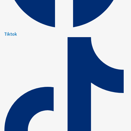
Tiktok