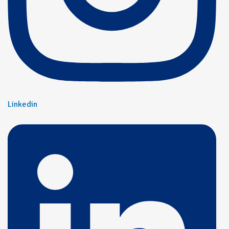
Linkedin