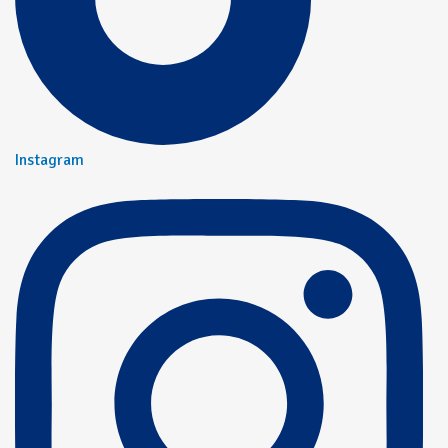
Instagram