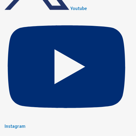
Youtube
Instagram