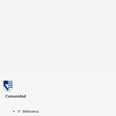
Comunidad
Biblioteca