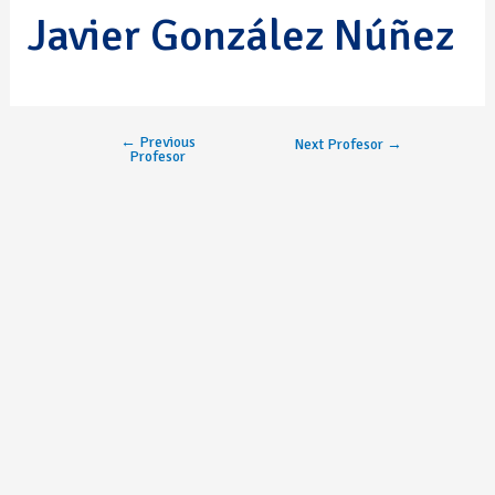
Javier González Núñez
←
Previous
Next Profesor
→
Profesor