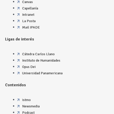
Canvas
Capellanía
Intranet
La Posta
Mail IPADE
Ligas de interés
Cátedra Carlos Llano
Instituto de Humanidades
Opus Dei
Universidad Panamericana
Contenidos
istmo
Newsmedia
Podcast