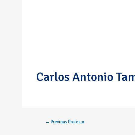
Carlos Antonio Ta
←
Previous Profesor