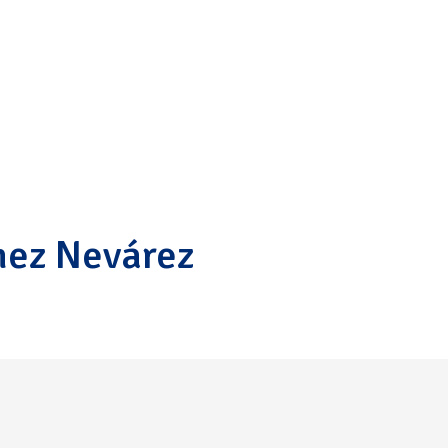
mez Nevárez