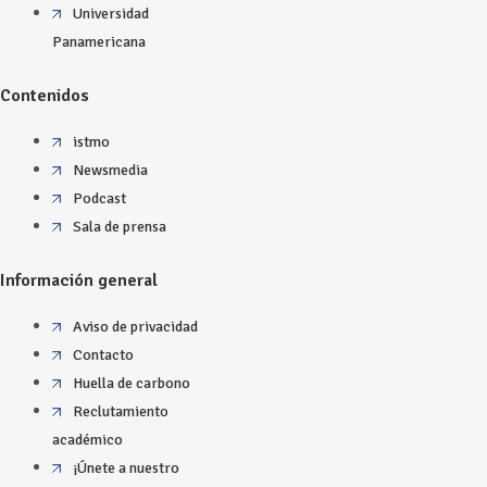
Universidad
Panamericana
Contenidos
istmo
Newsmedia
Podcast
Sala de prensa
Información general
Aviso de privacidad
Contacto
Huella de carbono
Reclutamiento
académico
¡Únete a nuestro