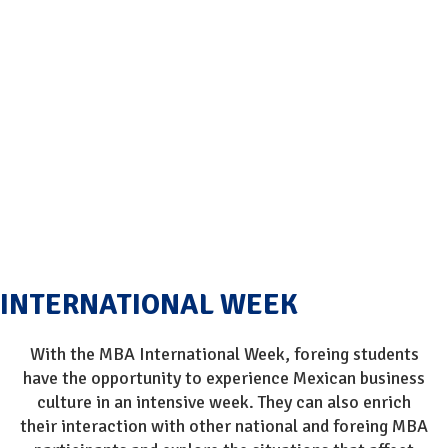
INTERNATIONAL WEEK
With the MBA International Week, foreing students
have the opportunity to experience Mexican business
culture in an intensive week. They can also enrich
their interaction with other national and foreing MBA