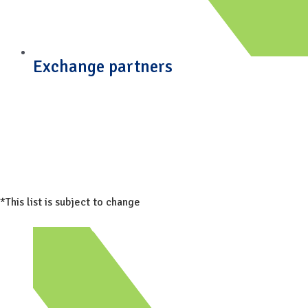
Exchange partners
*This list is subject to change