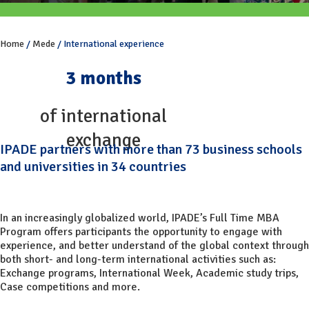
Home
/
Mede
/
International experience
3 months
of international
exchange
IPADE partners with more than 73 business schools
and universities in 34 countries
In an increasingly globalized world, IPADE’s Full Time MBA
Program offers participants the opportunity to engage with
experience, and better understand of the global context through
both short- and long-term international activities such as:
Exchange programs, International Week, Academic study trips,
Case competitions and more.