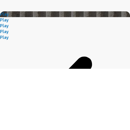
Play
Play
Play
Play
Play