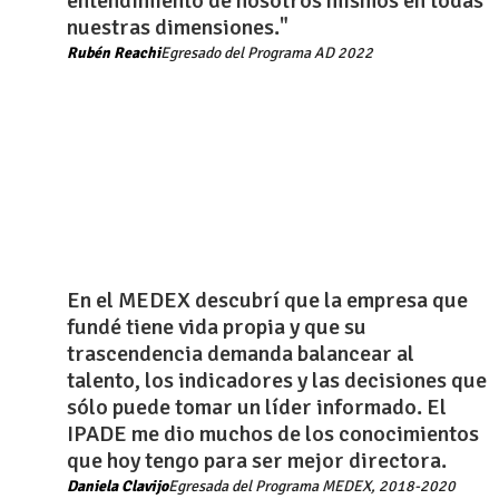
entendimiento de nosotros mismos en todas
nuestras dimensiones."
Rubén Reachi
Egresado del Programa AD 2022
En el MEDEX descubrí que la empresa que
fundé tiene vida propia y que su
trascendencia demanda balancear al
talento, los indicadores y las decisiones que
sólo puede tomar un líder informado. El
IPADE me dio muchos de los conocimientos
que hoy tengo para ser mejor directora.​
Daniela Clavijo
Egresada del Programa MEDEX, 2018-2020