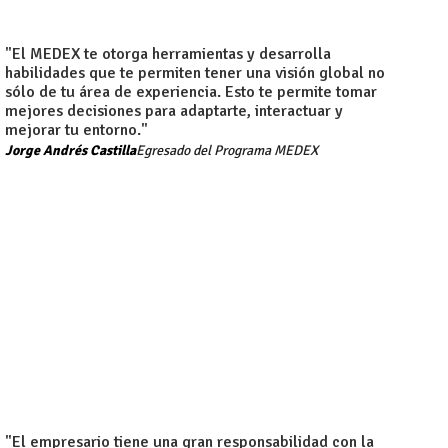
"El MEDEX te otorga herramientas y desarrolla
habilidades que te permiten tener una visión global no
sólo de tu área de experiencia. Esto te permite tomar
mejores decisiones para adaptarte, interactuar y
mejorar tu entorno."
Jorge Andrés Castilla
Egresado del Programa MEDEX​
"El empresario tiene una gran responsabilidad con la