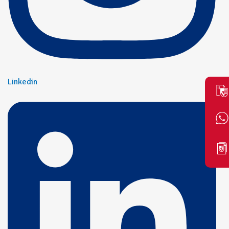
Linkedin