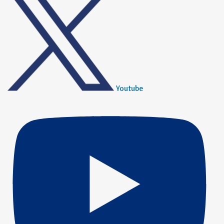
Youtube