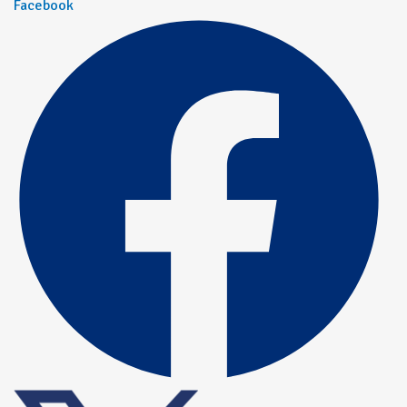
Facebook