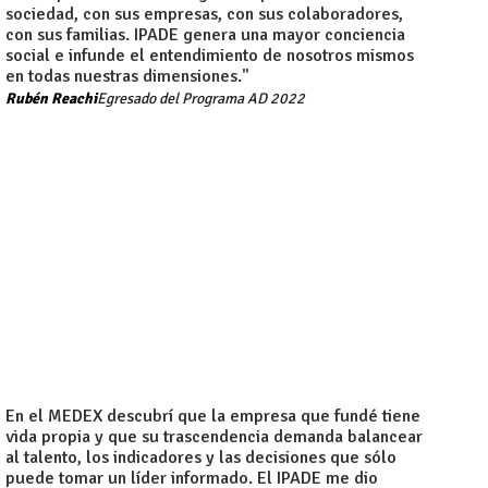
sociedad, con sus empresas, con sus colaboradores,
con sus familias. IPADE genera una mayor conciencia
social e infunde el entendimiento de nosotros mismos
en todas nuestras dimensiones."
Rubén Reachi
Egresado del Programa AD 2022
En el MEDEX descubrí que la empresa que fundé tiene
vida propia y que su trascendencia demanda balancear
al talento, los indicadores y las decisiones que sólo
puede tomar un líder informado. El IPADE me dio