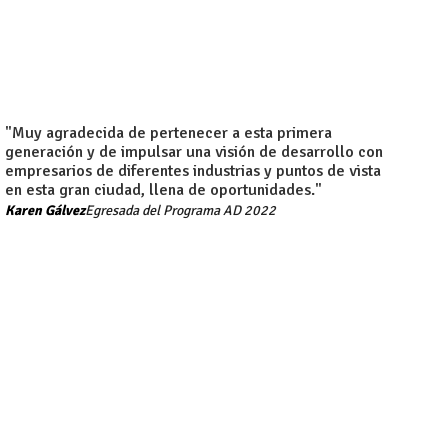
"Muy agradecida de pertenecer a esta primera
generación y de impulsar una visión de desarrollo con
empresarios de diferentes industrias y puntos de vista
en esta gran ciudad, llena de oportunidades."
Karen Gálvez​
Egresada del Programa AD 2022​