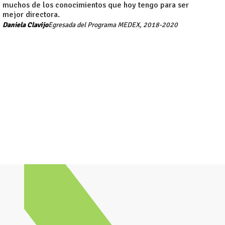
muchos de los conocimientos que hoy tengo para ser
mejor directora.
Daniela Clavijo
Egresada del Programa MEDEX, 2018-2020