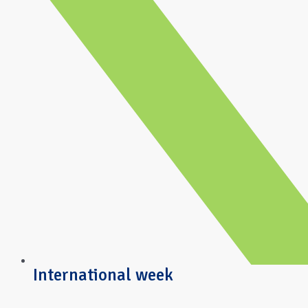
International week