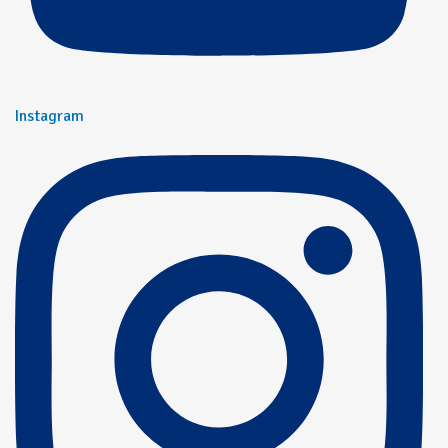
Instagram