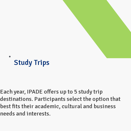
Study Trips
Each year, IPADE offers up to 5 study trip
destinations. Participants select the option that
best fits their academic, cultural and business
needs and interests.