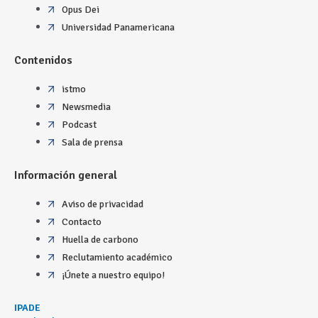
Opus Dei
Universidad Panamericana
Contenidos
istmo
Newsmedia
Podcast
Sala de prensa
Información general
Aviso de privacidad
Contacto
Huella de carbono
Reclutamiento académico
¡Únete a nuestro equipo!
IPADE