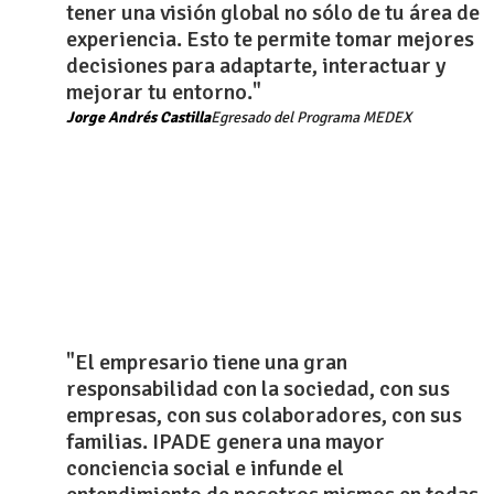
tener una visión global no sólo de tu área de
experiencia. Esto te permite tomar mejores
decisiones para adaptarte, interactuar y
mejorar tu entorno."
Jorge Andrés Castilla
Egresado del Programa MEDEX​
"El empresario tiene una gran
responsabilidad con la sociedad, con sus
empresas, con sus colaboradores, con sus
familias. IPADE genera una mayor
conciencia social e infunde el