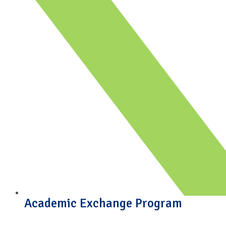
Academic Exchange Program